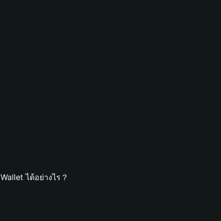
Wallet ได้อย่างไร？