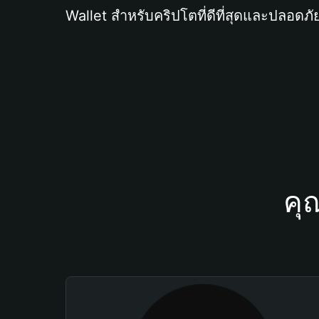
Wallet สำหรับคริปโตที่ดีที่สุดและปลอดภัย
คุ