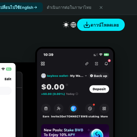
เปลี่ยนไปใช้English
ดำเนินการต่อในภาษาไทย
ดาวน์โหลดเลย