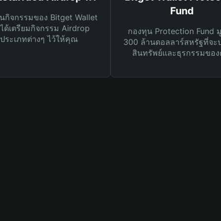
Fund
นกิจกรรมของ Bitget Wallet
ได้เตรียมกิจกรรม Airdrop
กองทุน Protection Fund ม
ประเภทต่างๆ ไว้ให้คุณ
300 ล้านดอลลาร์สหรัฐที่จะ
สินทรัพย์และธุรกรรมของ