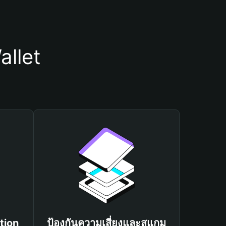
allet
tion
ป้องกันความเสี่ยงและสแกม