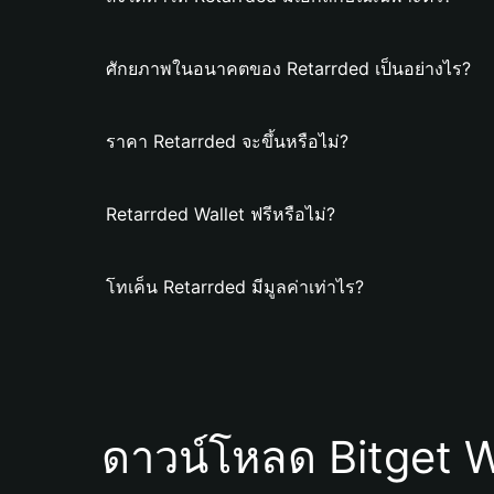
ศักยภาพในอนาคตของ Retarrded เป็นอย่างไร?
ราคา Retarrded จะขึ้นหรือไม่?
Retarrded Wallet ฟรีหรือไม่?
โทเค็น Retarrded มีมูลค่าเท่าไร?
ดาวน์โหลด Bitget W