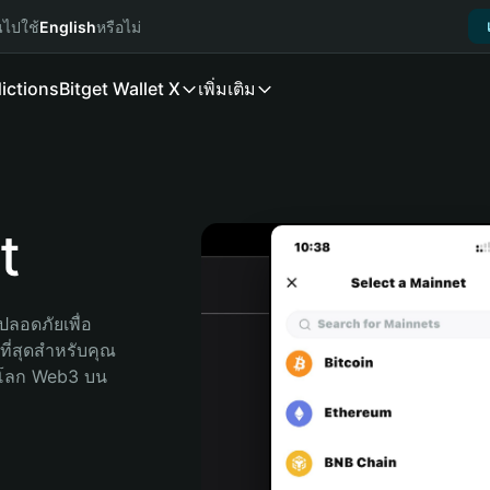
นไปใช้
English
หรือไม่
ictions
Bitget Wallet X
เพิ่มเติม
t
ลอดภัยเพื่อ 
ที่สุดสำหรับคุณ 
จโลก Web3 บน 