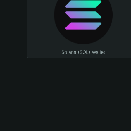
Solana (SOL) Wallet