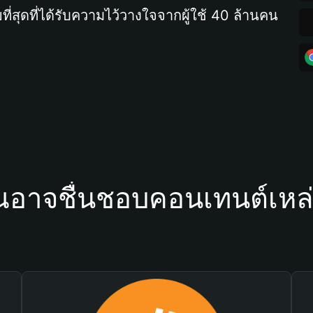
ที่สุดที่ได้รับความไว้วางใจจากผู้ใช้ 40 ล้านคน
ณอาจชื่นชอบคอนเทนต์เหล่า