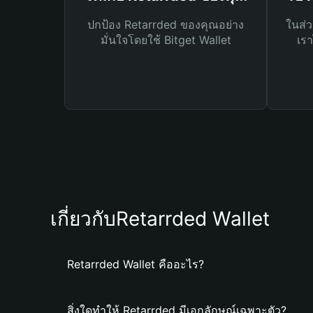
ปกป้อง Retarrded ของคุณอย่าง
ในส่ว
มั่นใจโดยใช้ Bitget Wallet
เรา
เกี่ยวกับRetarrded Wallet
Retarrded Wallet คืออะไร?
สิ่งใดทำให้ Retarrded มีเอกลักษณ์เฉพาะตัว?