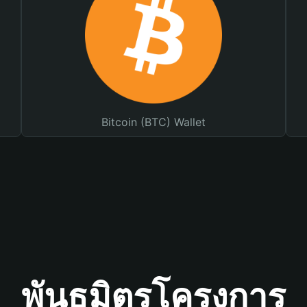
Bitcoin (BTC) Wallet
พันธมิตรโครงการ