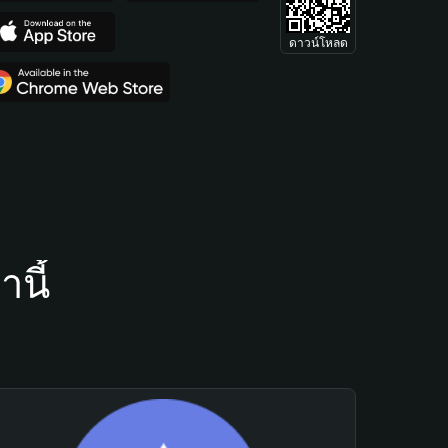
ดาวน์โหลด
นี้