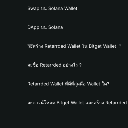
Swap บน Solana Wallet
DApp บน Solana
วิธีสร้าง Retarrded Wallet ใน Bitget Wallet ？
จะซื้อ Retarrded อย่างไร？
Retarrded Wallet ที่ดีที่สุดคือ Wallet ใด?
จะดาวน์โหลด Bitget Wallet และสร้าง Retarrded 