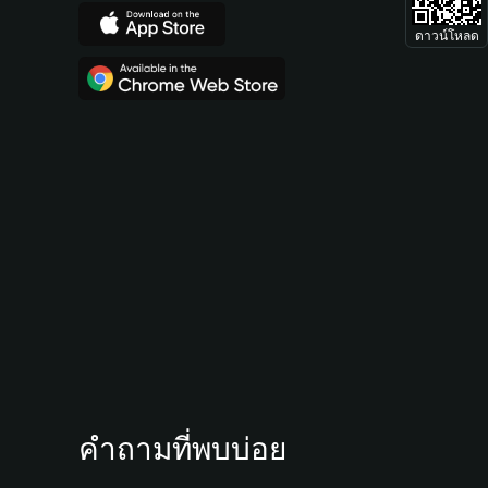
ดาวน์โหลด
คำถามที่พบบ่อย