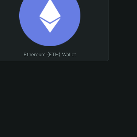
Ethereum (ETH) Wallet