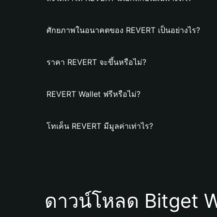
ศักยภาพในอนาคตของ REVERT เป็นอย่างไร?
ราคา REVERT จะขึ้นหรือไม่?
REVERT Wallet ฟรีหรือไม่?
โทเค็น REVERT มีมูลค่าเท่าไร?
ดาวน์โหลด Bitget W