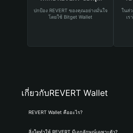
ปกป้อง REVERT ของคุณอย่างมั่นใจ
ในส่ว
โดยใช้ Bitget Wallet
เรา
เกี่ยวกับREVERT Wallet
REVERT Wallet คืออะไร?
สิ่งใดทำให้ REVERT มีเอกลักษณ์เฉพาะตัว?