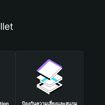
let
tion
ป้องกันความเสี่ยงและสแกม