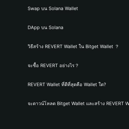
Swap บน Solana Wallet
DApp บน Solana
วิธีสร้าง REVERT Wallet ใน Bitget Wallet ？
จะซื้อ REVERT อย่างไร？
REVERT Wallet ที่ดีที่สุดคือ Wallet ใด?
จะดาวน์โหลด Bitget Wallet และสร้าง REVERT Wa