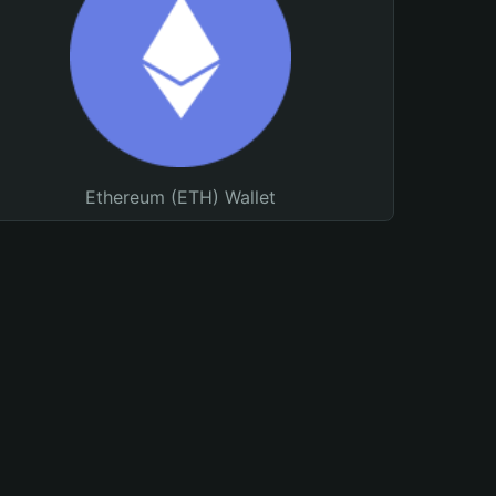
Ethereum (ETH) Wallet