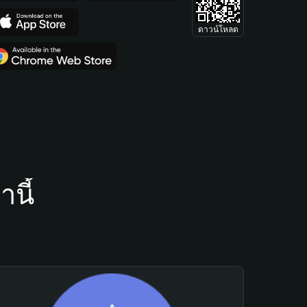
ดาวน์โหลด
นี้