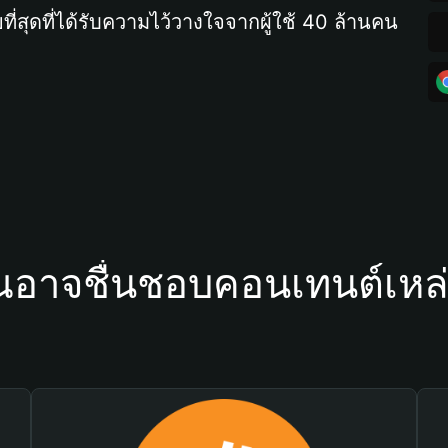
ที่สุดที่ได้รับความไว้วางใจจากผู้ใช้ 40 ล้านคน
ณอาจชื่นชอบคอนเทนต์เหล่า