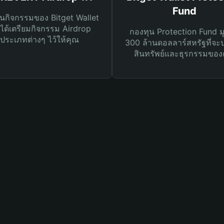
Fund
นกิจกรรมของ Bitget Wallet
ได้เตรียมกิจกรรม Airdrop
กองทุน Protection Fund ม
ประเภทต่างๆ ไว้ให้คุณ
300 ล้านดอลลาร์สหรัฐที่จะ
สินทรัพย์และธุรกรรมของ