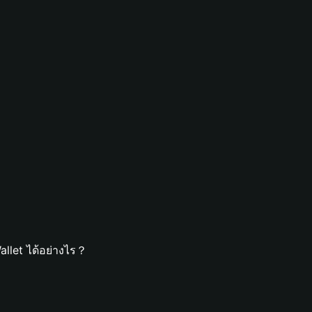
llet ได้อย่างไร？