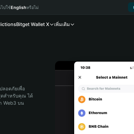
นไปใช้
English
หรือไม่
ictions
Bitget Wallet X
เพิ่มเติม
ลอดภัยเพื่อ 
สุดสำหรับคุณ ได้
ลก Web3 บน 