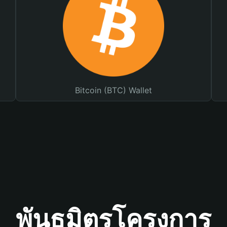
Bitcoin (BTC) Wallet
พันธมิตรโครงการ