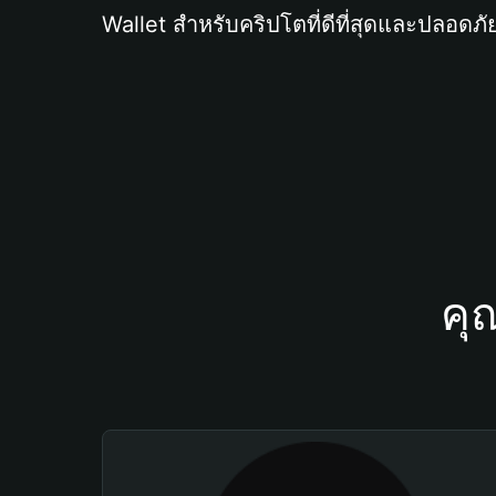
Wallet สำหรับคริปโตที่ดีที่สุดและปลอดภัย
คุ