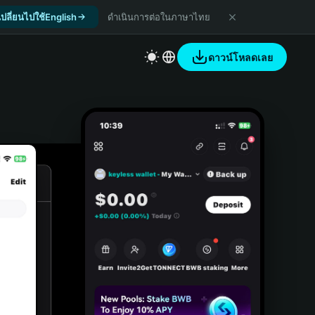
เปลี่ยนไปใช้English
ดำเนินการต่อในภาษาไทย
ดาวน์โหลดเลย