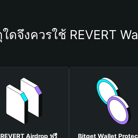
ตุใดจึงควรใช้ REVERT Wal
บ REVERT Airdrop ฟรี
Bitget Wallet Protec