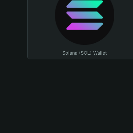
Solana (SOL) Wallet