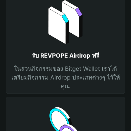
รับ REVPOPE Airdrop ฟรี
ในส่วนกิจกรรมของ Bitget Wallet เราได้
เตรียมกิจกรรม Airdrop ประเภทต่างๆ ไว้ให้
คุณ