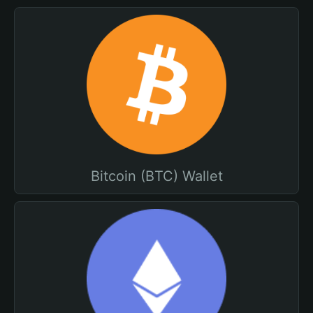
Bitcoin (BTC) Wallet