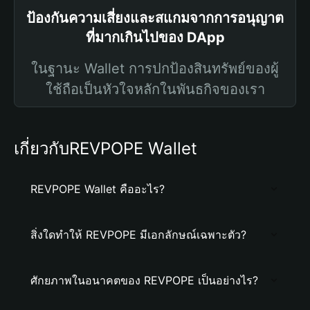
ป้องกันความเสี่ยงและสแกมจากการอนุญาต
ที่มากเกินไปของ DApp
ในฐานะ Wallet การปกป้องสินทรัพย์ของผู้
ใช้ถือเป็นหัวใจหลักในพันธกิจของเรา
เกี่ยวกับREVPOPE Wallet
REVPOPE Wallet คืออะไร?
สิ่งใดทำให้ REVPOPE มีเอกลักษณ์เฉพาะตัว?
ศักยภาพในอนาคตของ REVPOPE เป็นอย่างไร?