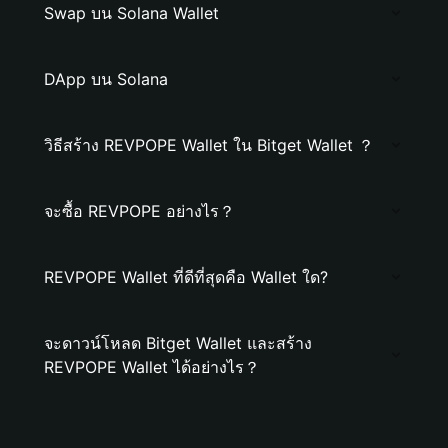
Swap บน Solana Wallet
DApp บน Solana
วิธีสร้าง REVPOPE Wallet ใน Bitget Wallet ？
จะซื้อ REVPOPE อย่างไร？
REVPOPE Wallet ที่ดีที่สุดคือ Wallet ใด?
จะดาวน์โหลด Bitget Wallet และสร้าง
REVPOPE Wallet ได้อย่างไร？