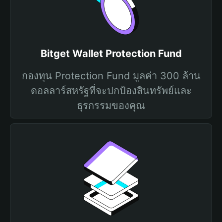
Bitget Wallet Protection Fund
กองทุน Protection Fund มูลค่า 300 ล้าน
ดอลลาร์สหรัฐที่จะปกป้องสินทรัพย์และ
ธุรกรรมของคุณ