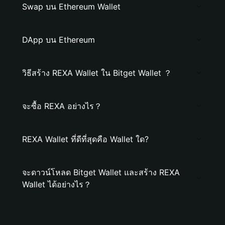
Swap บน Ethereum Wallet
DApp บน Ethereum
วิธีสร้าง REXA Wallet ใน Bitget Wallet ？
จะซื้อ REXA อย่างไร？
REXA Wallet ที่ดีที่สุดคือ Wallet ใด?
จะดาวน์โหลด Bitget Wallet และสร้าง REXA
Wallet ได้อย่างไร？