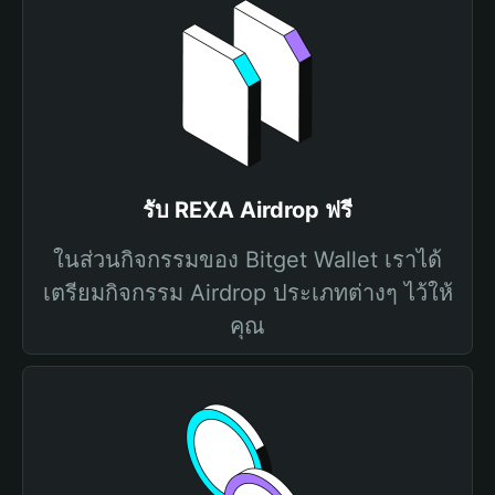
รับ REXA Airdrop ฟรี
ในส่วนกิจกรรมของ Bitget Wallet เราได้
เตรียมกิจกรรม Airdrop ประเภทต่างๆ ไว้ให้
คุณ