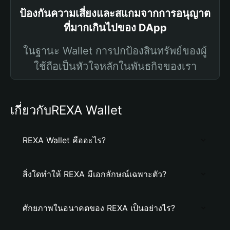
ป้องกันความเสี่ยงและสแกมจากการอนุญาต
ที่มากเกินไปของ DApp
ในฐานะ Wallet การปกป้องสินทรัพย์ของผู้
ใช้ถือเป็นหัวใจหลักในพันธกิจของเรา
เกี่ยวกับREXA Wallet
REXA Wallet คืออะไร?
สิ่งใดทำให้ REXA มีเอกลักษณ์เฉพาะตัว?
ศักยภาพในอนาคตของ REXA เป็นอย่างไร?