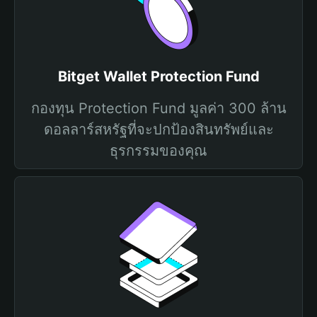
Bitget Wallet Protection Fund
กองทุน Protection Fund มูลค่า 300 ล้าน
ดอลลาร์สหรัฐที่จะปกป้องสินทรัพย์และ
ธุรกรรมของคุณ