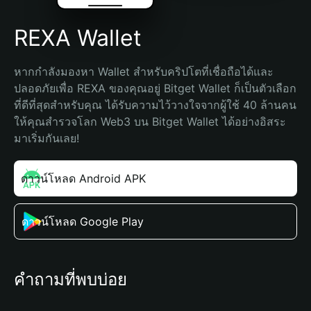
REXA Wallet
หากกำลังมองหา Wallet สำหรับคริปโตที่เชื่อถือได้และ
ปลอดภัยเพื่อ REXA ของคุณอยู่ Bitget Wallet ก็เป็นตัวเลือก
ที่ดีที่สุดสำหรับคุณ ได้รับความไว้วางใจจากผู้ใช้ 40 ล้านคน 
ให้คุณสำรวจโลก Web3 บน Bitget Wallet ได้อย่างอิสระ 
มาเริ่มกันเลย!
ดาวน์โหลด Android APK
ดาวน์โหลด Google Play
คำถามที่พบบ่อย