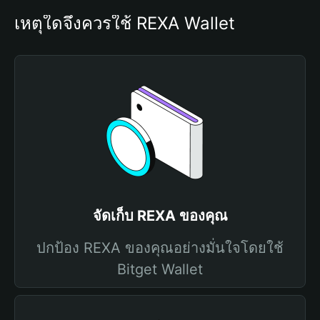
เหตุใดจึงควรใช้ REXA Wallet
จัดเก็บ REXA ของคุณ
ปกป้อง REXA ของคุณอย่างมั่นใจโดยใช้
Bitget Wallet