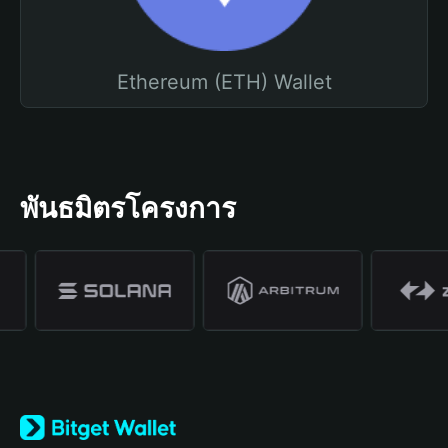
Ethereum (ETH) Wallet
พันธมิตรโครงการ