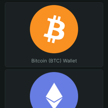
Bitcoin (BTC) Wallet