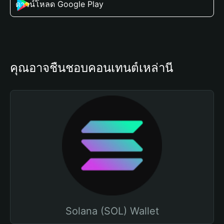
ดาวน์โหลด Google Play
คุณอาจชื่นชอบคอนเทนต์เหล่านี้
Solana (SOL) Wallet