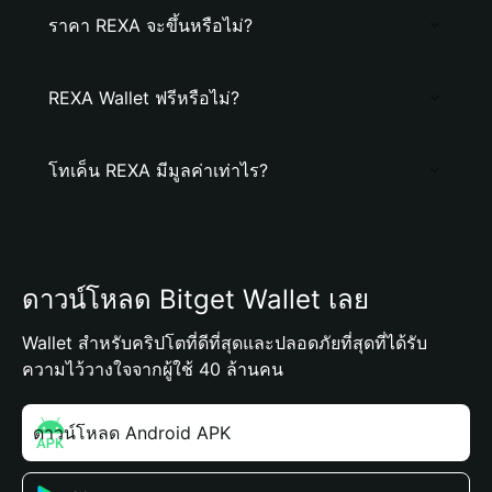
ราคา REXA จะขึ้นหรือไม่?
REXA Wallet ฟรีหรือไม่?
โทเค็น REXA มีมูลค่าเท่าไร?
ดาวน์โหลด Bitget Wallet เลย
Wallet สำหรับคริปโตที่ดีที่สุดและปลอดภัยที่สุดที่ได้รับ
ความไว้วางใจจากผู้ใช้ 40 ล้านคน
ดาวน์โหลด Android APK