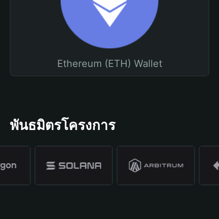
Ethereum (ETH) Wallet
พันธมิตรโครงการ