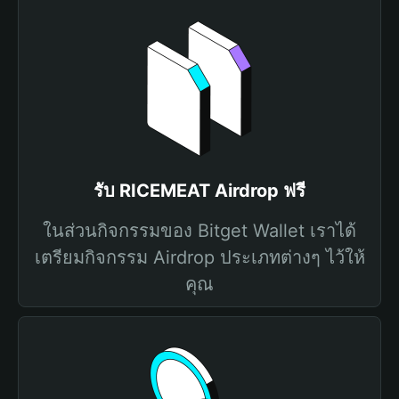
รับ RICEMEAT Airdrop ฟรี
ในส่วนกิจกรรมของ Bitget Wallet เราได้
เตรียมกิจกรรม Airdrop ประเภทต่างๆ ไว้ให้
คุณ