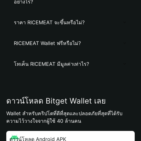
อย่างไร?
ราคา RICEMEAT จะขึ้นหรือไม่?
RICEMEAT Wallet ฟรีหรือไม่?
โทเค็น RICEMEAT มีมูลค่าเท่าไร?
ดาวน์โหลด Bitget Wallet เลย
Wallet สำหรับคริปโตที่ดีที่สุดและปลอดภัยที่สุดที่ได้รับ
ความไว้วางใจจากผู้ใช้ 40 ล้านคน
ดาวน์โหลด Android APK