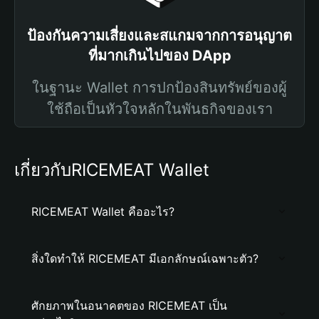
ป้องกันความเสี่ยงและสแกมจากการอนุญาต
ที่มากเกินไปของ DApp
ในฐานะ Wallet การปกป้องสินทรัพย์ของผู้
ใช้ถือเป็นหัวใจหลักในพันธกิจของเรา
เกี่ยวกับRICEMEAT Wallet
RICEMEAT Wallet คืออะไร?
สิ่งใดทำให้ RICEMEAT มีเอกลักษณ์เฉพาะตัว?
ศักยภาพในอนาคตของ RICEMEAT เป็น