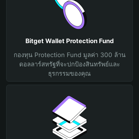
Bitget Wallet Protection Fund
กองทุน Protection Fund มูลค่า 300 ล้าน
ดอลลาร์สหรัฐที่จะปกป้องสินทรัพย์และ
ธุรกรรมของคุณ