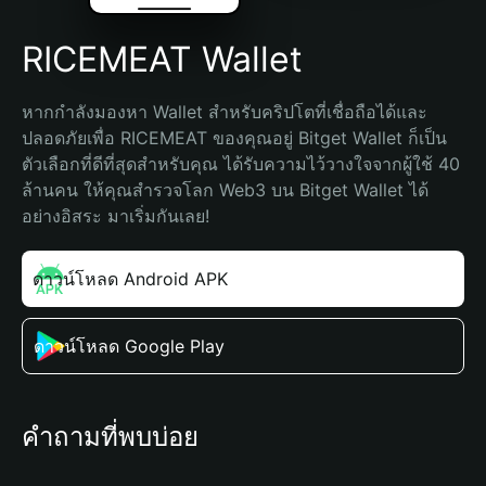
RICEMEAT Wallet
หากกำลังมองหา Wallet สำหรับคริปโตที่เชื่อถือได้และ
ปลอดภัยเพื่อ RICEMEAT ของคุณอยู่ Bitget Wallet ก็เป็น
ตัวเลือกที่ดีที่สุดสำหรับคุณ ได้รับความไว้วางใจจากผู้ใช้ 40 
ล้านคน ให้คุณสำรวจโลก Web3 บน Bitget Wallet ได้
อย่างอิสระ มาเริ่มกันเลย!
ดาวน์โหลด Android APK
ดาวน์โหลด Google Play
คำถามที่พบบ่อย