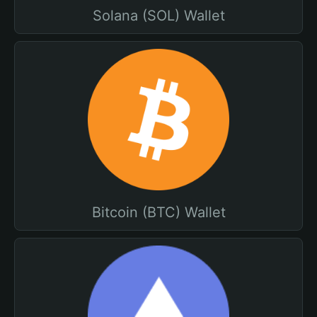
Solana (SOL) Wallet
Bitcoin (BTC) Wallet