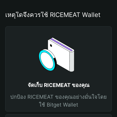
เหตุใดจึงควรใช้ RICEMEAT Wallet
จัดเก็บ RICEMEAT ของคุณ
ปกป้อง RICEMEAT ของคุณอย่างมั่นใจโดย
ใช้ Bitget Wallet