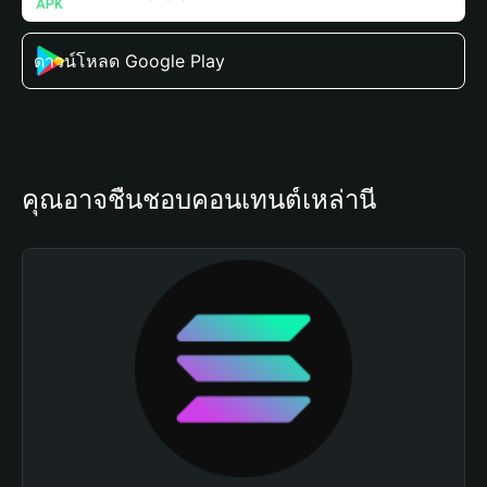
ดาวน์โหลด Google Play
คุณอาจชื่นชอบคอนเทนต์เหล่านี้