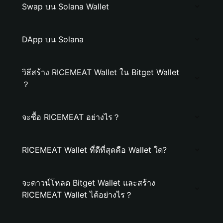
Swap บน Solana Wallet
DApp บน Solana
วิธีสร้าง RICEMEAT Wallet ใน Bitget Wallet
？
จะซื้อ RICEMEAT อย่างไร？
RICEMEAT Wallet ที่ดีที่สุดคือ Wallet ใด?
จะดาวน์โหลด Bitget Wallet และสร้าง
RICEMEAT Wallet ได้อย่างไร？