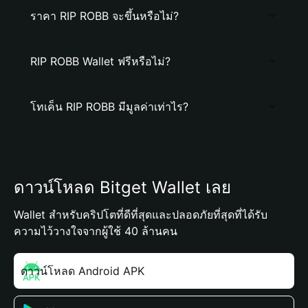
ราคา RIP ROBB จะขึ้นหรือไม่?
RIP ROBB Wallet ฟรีหรือไม่?
โทเค็น RIP ROBB มีมูลค่าเท่าไร?
ดาวน์โหลด Bitget Wallet เลย
Wallet สำหรับคริปโตที่ดีที่สุดและปลอดภัยที่สุดที่ได้รับ
ความไว้วางใจจากผู้ใช้ 40 ล้านคน
ดาวน์โหลด Android APK