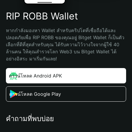
RIP ROBB Wallet
หากกำลังมองหา Wallet สำหรับคริปโตที่เชื่อถือได้และ
ปลอดภัยเพื่อ RIP ROBB ของคุณอยู่ Bitget Wallet ก็เป็นตัว
เลือกที่ดีที่สุดสำหรับคุณ ได้รับความไว้วางใจจากผู้ใช้ 40 
ล้านคน ให้คุณสำรวจโลก Web3 บน Bitget Wallet ได้
อย่างอิสระ มาเริ่มกันเลย!
ดาวน์โหลด Android APK
ดาวน์โหลด Google Play
คำถามที่พบบ่อย