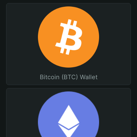
Bitcoin (BTC) Wallet