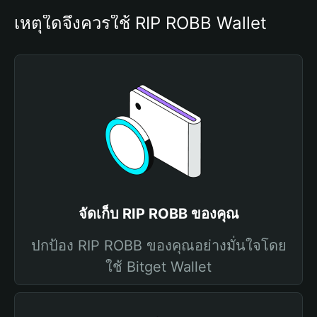
เหตุใดจึงควรใช้ RIP ROBB Wallet
จัดเก็บ RIP ROBB ของคุณ
ปกป้อง RIP ROBB ของคุณอย่างมั่นใจโดย
ใช้ Bitget Wallet