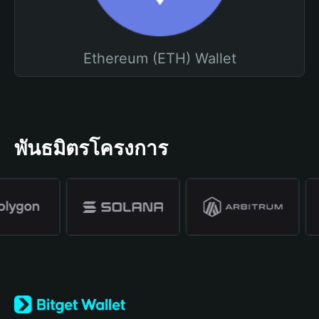
Ethereum (ETH) Wallet
พันธมิตรโครงการ