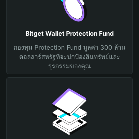
Bitget Wallet Protection Fund
กองทุน Protection Fund มูลค่า 300 ล้าน
ดอลลาร์สหรัฐที่จะปกป้องสินทรัพย์และ
ธุรกรรมของคุณ