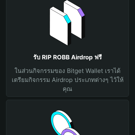
รับ RIP ROBB Airdrop ฟรี
ในส่วนกิจกรรมของ Bitget Wallet เราได้
เตรียมกิจกรรม Airdrop ประเภทต่างๆ ไว้ให้
คุณ