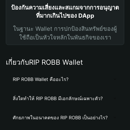
ป้องกันความเสี่ยงและสแกมจากการอนุญาต
ที่มากเกินไปของ DApp
ในฐานะ Wallet การปกป้องสินทรัพย์ของผู้
ใช้ถือเป็นหัวใจหลักในพันธกิจของเรา
เกี่ยวกับRIP ROBB Wallet
RIP ROBB Wallet คืออะไร?
สิ่งใดทำให้ RIP ROBB มีเอกลักษณ์เฉพาะตัว?
ศักยภาพในอนาคตของ RIP ROBB เป็นอย่างไร?