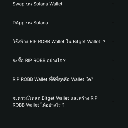
Swap บน Solana Wallet
DApp บน Solana
วิธีสร้าง RIP ROBB Wallet ใน Bitget Wallet ？
จะซื้อ RIP ROBB อย่างไร？
RIP ROBB Wallet ที่ดีที่สุดคือ Wallet ใด?
จะดาวน์โหลด Bitget Wallet และสร้าง RIP
ROBB Wallet ได้อย่างไร？