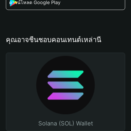
ดาวน์โหลด Google Play
คุณอาจชื่นชอบคอนเทนต์เหล่านี้
Solana (SOL) Wallet