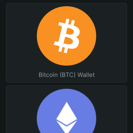
Bitcoin (BTC) Wallet