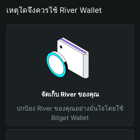
เหตุใดจึงควรใช้ River Wallet
จัดเก็บ River ของคุณ
ปกป้อง River ของคุณอย่างมั่นใจโดยใช้
Bitget Wallet