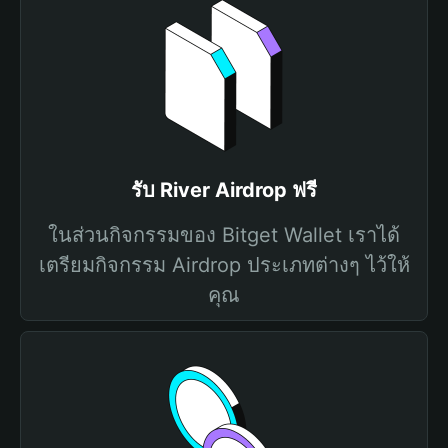
รับ River Airdrop ฟรี
ในส่วนกิจกรรมของ Bitget Wallet เราได้
เตรียมกิจกรรม Airdrop ประเภทต่างๆ ไว้ให้
คุณ