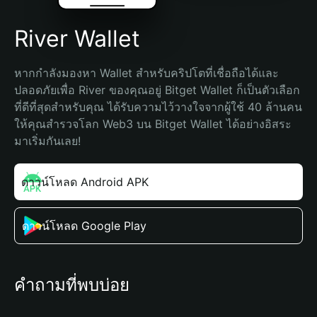
River Wallet
หากกำลังมองหา Wallet สำหรับคริปโตที่เชื่อถือได้และ
ปลอดภัยเพื่อ River ของคุณอยู่ Bitget Wallet ก็เป็นตัวเลือก
ที่ดีที่สุดสำหรับคุณ ได้รับความไว้วางใจจากผู้ใช้ 40 ล้านคน 
ให้คุณสำรวจโลก Web3 บน Bitget Wallet ได้อย่างอิสระ 
มาเริ่มกันเลย!
ดาวน์โหลด Android APK
ดาวน์โหลด Google Play
คำถามที่พบบ่อย