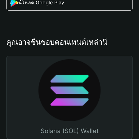
ดาวน์โหลด Google Play
คุณอาจชื่นชอบคอนเทนต์เหล่านี้
Solana (SOL) Wallet