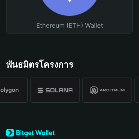
Ethereum (ETH) Wallet
พันธมิตรโครงการ