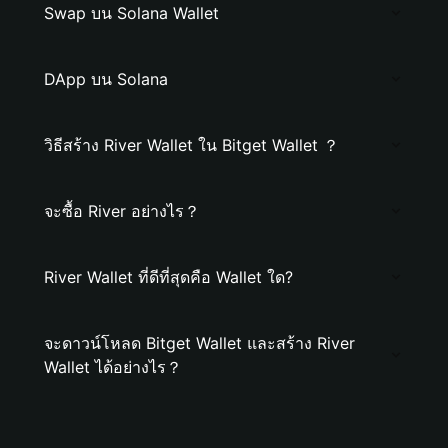
Swap บน Solana Wallet
DApp บน Solana
วิธีสร้าง River Wallet ใน Bitget Wallet ？
จะซื้อ River อย่างไร？
River Wallet ที่ดีที่สุดคือ Wallet ใด?
จะดาวน์โหลด Bitget Wallet และสร้าง River
Wallet ได้อย่างไร？