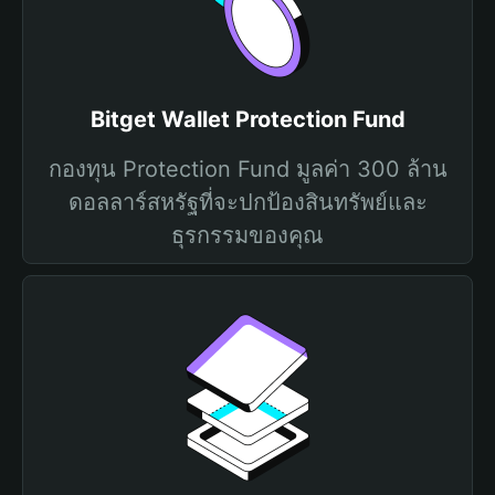
Bitget Wallet Protection Fund
กองทุน Protection Fund มูลค่า 300 ล้าน
ดอลลาร์สหรัฐที่จะปกป้องสินทรัพย์และ
ธุรกรรมของคุณ