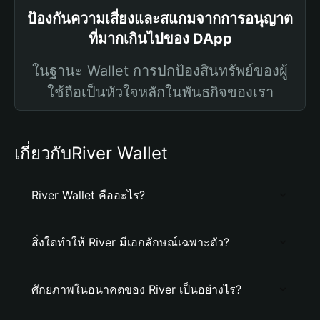
ป้องกันความเสี่ยงและสแกมจากการอนุญาต
ที่มากเกินไปของ DApp
ในฐานะ Wallet การปกป้องสินทรัพย์ของผู้
ใช้ถือเป็นหัวใจหลักในพันธกิจของเรา
เกี่ยวกับRiver Wallet
River Wallet คืออะไร?
สิ่งใดทำให้ River มีเอกลักษณ์เฉพาะตัว?
ศักยภาพในอนาคตของ River เป็นอย่างไร?