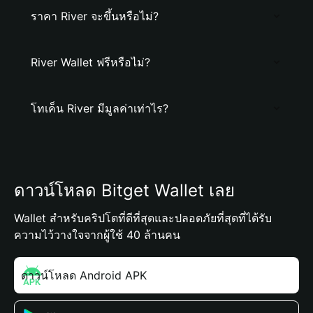
ราคา River จะขึ้นหรือไม่?
River Wallet ฟรีหรือไม่?
โทเค็น River มีมูลค่าเท่าไร?
ดาวน์โหลด Bitget Wallet เลย
Wallet สำหรับคริปโตที่ดีที่สุดและปลอดภัยที่สุดที่ได้รับ
ความไว้วางใจจากผู้ใช้ 40 ล้านคน
ดาวน์โหลด Android APK