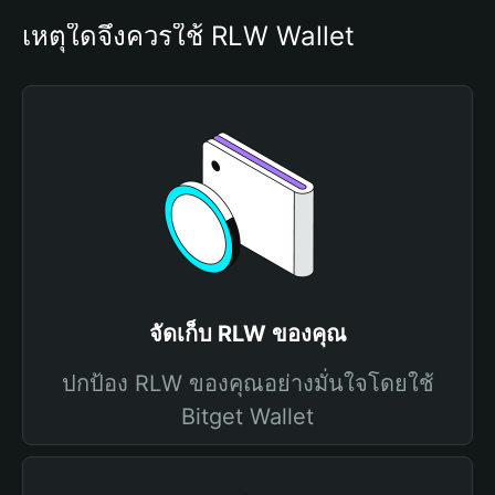
เหตุใดจึงควรใช้ RLW Wallet
จัดเก็บ RLW ของคุณ
ปกป้อง RLW ของคุณอย่างมั่นใจโดยใช้
Bitget Wallet