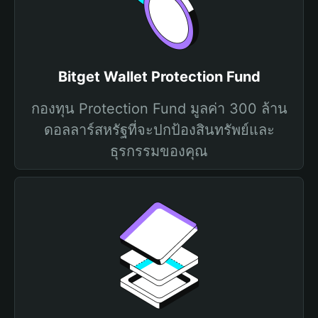
Bitget Wallet Protection Fund
กองทุน Protection Fund มูลค่า 300 ล้าน
ดอลลาร์สหรัฐที่จะปกป้องสินทรัพย์และ
ธุรกรรมของคุณ