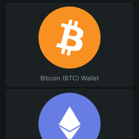
Bitcoin (BTC) Wallet