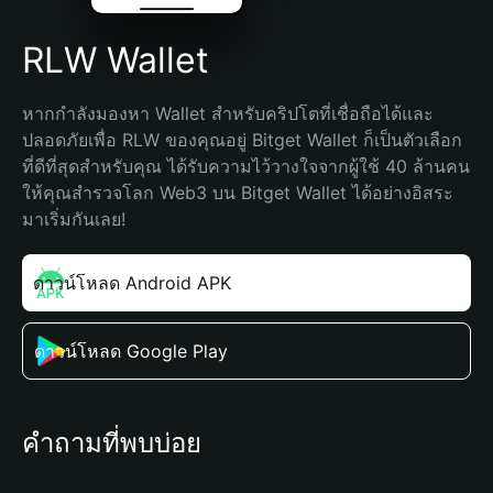
RLW Wallet
หากกำลังมองหา Wallet สำหรับคริปโตที่เชื่อถือได้และ
ปลอดภัยเพื่อ RLW ของคุณอยู่ Bitget Wallet ก็เป็นตัวเลือก
ที่ดีที่สุดสำหรับคุณ ได้รับความไว้วางใจจากผู้ใช้ 40 ล้านคน 
ให้คุณสำรวจโลก Web3 บน Bitget Wallet ได้อย่างอิสระ 
มาเริ่มกันเลย!
ดาวน์โหลด Android APK
ดาวน์โหลด Google Play
คำถามที่พบบ่อย