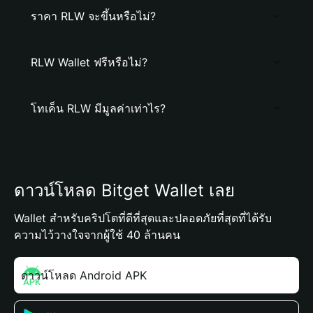
ราคา RLW จะขึ้นหรือไม่?
RLW Wallet ฟรีหรือไม่?
โทเค็น RLW มีมูลค่าเท่าไร?
ดาวน์โหลด Bitget Wallet เลย
Wallet สำหรับคริปโตที่ดีที่สุดและปลอดภัยที่สุดที่ได้รับ
ความไว้วางใจจากผู้ใช้ 40 ล้านคน
ดาวน์โหลด Android APK