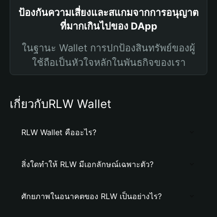
ป้องกันความเสี่ยงและสแกมจากการอนุญาต
ที่มากเกินไปของ DApp
ในฐานะ Wallet การปกป้องสินทรัพย์ของผู้
ใช้ถือเป็นหัวใจหลักในพันธกิจของเรา
เกี่ยวกับRLW Wallet
RLW Wallet คืออะไร?
สิ่งใดทำให้ RLW มีเอกลักษณ์เฉพาะตัว?
ศักยภาพในอนาคตของ RLW เป็นอย่างไร?