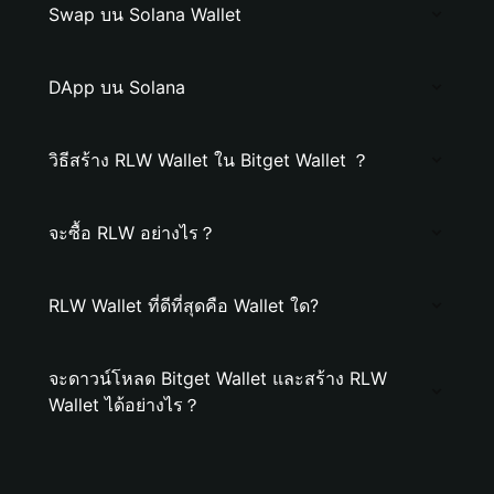
Swap บน Solana Wallet
DApp บน Solana
วิธีสร้าง RLW Wallet ใน Bitget Wallet ？
จะซื้อ RLW อย่างไร？
RLW Wallet ที่ดีที่สุดคือ Wallet ใด?
จะดาวน์โหลด Bitget Wallet และสร้าง RLW
Wallet ได้อย่างไร？