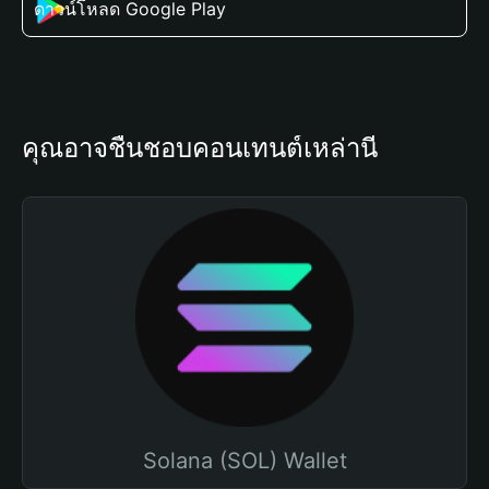
ดาวน์โหลด Google Play
คุณอาจชื่นชอบคอนเทนต์เหล่านี้
Solana (SOL) Wallet