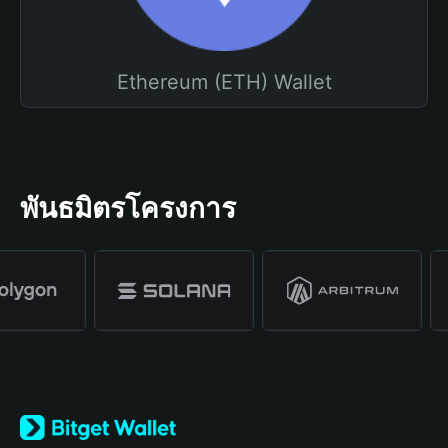
Ethereum (ETH) Wallet
พันธมิตรโครงการ