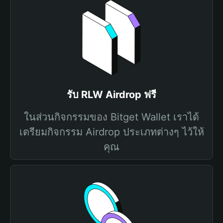
รับ RLW Airdrop ฟรี
ในส่วนกิจกรรมของ Bitget Wallet เราได้
เตรียมกิจกรรม Airdrop ประเภทต่างๆ ไว้ให้
คุณ