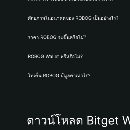
ศักยภาพในอนาคตของ ROBOG เป็นอย่างไร?
ราคา ROBOG จะขึ้นหรือไม่?
ROBOG Wallet ฟรีหรือไม่?
โทเค็น ROBOG มีมูลค่าเท่าไร?
ดาวน์โหลด Bitget W