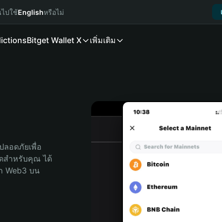
นไปใช้
English
หรือไม่
ictions
Bitget Wallet X
เพิ่มเติม
ลอดภัยเพื่อ 
สุดสำหรับคุณ ได้
ลก Web3 บน 