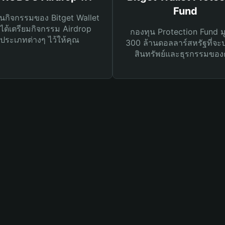
Fund
นกิจกรรมของ Bitget Wallet
ได้เตรียมกิจกรรม Airdrop
กองทุน Protection Fund ม
ประเภทต่างๆ ไว้ให้คุณ
300 ล้านดอลลาร์สหรัฐที่จะ
สินทรัพย์และธุรกรรมของ