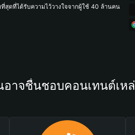
ที่สุดที่ได้รับความไว้วางใจจากผู้ใช้ 40 ล้านคน
ณอาจชื่นชอบคอนเทนต์เหล่า