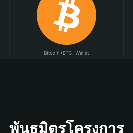
Bitcoin (BTC) Wallet
พันธมิตรโครงการ