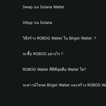
Swap บน Solana Wallet
DApp บน Solana
วิธีสร้าง ROBOG Wallet ใน Bitget Wallet ？
จะซื้อ ROBOG อย่างไร？
ROBOG Wallet ที่ดีที่สุดคือ Wallet ใด?
จะดาวน์โหลด Bitget Wallet และสร้าง ROBOG Wal