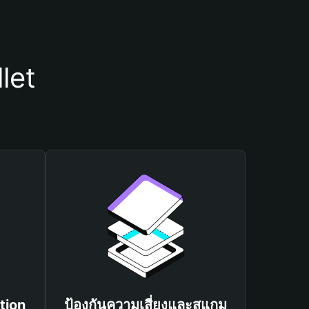
let
tion
ป้องกันความเสี่ยงและสแกม