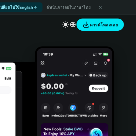
เปลี่ยนไปใช้English
ดำเนินการต่อในภาษาไทย
ดาวน์โหลดเลย