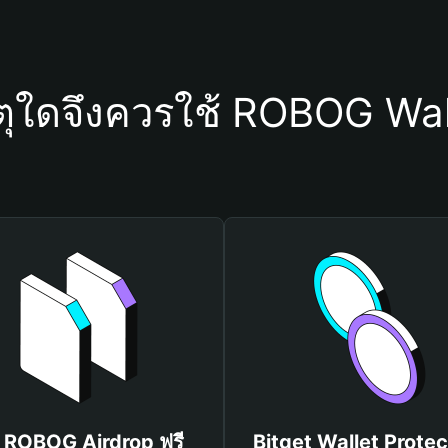
ตุใดจึงควรใช้ ROBOG Wal
บ ROBOG Airdrop ฟรี
Bitget Wallet Protec