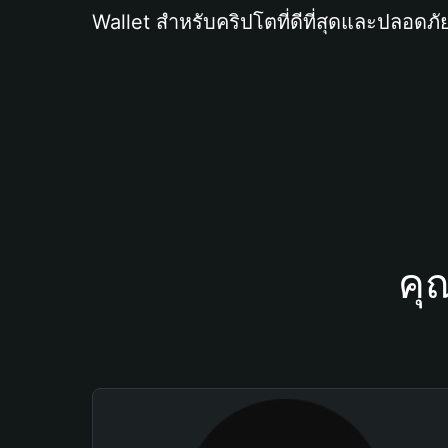
Wallet สำหรับคริปโตที่ดีที่สุดและปลอดภัย
คุ