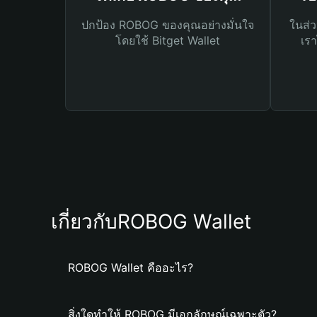
ปกป้อง ROBOG ของคุณอย่างมั่นใจ
ในส่ว
โดยใช้ Bitget Wallet
เรา
เกี่ยวกับROBOG Wallet
ROBOG Wallet คืออะไร?
สิ่งใดทำให้ ROBOG มีเอกลักษณ์เฉพาะตัว?