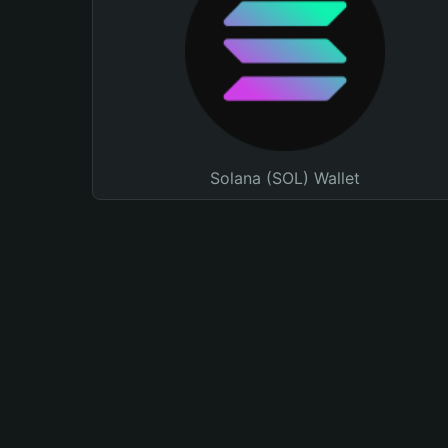
Solana (SOL) Wallet