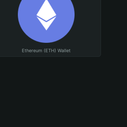
Ethereum (ETH) Wallet