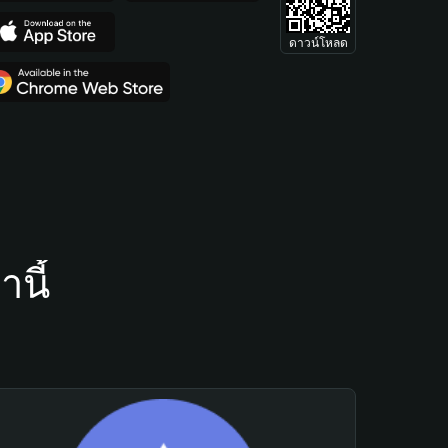
ดาวน์โหลด
นี้