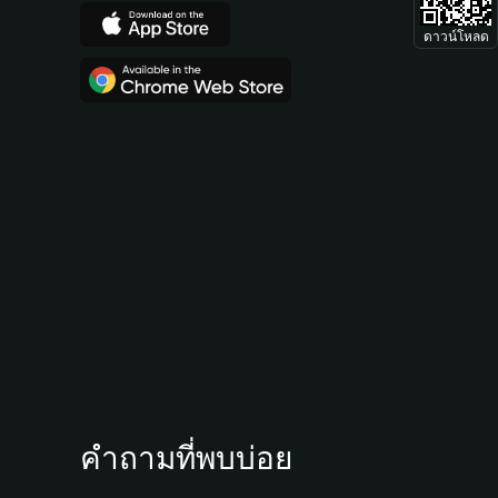
ดาวน์โหลด
คำถามที่พบบ่อย