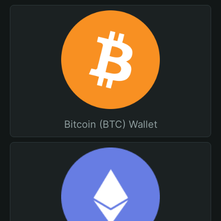
Bitcoin (BTC) Wallet