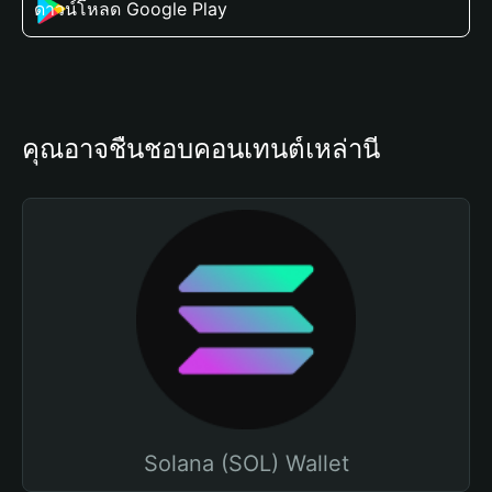
ดาวน์โหลด Google Play
คุณอาจชื่นชอบคอนเทนต์เหล่านี้
Solana (SOL) Wallet