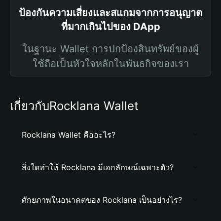
ป้องกันความเสี่ยงและสแกมจากการอนุญาต
ที่มากเกินไปของ DApp
ในฐานะ Wallet การปกป้องสินทรัพย์ของผู้
ใช้ถือเป็นหัวใจหลักในพันธกิจของเรา
เกี่ยวกับRocklana Wallet
Rocklana Wallet คืออะไร?
สิ่งใดทำให้ Rocklana มีเอกลักษณ์เฉพาะตัว?
ศักยภาพในอนาคตของ Rocklana เป็นอย่างไร?