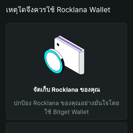
เหตุใดจึงควรใช้ Rocklana Wallet
จัดเก็บ Rocklana ของคุณ
ปกป้อง Rocklana ของคุณอย่างมั่นใจโดย
ใช้ Bitget Wallet