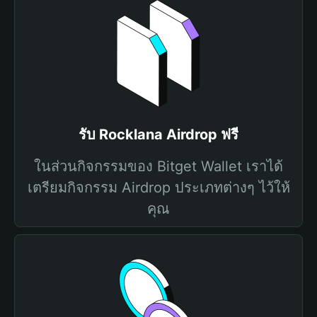
รับ Rocklana Airdrop ฟรี
ในส่วนกิจกรรมของ Bitget Wallet เราได้
เตรียมกิจกรรม Airdrop ประเภทต่างๆ ไว้ให้
คุณ