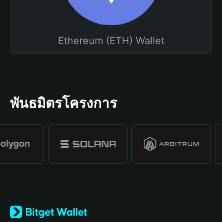
Ethereum (ETH) Wallet
พันธมิตรโครงการ