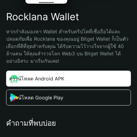
Rocklana Wallet
หากกำลังมองหา Wallet สำหรับคริปโตที่เชื่อถือได้และ
ปลอดภัยเพื่อ Rocklana ของคุณอยู่ Bitget Wallet ก็เป็นตัว
เลือกที่ดีที่สุดสำหรับคุณ ได้รับความไว้วางใจจากผู้ใช้ 40 
ล้านคน ให้คุณสำรวจโลก Web3 บน Bitget Wallet ได้
อย่างอิสระ มาเริ่มกันเลย!
ดาวน์โหลด Android APK
ดาวน์โหลด Google Play
คำถามที่พบบ่อย