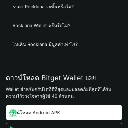
ราคา Rocklana จะขึ้นหรือไม่?
Rocklana Wallet ฟรีหรือไม่?
โทเค็น Rocklana มีมูลค่าเท่าไร?
ดาวน์โหลด Bitget Wallet เลย
Wallet สำหรับคริปโตที่ดีที่สุดและปลอดภัยที่สุดที่ได้รับ
ความไว้วางใจจากผู้ใช้ 40 ล้านคน
ดาวน์โหลด Android APK