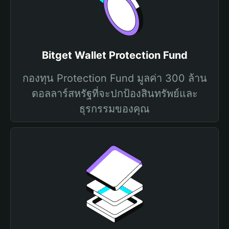
Bitget Wallet Protection Fund
กองทุน Protection Fund มูลค่า 300 ล้าน
ดอลลาร์สหรัฐที่จะปกป้องสินทรัพย์และ
ธุรกรรมของคุณ