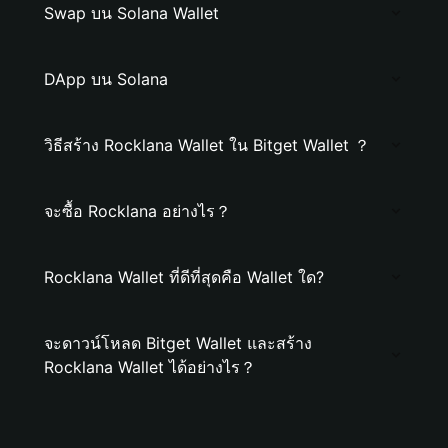
Swap บน Solana Wallet
DApp บน Solana
วิธีสร้าง Rocklana Wallet ใน Bitget Wallet ？
จะซื้อ Rocklana อย่างไร？
Rocklana Wallet ที่ดีที่สุดคือ Wallet ใด?
จะดาวน์โหลด Bitget Wallet และสร้าง
Rocklana Wallet ได้อย่างไร？