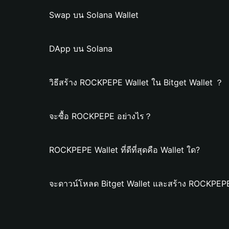
Swap บน Solana Wallet
DApp บน Solana
วิธีสร้าง ROCKPEPE Wallet ใน Bitget Wallet ？
จะซื้อ ROCKPEPE อย่างไร？
ROCKPEPE Wallet ที่ดีที่สุดคือ Wallet ใด?
จะดาวน์โหลด Bitget Wallet และสร้าง ROCKPEPE