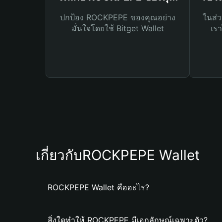
ปกป้อง ROCKPEPE ของคุณอย่าง
ในส่ว
มั่นใจโดยใช้ Bitget Wallet
เรา
เกี่ยวกับROCKPEPE Wallet
ROCKPEPE Wallet คืออะไร?
สิ่งใดทำให้ ROCKPEPE มีเอกลักษณ์เฉพาะตัว?