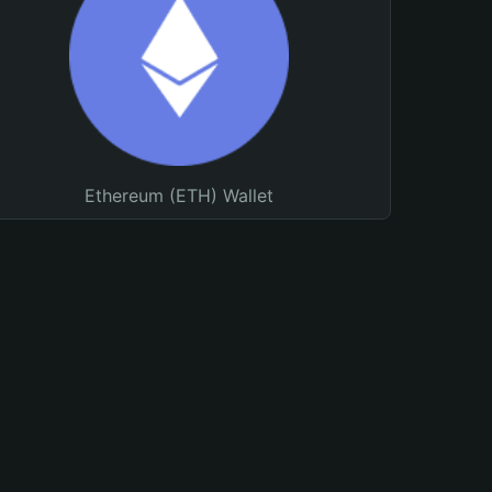
Ethereum (ETH) Wallet