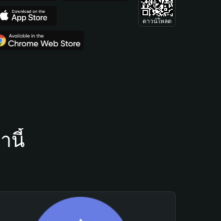
ดาวน์โหลด
นี้