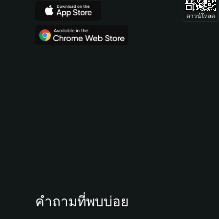
ดาวน์โหลด
คำถามที่พบบ่อย