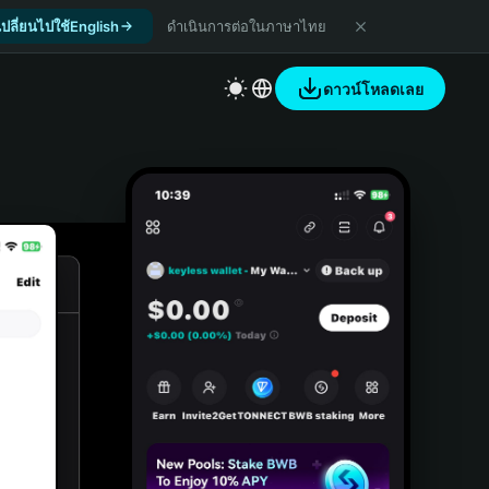
เปลี่ยนไปใช้English
ดำเนินการต่อในภาษาไทย
ดาวน์โหลดเลย