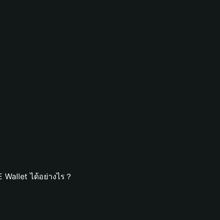
 Wallet ได้อย่างไร？