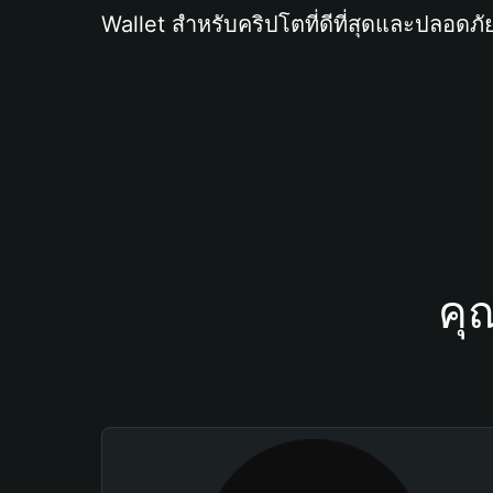
Wallet สำหรับคริปโตที่ดีที่สุดและปลอดภัย
คุ