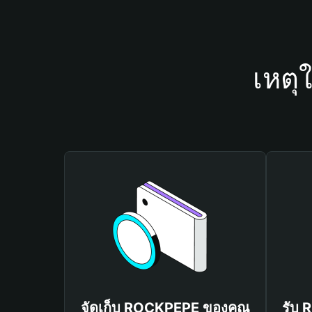
เหตุ
จัดเก็บ ROCKPEPE ของคุณ
รับ 