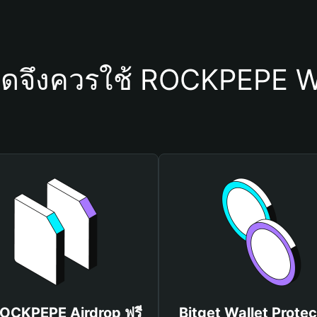
ใดจึงควรใช้ ROCKPEPE W
ROCKPEPE Airdrop ฟรี
Bitget Wallet Protec