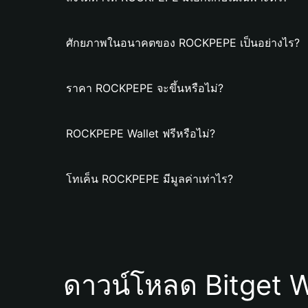
ศักยภาพในอนาคตของ ROCKPEPE เป็นอย่างไร?
ราคา ROCKPEPE จะขึ้นหรือไม่?
ROCKPEPE Wallet ฟรีหรือไม่?
โทเค็น ROCKPEPE มีมูลค่าเท่าไร?
ดาวน์โหลด Bitget W