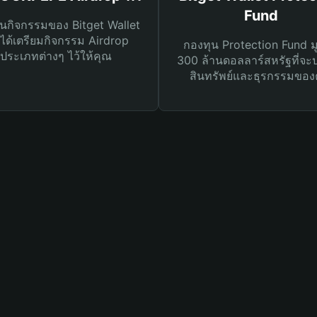
Fund
นกิจกรรมของ Bitget Wallet
ได้เตรียมกิจกรรม Airdrop
กองทุน Protection Fund ม
ประเภทต่างๆ ไว้ให้คุณ
300 ล้านดอลลาร์สหรัฐที่จะ
สินทรัพย์และธุรกรรมของ