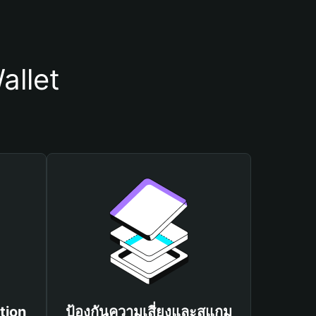
allet
tion
ป้องกันความเสี่ยงและสแกม