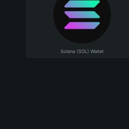
Solana (SOL) Wallet