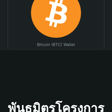
Bitcoin (BTC) Wallet
พันธมิตรโครงการ