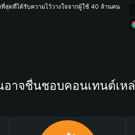
ที่สุดที่ได้รับความไว้วางใจจากผู้ใช้ 40 ล้านคน
ณอาจชื่นชอบคอนเทนต์เหล่า