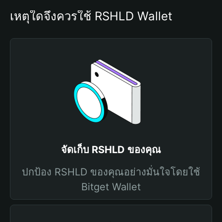
เหตุใดจึงควรใช้ RSHLD Wallet
จัดเก็บ RSHLD ของคุณ
ปกป้อง RSHLD ของคุณอย่างมั่นใจโดยใช้
Bitget Wallet