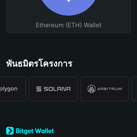
Ethereum (ETH) Wallet
พันธมิตรโครงการ