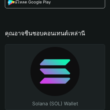
ดาวน์โหลด Google Play
คุณอาจชื่นชอบคอนเทนต์เหล่านี้
Solana (SOL) Wallet