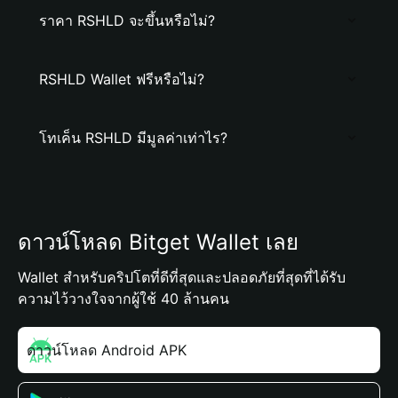
ราคา RSHLD จะขึ้นหรือไม่?
RSHLD Wallet ฟรีหรือไม่?
โทเค็น RSHLD มีมูลค่าเท่าไร?
ดาวน์โหลด Bitget Wallet เลย
Wallet สำหรับคริปโตที่ดีที่สุดและปลอดภัยที่สุดที่ได้รับ
ความไว้วางใจจากผู้ใช้ 40 ล้านคน
ดาวน์โหลด Android APK