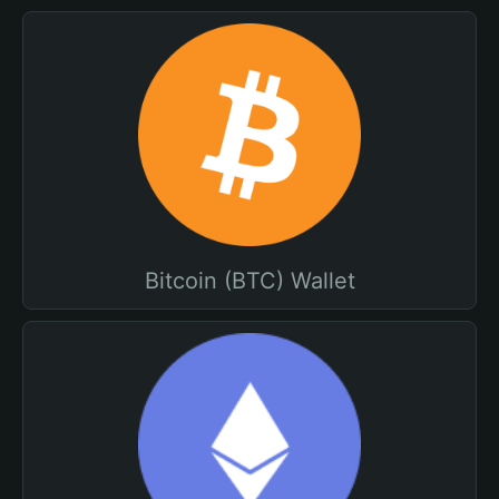
Bitcoin (BTC) Wallet