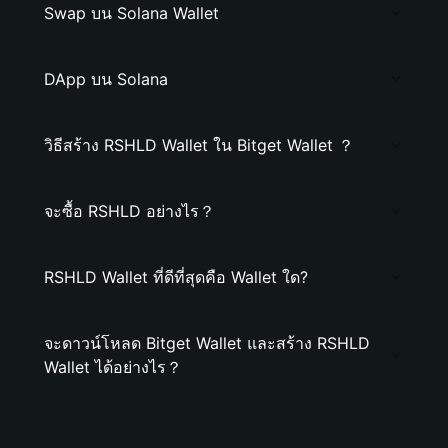
Swap บน Solana Wallet
DApp บน Solana
วิธีสร้าง RSHLD Wallet ใน Bitget Wallet ？
จะซื้อ RSHLD อย่างไร？
RSHLD Wallet ที่ดีที่สุดคือ Wallet ใด?
จะดาวน์โหลด Bitget Wallet และสร้าง RSHLD
Wallet ได้อย่างไร？