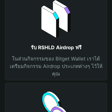
รับ RSHLD Airdrop ฟรี
ในส่วนกิจกรรมของ Bitget Wallet เราได้
เตรียมกิจกรรม Airdrop ประเภทต่างๆ ไว้ให้
คุณ