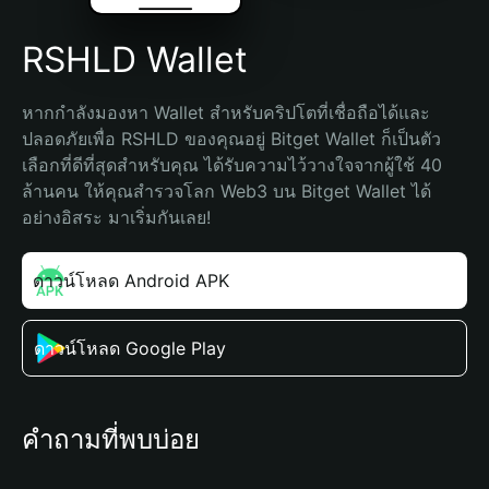
RSHLD Wallet
หากกำลังมองหา Wallet สำหรับคริปโตที่เชื่อถือได้และ
ปลอดภัยเพื่อ RSHLD ของคุณอยู่ Bitget Wallet ก็เป็นตัว
เลือกที่ดีที่สุดสำหรับคุณ ได้รับความไว้วางใจจากผู้ใช้ 40 
ล้านคน ให้คุณสำรวจโลก Web3 บน Bitget Wallet ได้
อย่างอิสระ มาเริ่มกันเลย!
ดาวน์โหลด Android APK
ดาวน์โหลด Google Play
คำถามที่พบบ่อย