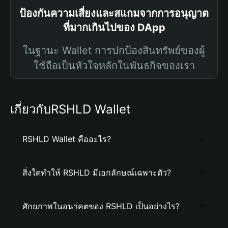
ป้องกันความเสี่ยงและสแกมจากการอนุญาต
ที่มากเกินไปของ DApp
ในฐานะ Wallet การปกป้องสินทรัพย์ของผู้
ใช้ถือเป็นหัวใจหลักในพันธกิจของเรา
เกี่ยวกับRSHLD Wallet
RSHLD Wallet คืออะไร?
สิ่งใดทำให้ RSHLD มีเอกลักษณ์เฉพาะตัว?
ศักยภาพในอนาคตของ RSHLD เป็นอย่างไร?