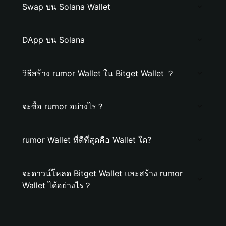
Swap บน Solana Wallet
DApp บน Solana
วิธีสร้าง rumor Wallet ใน Bitget Wallet ？
จะซื้อ rumor อย่างไร？
rumor Wallet ที่ดีที่สุดคือ Wallet ใด?
จะดาวน์โหลด Bitget Wallet และสร้าง rumor
Wallet ได้อย่างไร？