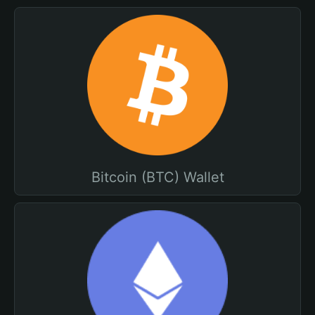
Bitcoin (BTC) Wallet