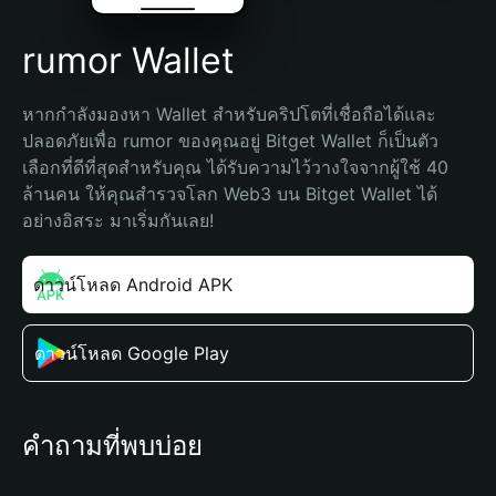
rumor Wallet
หากกำลังมองหา Wallet สำหรับคริปโตที่เชื่อถือได้และ
ปลอดภัยเพื่อ rumor ของคุณอยู่ Bitget Wallet ก็เป็นตัว
เลือกที่ดีที่สุดสำหรับคุณ ได้รับความไว้วางใจจากผู้ใช้ 40 
ล้านคน ให้คุณสำรวจโลก Web3 บน Bitget Wallet ได้
อย่างอิสระ มาเริ่มกันเลย!
ดาวน์โหลด Android APK
ดาวน์โหลด Google Play
คำถามที่พบบ่อย