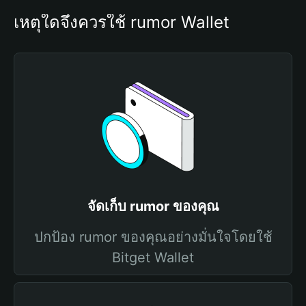
เหตุใดจึงควรใช้ rumor Wallet
จัดเก็บ rumor ของคุณ
ปกป้อง rumor ของคุณอย่างมั่นใจโดยใช้
Bitget Wallet