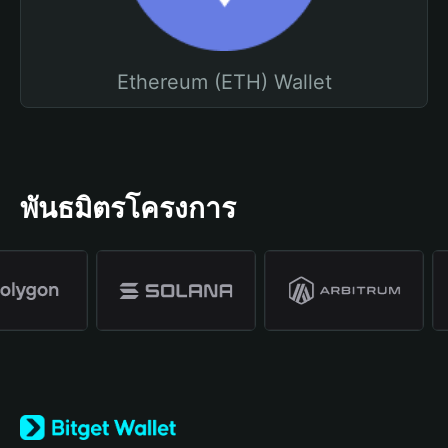
Ethereum (ETH) Wallet
พันธมิตรโครงการ