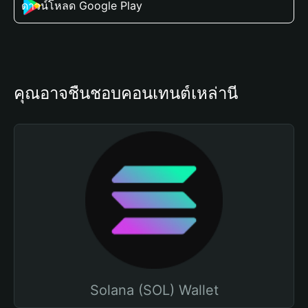
ดาวน์โหลด Google Play
คุณอาจชื่นชอบคอนเทนต์เหล่านี้
Solana (SOL) Wallet