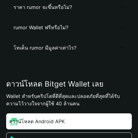
ราคา rumor จะขึ้นหรือไม่?
rumor Wallet ฟรีหรือไม่?
โทเค็น rumor มีมูลค่าเท่าไร?
ดาวน์โหลด Bitget Wallet เลย
Wallet สำหรับคริปโตที่ดีที่สุดและปลอดภัยที่สุดที่ได้รับ
ความไว้วางใจจากผู้ใช้ 40 ล้านคน
ดาวน์โหลด Android APK