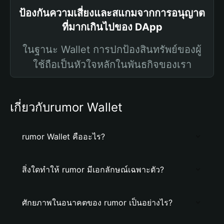
ป้องกันความเสี่ยงและสแกมจากการอนุญาต
ที่มากเกินไปของ DApp
ในฐานะ Wallet การปกป้องสินทรัพย์ของผู้
ใช้ถือเป็นหัวใจหลักในพันธกิจของเรา
เกี่ยวกับrumor Wallet
rumor Wallet คืออะไร?
สิ่งใดทำให้ rumor มีเอกลักษณ์เฉพาะตัว?
ศักยภาพในอนาคตของ rumor เป็นอย่างไร?