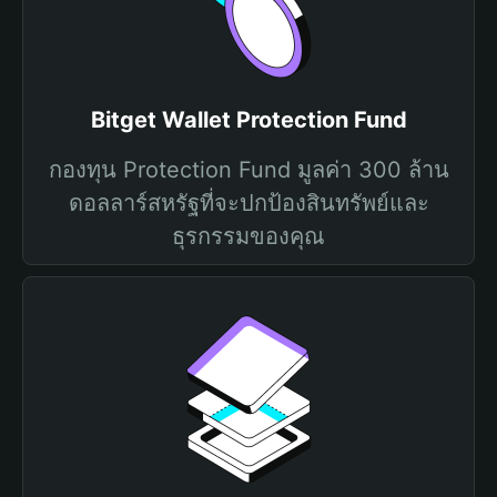
Bitget Wallet Protection Fund
กองทุน Protection Fund มูลค่า 300 ล้าน
ดอลลาร์สหรัฐที่จะปกป้องสินทรัพย์และ
ธุรกรรมของคุณ