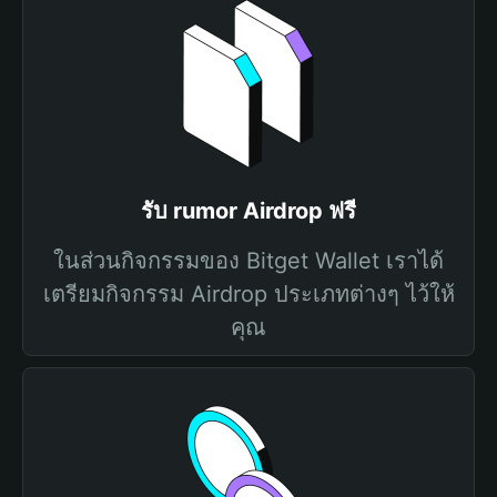
รับ rumor Airdrop ฟรี
ในส่วนกิจกรรมของ Bitget Wallet เราได้
เตรียมกิจกรรม Airdrop ประเภทต่างๆ ไว้ให้
คุณ