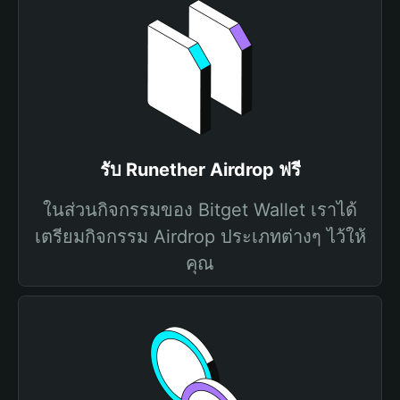
รับ Runether Airdrop ฟรี
ในส่วนกิจกรรมของ Bitget Wallet เราได้
เตรียมกิจกรรม Airdrop ประเภทต่างๆ ไว้ให้
คุณ