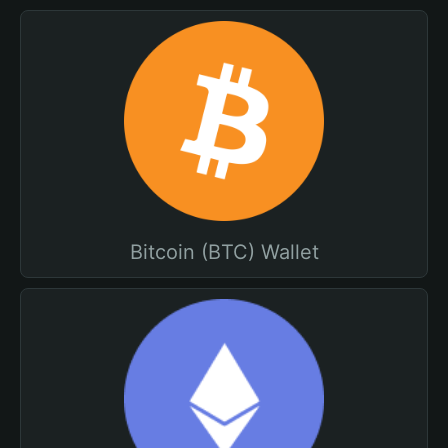
Bitcoin (BTC) Wallet