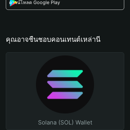
ดาวน์โหลด Google Play
คุณอาจชื่นชอบคอนเทนต์เหล่านี้
Solana (SOL) Wallet