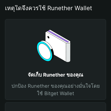
เหตุใดจึงควรใช้ Runether Wallet
จัดเก็บ Runether ของคุณ
ปกป้อง Runether ของคุณอย่างมั่นใจโดย
ใช้ Bitget Wallet