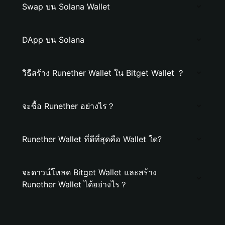
Swap บน Solana Wallet
DApp บน Solana
วิธีสร้าง Runether Wallet ใน Bitget Wallet ？
จะซื้อ Runether อย่างไร？
Runether Wallet ที่ดีที่สุดคือ Wallet ใด?
จะดาวน์โหลด Bitget Wallet และสร้าง
Runether Wallet ได้อย่างไร？