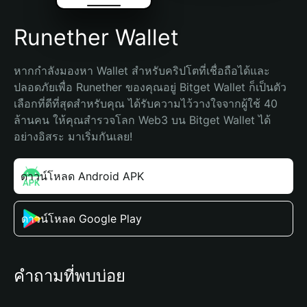
Runether Wallet
หากกำลังมองหา Wallet สำหรับคริปโตที่เชื่อถือได้และ
ปลอดภัยเพื่อ Runether ของคุณอยู่ Bitget Wallet ก็เป็นตัว
เลือกที่ดีที่สุดสำหรับคุณ ได้รับความไว้วางใจจากผู้ใช้ 40 
ล้านคน ให้คุณสำรวจโลก Web3 บน Bitget Wallet ได้
อย่างอิสระ มาเริ่มกันเลย!
ดาวน์โหลด Android APK
ดาวน์โหลด Google Play
คำถามที่พบบ่อย