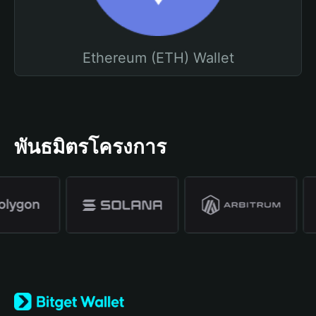
Ethereum (ETH) Wallet
พันธมิตรโครงการ