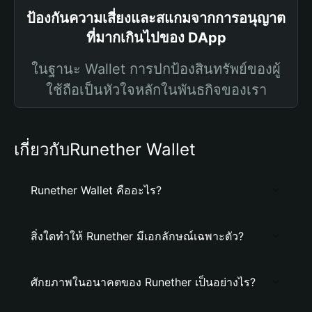
ป้องกันความเสี่ยงและสแกมจากการอนุญาต
ที่มากเกินไปของ DApp
ในฐานะ Wallet การปกป้องสินทรัพย์ของผู้
ใช้ถือเป็นหัวใจหลักในพันธกิจของเรา
เกี่ยวกับRunether Wallet
Runether Wallet คืออะไร?
สิ่งใดทำให้ Runether มีเอกลักษณ์เฉพาะตัว?
ศักยภาพในอนาคตของ Runether เป็นอย่างไร?