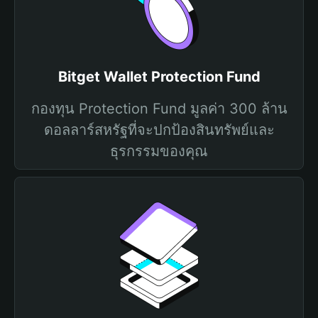
Bitget Wallet Protection Fund
กองทุน Protection Fund มูลค่า 300 ล้าน
ดอลลาร์สหรัฐที่จะปกป้องสินทรัพย์และ
ธุรกรรมของคุณ