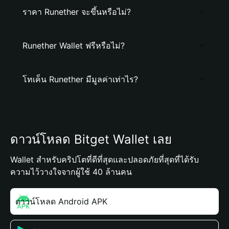
ราคา Runether จะขึ้นหรือไม่?
Runether Wallet ฟรีหรือไม่?
โทเค็น Runether มีมูลค่าเท่าไร?
ดาวน์โหลด Bitget Wallet เลย
Wallet สำหรับคริปโตที่ดีที่สุดและปลอดภัยที่สุดที่ได้รับ
ความไว้วางใจจากผู้ใช้ 40 ล้านคน
ดาวน์โหลด Android APK