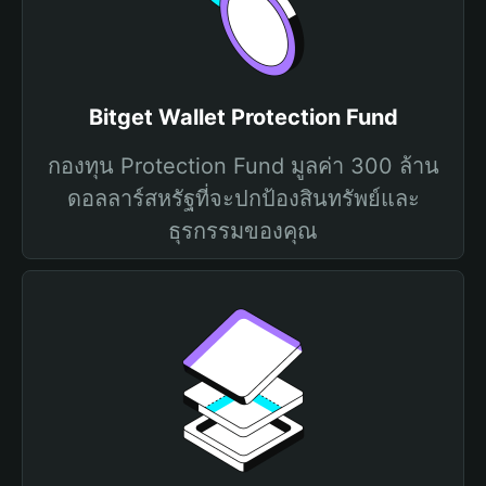
Bitget Wallet Protection Fund
กองทุน Protection Fund มูลค่า 300 ล้าน
ดอลลาร์สหรัฐที่จะปกป้องสินทรัพย์และ
ธุรกรรมของคุณ