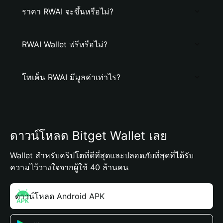
ราคา RWAI จะขึ้นหรือไม่?
RWAI Wallet ฟรีหรือไม่?
โทเค็น RWAI มีมูลค่าเท่าไร?
ดาวน์โหลด Bitget Wallet เลย
Wallet สำหรับคริปโตที่ดีที่สุดและปลอดภัยที่สุดที่ได้รับ
ความไว้วางใจจากผู้ใช้ 40 ล้านคน
ดาวน์โหลด Android APK