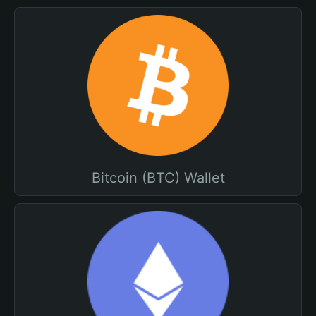
Bitcoin (BTC) Wallet