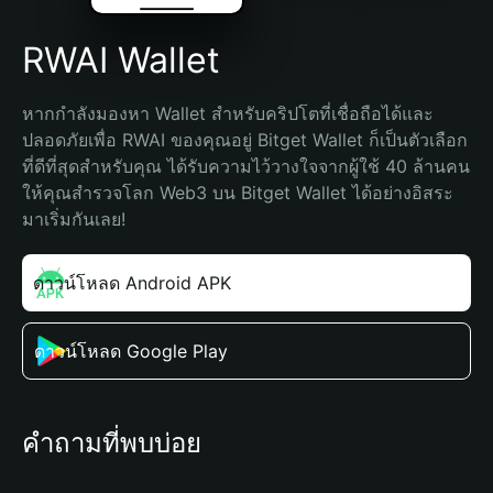
RWAI Wallet
หากกำลังมองหา Wallet สำหรับคริปโตที่เชื่อถือได้และ
ปลอดภัยเพื่อ RWAI ของคุณอยู่ Bitget Wallet ก็เป็นตัวเลือก
ที่ดีที่สุดสำหรับคุณ ได้รับความไว้วางใจจากผู้ใช้ 40 ล้านคน 
ให้คุณสำรวจโลก Web3 บน Bitget Wallet ได้อย่างอิสระ 
มาเริ่มกันเลย!
ดาวน์โหลด Android APK
ดาวน์โหลด Google Play
คำถามที่พบบ่อย