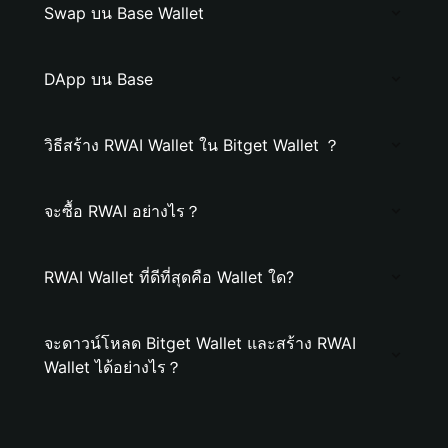
Swap บน Base Wallet
DApp บน Base
วิธีสร้าง RWAI Wallet ใน Bitget Wallet ？
จะซื้อ RWAI อย่างไร？
RWAI Wallet ที่ดีที่สุดคือ Wallet ใด?
จะดาวน์โหลด Bitget Wallet และสร้าง RWAI
Wallet ได้อย่างไร？