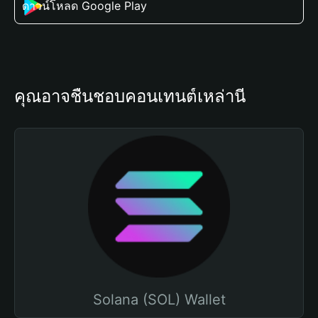
ดาวน์โหลด Google Play
คุณอาจชื่นชอบคอนเทนต์เหล่านี้
Solana (SOL) Wallet