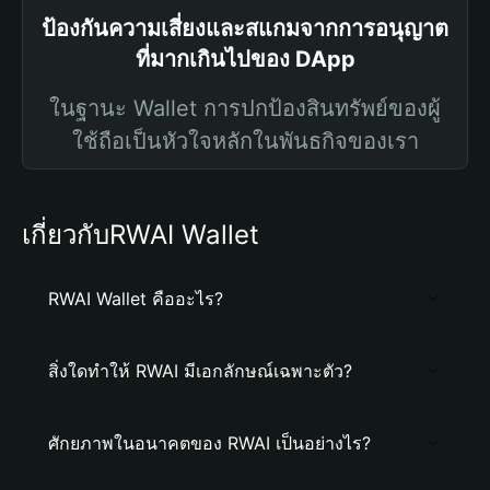
ป้องกันความเสี่ยงและสแกมจากการอนุญาต
ที่มากเกินไปของ DApp
ในฐานะ Wallet การปกป้องสินทรัพย์ของผู้
ใช้ถือเป็นหัวใจหลักในพันธกิจของเรา
เกี่ยวกับRWAI Wallet
RWAI Wallet คืออะไร?
สิ่งใดทำให้ RWAI มีเอกลักษณ์เฉพาะตัว?
ศักยภาพในอนาคตของ RWAI เป็นอย่างไร?