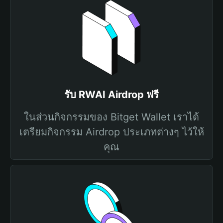
รับ RWAI Airdrop ฟรี
ในส่วนกิจกรรมของ Bitget Wallet เราได้
เตรียมกิจกรรม Airdrop ประเภทต่างๆ ไว้ให้
คุณ