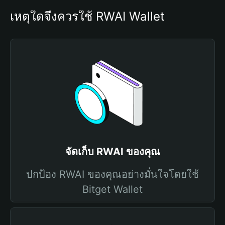
เหตุใดจึงควรใช้ RWAI Wallet
จัดเก็บ RWAI ของคุณ
ปกป้อง RWAI ของคุณอย่างมั่นใจโดยใช้
Bitget Wallet