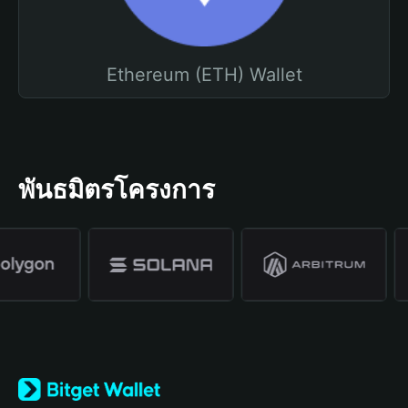
Ethereum (ETH) Wallet
พันธมิตรโครงการ