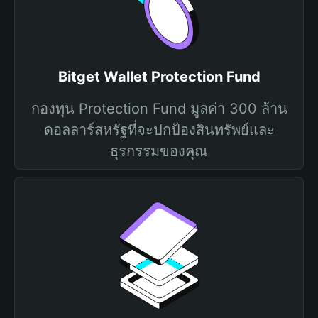
Bitget Wallet Protection Fund
กองทุน Protection Fund มูลค่า 300 ล้าน
ดอลลาร์สหรัฐที่จะปกป้องสินทรัพย์และ
ธุรกรรมของคุณ