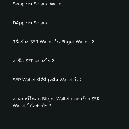
Swap บน Solana Wallet
DApp บน Solana
วิธีสร้าง SΞR Wallet ใน Bitget Wallet ？
จะซื้อ SΞR อย่างไร？
SΞR Wallet ที่ดีที่สุดคือ Wallet ใด?
จะดาวน์โหลด Bitget Wallet และสร้าง SΞR
Wallet ได้อย่างไร？