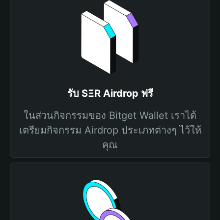
รับ SΞR Airdrop ฟรี
ในส่วนกิจกรรมของ Bitget Wallet เราได้
เตรียมกิจกรรม Airdrop ประเภทต่างๆ ไว้ให้
คุณ