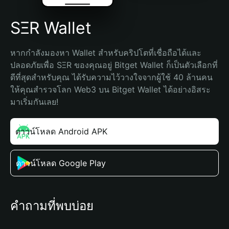
SΞR Wallet
หากกำลังมองหา Wallet สำหรับคริปโตที่เชื่อถือได้และ
ปลอดภัยเพื่อ SΞR ของคุณอยู่ Bitget Wallet ก็เป็นตัวเลือกที่
ดีที่สุดสำหรับคุณ ได้รับความไว้วางใจจากผู้ใช้ 40 ล้านคน 
ให้คุณสำรวจโลก Web3 บน Bitget Wallet ได้อย่างอิสระ 
มาเริ่มกันเลย!
ดาวน์โหลด Android APK
ดาวน์โหลด Google Play
คำถามที่พบบ่อย