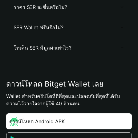
ราคา SΞR จะขึ้นหรือไม่?
SΞR Wallet ฟรีหรือไม่?
โทเค็น SΞR มีมูลค่าเท่าไร?
ดาวน์โหลด Bitget Wallet เลย
Wallet สำหรับคริปโตที่ดีที่สุดและปลอดภัยที่สุดที่ได้รับ
ความไว้วางใจจากผู้ใช้ 40 ล้านคน
ดาวน์โหลด Android APK