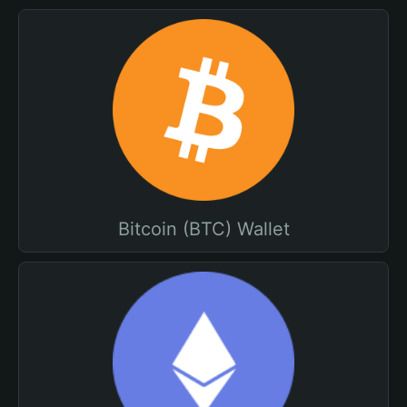
Bitcoin (BTC) Wallet