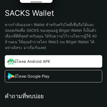
SACKS Wallet
หากกำลังมองหา Wallet สำหรับคริปโตที่เชื่อถือได้และ
ปลอดภัยเพื่อ SACKS ของคุณอยู่ Bitget Wallet ก็เป็นตัว
เลือกที่ดีที่สุดสำหรับคุณ ได้รับความไว้วางใจจากผู้ใช้ 40 
ล้านคน ให้คุณสำรวจโลก Web3 บน Bitget Wallet ได้
อย่างอิสระ มาเริ่มกันเลย!
ดาวน์โหลด Android APK
ดาวน์โหลด Google Play
คำถามที่พบบ่อย