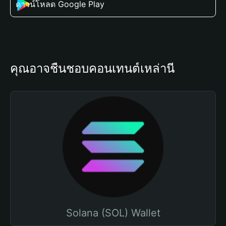
ดาวน์โหลด Google Play
คุณอาจชื่นชอบคอนเทนต์เหล่านี้
Solana (SOL) Wallet