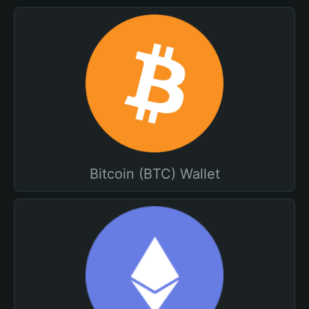
Bitcoin (BTC) Wallet