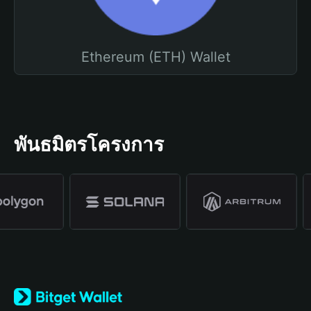
Ethereum (ETH) Wallet
พันธมิตรโครงการ