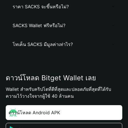
ราคา SACKS จะขึ้นหรือไม่?
SACKS Wallet ฟรีหรือไม่?
โทเค็น SACKS มีมูลค่าเท่าไร?
ดาวน์โหลด Bitget Wallet เลย
Wallet สำหรับคริปโตที่ดีที่สุดและปลอดภัยที่สุดที่ได้รับ
ความไว้วางใจจากผู้ใช้ 40 ล้านคน
ดาวน์โหลด Android APK