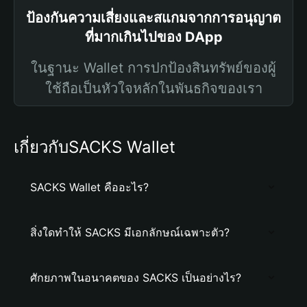
ป้องกันความเสี่ยงและสแกมจากการอนุญาต
ที่มากเกินไปของ DApp
ในฐานะ Wallet การปกป้องสินทรัพย์ของผู้
ใช้ถือเป็นหัวใจหลักในพันธกิจของเรา
เกี่ยวกับSACKS Wallet
SACKS Wallet คืออะไร?
สิ่งใดทำให้ SACKS มีเอกลักษณ์เฉพาะตัว?
ศักยภาพในอนาคตของ SACKS เป็นอย่างไร?