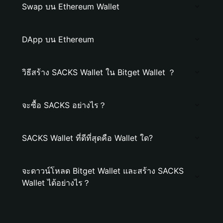
Swap บน Ethereum Wallet
DApp บน Ethereum
วิธีสร้าง SACKS Wallet ใน Bitget Wallet ？
จะซื้อ SACKS อย่างไร？
SACKS Wallet ที่ดีที่สุดคือ Wallet ใด?
จะดาวน์โหลด Bitget Wallet และสร้าง SACKS
Wallet ได้อย่างไร？