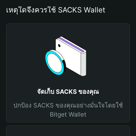
เหตุใดจึงควรใช้ SACKS Wallet
จัดเก็บ SACKS ของคุณ
ปกป้อง SACKS ของคุณอย่างมั่นใจโดยใช้
Bitget Wallet