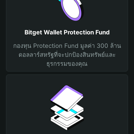
Bitget Wallet Protection Fund
กองทุน Protection Fund มูลค่า 300 ล้าน
ดอลลาร์สหรัฐที่จะปกป้องสินทรัพย์และ
ธุรกรรมของคุณ