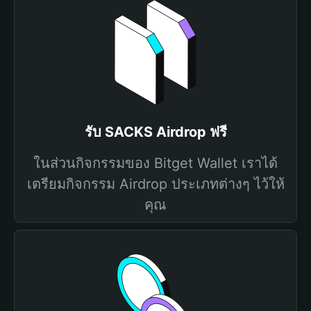
รับ SACKS Airdrop ฟรี
ในส่วนกิจกรรมของ Bitget Wallet เราได้
เตรียมกิจกรรม Airdrop ประเภทต่างๆ ไว้ให้
คุณ