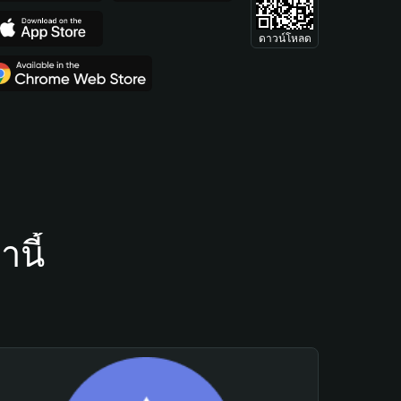
ดาวน์โหลด
นี้