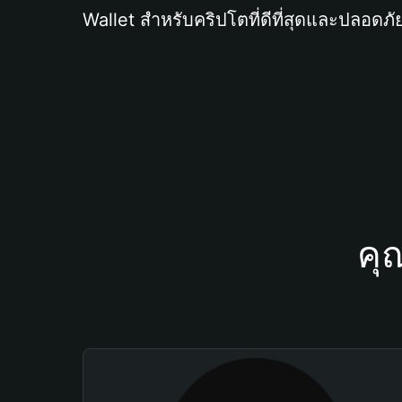
Wallet สำหรับคริปโตที่ดีที่สุดและปลอดภัย
คุ