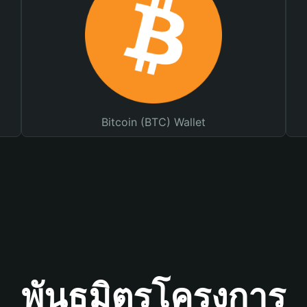
Bitcoin (BTC) Wallet
พันธมิตรโครงการ