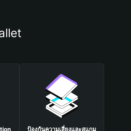
llet
tion
ป้องกันความเสี่ยงและสแกม