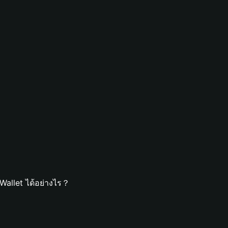
Wallet ได้อย่างไร？