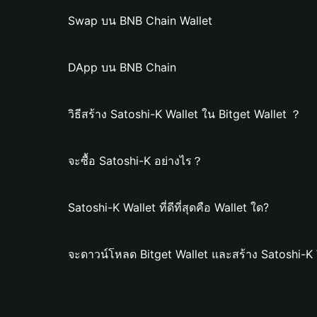
Swap บน BNB Chain Wallet
DApp บน BNB Chain
วิธีสร้าง Satoshi-K Wallet ใน Bitget Wallet ？
จะซื้อ Satoshi-K อย่างไร？
Satoshi-K Wallet ที่ดีที่สุดคือ Wallet ใด?
จะดาวน์โหลด Bitget Wallet และสร้าง Satoshi-K 