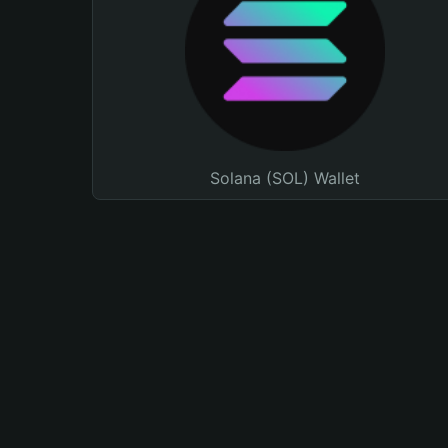
Solana (SOL) Wallet