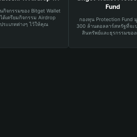
Fund
นกิจกรรมของ Bitget Wallet
ได้เตรียมกิจกรรม Airdrop
กองทุน Protection Fund ม
ประเภทต่างๆ ไว้ให้คุณ
300 ล้านดอลลาร์สหรัฐที่จะ
สินทรัพย์และธุรกรรมของ