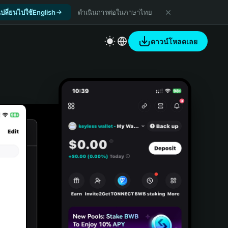
เปลี่ยนไปใช้English
ดำเนินการต่อในภาษาไทย
ดาวน์โหลดเลย