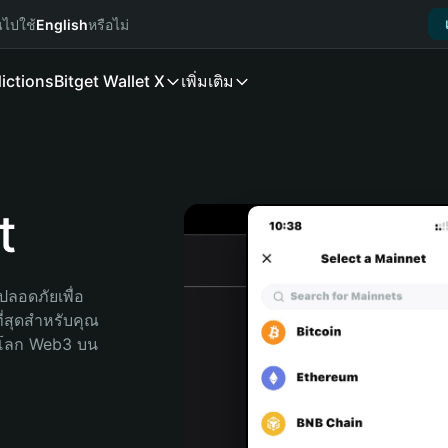
นไปใช้
English
หรือไม่
ictions
Bitget Wallet X
เพิ่มเติม
t
ลอดภัยเพื่อ 
ี่สุดสำหรับคุณ 
จโลก Web3 บน 