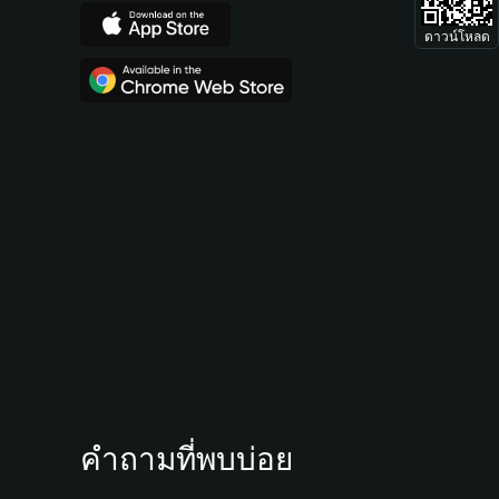
ดาวน์โหลด
คำถามที่พบบ่อย