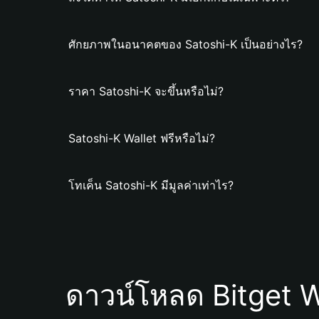
ศักยภาพในอนาคตของ Satoshi-K เป็นอย่างไร?
ราคา Satoshi-K จะขึ้นหรือไม่?
Satoshi-K Wallet ฟรีหรือไม่?
โทเค็น Satoshi-K มีมูลค่าเท่าไร?
ดาวน์โหลด Bitget W