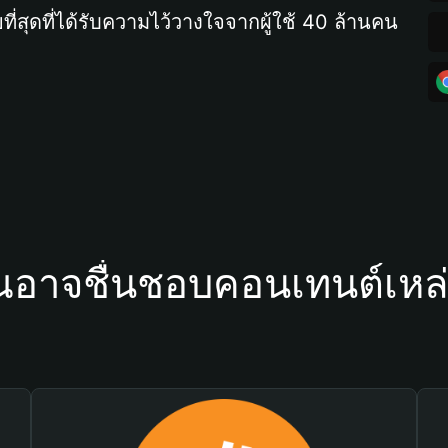
ที่สุดที่ได้รับความไว้วางใจจากผู้ใช้ 40 ล้านคน
ณอาจชื่นชอบคอนเทนต์เหล่า