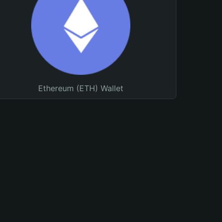
Ethereum (ETH) Wallet