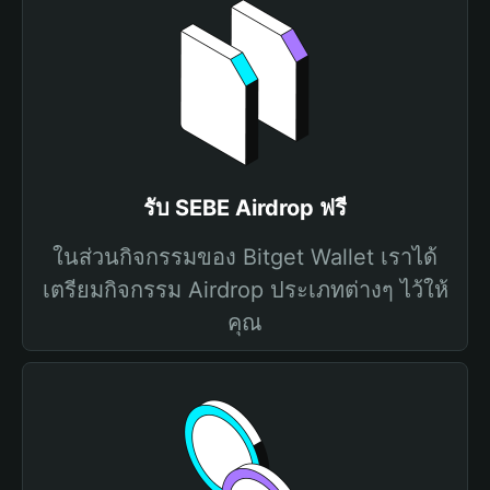
รับ SEBE Airdrop ฟรี
ในส่วนกิจกรรมของ Bitget Wallet เราได้
เตรียมกิจกรรม Airdrop ประเภทต่างๆ ไว้ให้
คุณ