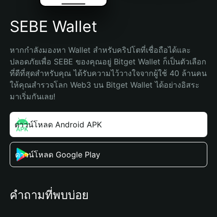
SEBE Wallet
หากกำลังมองหา Wallet สำหรับคริปโตที่เชื่อถือได้และ
ปลอดภัยเพื่อ SEBE ของคุณอยู่ Bitget Wallet ก็เป็นตัวเลือก
ที่ดีที่สุดสำหรับคุณ ได้รับความไว้วางใจจากผู้ใช้ 40 ล้านคน 
ให้คุณสำรวจโลก Web3 บน Bitget Wallet ได้อย่างอิสระ 
มาเริ่มกันเลย!
ดาวน์โหลด Android APK
ดาวน์โหลด Google Play
คำถามที่พบบ่อย