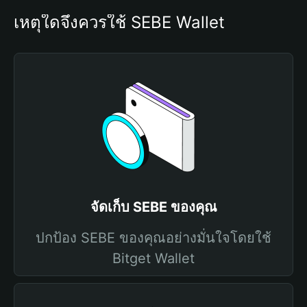
เหตุใดจึงควรใช้ SEBE Wallet
จัดเก็บ SEBE ของคุณ
ปกป้อง SEBE ของคุณอย่างมั่นใจโดยใช้
Bitget Wallet