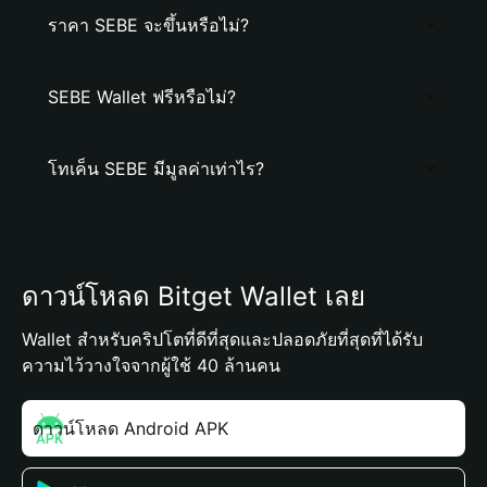
ราคา SEBE จะขึ้นหรือไม่?
SEBE Wallet ฟรีหรือไม่?
โทเค็น SEBE มีมูลค่าเท่าไร?
ดาวน์โหลด Bitget Wallet เลย
Wallet สำหรับคริปโตที่ดีที่สุดและปลอดภัยที่สุดที่ได้รับ
ความไว้วางใจจากผู้ใช้ 40 ล้านคน
ดาวน์โหลด Android APK