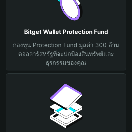
Bitget Wallet Protection Fund
กองทุน Protection Fund มูลค่า 300 ล้าน
ดอลลาร์สหรัฐที่จะปกป้องสินทรัพย์และ
ธุรกรรมของคุณ