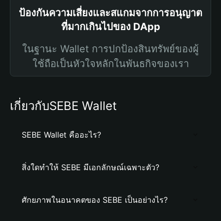
ป้องกันความเสี่ยงและสแกมจากการอนุญาต
ที่มากเกินไปของ DApp
ในฐานะ Wallet การปกป้องสินทรัพย์ของผู้
ใช้ถือเป็นหัวใจหลักในพันธกิจของเรา
เกี่ยวกับSEBE Wallet
SEBE Wallet คืออะไร?
สิ่งใดทำให้ SEBE มีเอกลักษณ์เฉพาะตัว?
ศักยภาพในอนาคตของ SEBE เป็นอย่างไร?