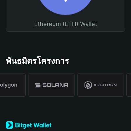
Ethereum (ETH) Wallet
พันธมิตรโครงการ