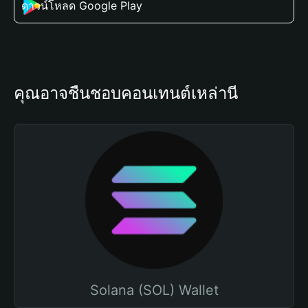
ดาวน์โหลด Google Play
คุณอาจชื่นชอบคอนเทนต์เหล่านี้
Solana (SOL) Wallet