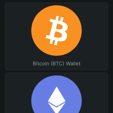
Bitcoin (BTC) Wallet