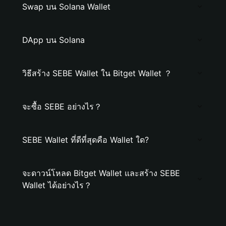
Swap บน Solana Wallet
DApp บน Solana
วิธีสร้าง SEBE Wallet ใน Bitget Wallet ？
จะซื้อ SEBE อย่างไร？
SEBE Wallet ที่ดีที่สุดคือ Wallet ใด?
จะดาวน์โหลด Bitget Wallet และสร้าง SEBE
Wallet ได้อย่างไร？