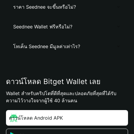
ราคา Seednee จะขึ้นหรือไม่?
Seednee Wallet ฟรีหรือไม่?
โทเค็น Seednee มีมูลค่าเท่าไร?
ดาวน์โหลด Bitget Wallet เลย
Wallet สำหรับคริปโตที่ดีที่สุดและปลอดภัยที่สุดที่ได้รับ
ความไว้วางใจจากผู้ใช้ 40 ล้านคน
ดาวน์โหลด Android APK