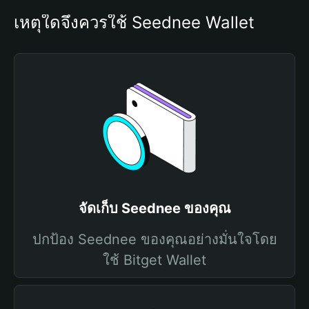
เหตุใดจึงควรใช้ Seednee Wallet
จัดเก็บ Seednee ของคุณ
ปกป้อง Seednee ของคุณอย่างมั่นใจโดย
ใช้ Bitget Wallet