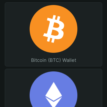
Bitcoin (BTC) Wallet