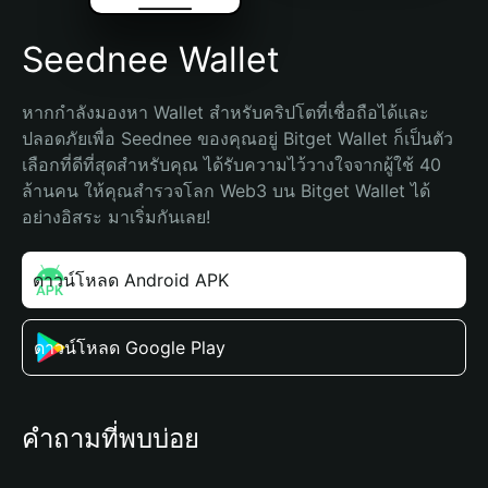
Seednee Wallet
หากกำลังมองหา Wallet สำหรับคริปโตที่เชื่อถือได้และ
ปลอดภัยเพื่อ Seednee ของคุณอยู่ Bitget Wallet ก็เป็นตัว
เลือกที่ดีที่สุดสำหรับคุณ ได้รับความไว้วางใจจากผู้ใช้ 40 
ล้านคน ให้คุณสำรวจโลก Web3 บน Bitget Wallet ได้
อย่างอิสระ มาเริ่มกันเลย!
ดาวน์โหลด Android APK
ดาวน์โหลด Google Play
คำถามที่พบบ่อย