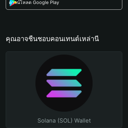
ดาวน์โหลด Google Play
คุณอาจชื่นชอบคอนเทนต์เหล่านี้
Solana (SOL) Wallet