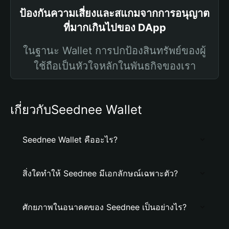
ป้องกันความเสี่ยงและสแกมจากการอนุญาต
ที่มากเกินไปของ DApp
ในฐานะ Wallet การปกป้องสินทรัพย์ของผู้
ใช้ถือเป็นหัวใจหลักในพันธกิจของเรา
เกี่ยวกับSeednee Wallet
Seednee Wallet คืออะไร?
สิ่งใดทำให้ Seednee มีเอกลักษณ์เฉพาะตัว?
ศักยภาพในอนาคตของ Seednee เป็นอย่างไร?