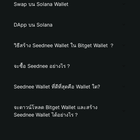
Swap บน Solana Wallet
DApp บน Solana
วิธีสร้าง Seednee Wallet ใน Bitget Wallet ？
จะซื้อ Seednee อย่างไร？
Seednee Wallet ที่ดีที่สุดคือ Wallet ใด?
จะดาวน์โหลด Bitget Wallet และสร้าง
Seednee Wallet ได้อย่างไร？