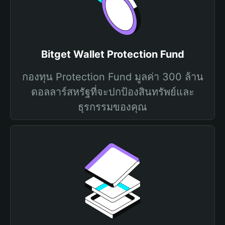
Bitget Wallet Protection Fund
กองทุน Protection Fund มูลค่า 300 ล้าน
ดอลลาร์สหรัฐที่จะปกป้องสินทรัพย์และ
ธุรกรรมของคุณ