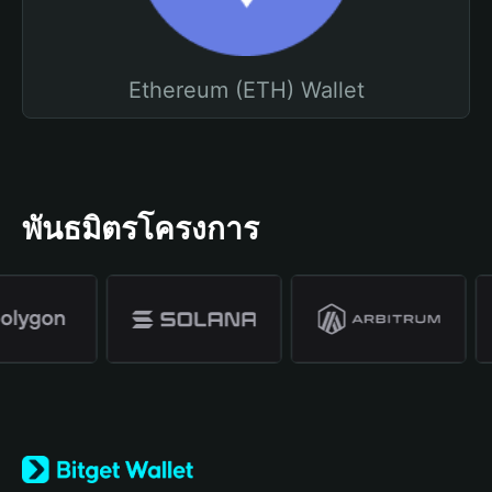
Ethereum (ETH) Wallet
พันธมิตรโครงการ