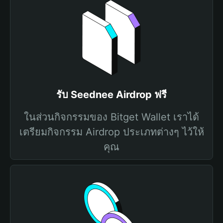
รับ Seednee Airdrop ฟรี
ในส่วนกิจกรรมของ Bitget Wallet เราได้
เตรียมกิจกรรม Airdrop ประเภทต่างๆ ไว้ให้
คุณ