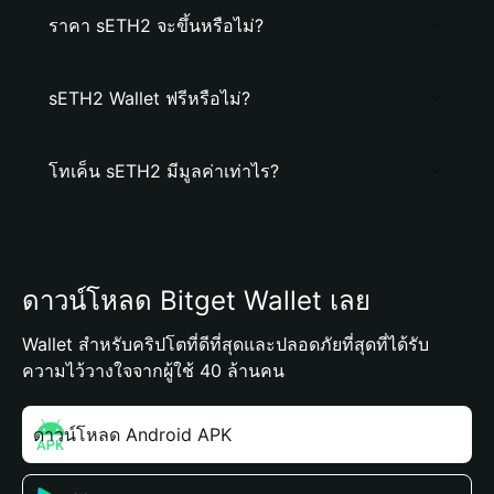
ราคา sETH2 จะขึ้นหรือไม่?
sETH2 Wallet ฟรีหรือไม่?
โทเค็น sETH2 มีมูลค่าเท่าไร?
ดาวน์โหลด Bitget Wallet เลย
Wallet สำหรับคริปโตที่ดีที่สุดและปลอดภัยที่สุดที่ได้รับ
ความไว้วางใจจากผู้ใช้ 40 ล้านคน
ดาวน์โหลด Android APK