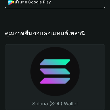
ดาวน์โหลด Google Play
คุณอาจชื่นชอบคอนเทนต์เหล่านี้
Solana (SOL) Wallet