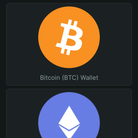
Bitcoin (BTC) Wallet