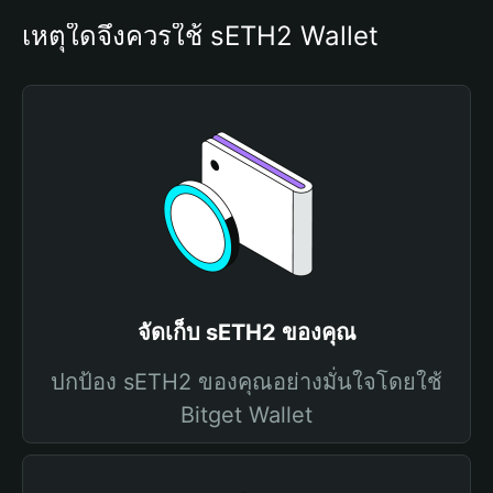
เหตุใดจึงควรใช้ sETH2 Wallet
จัดเก็บ sETH2 ของคุณ
ปกป้อง sETH2 ของคุณอย่างมั่นใจโดยใช้
Bitget Wallet