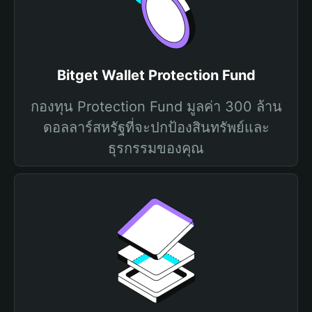
Bitget Wallet Protection Fund
กองทุน Protection Fund มูลค่า 300 ล้าน
ดอลลาร์สหรัฐที่จะปกป้องสินทรัพย์และ
ธุรกรรมของคุณ