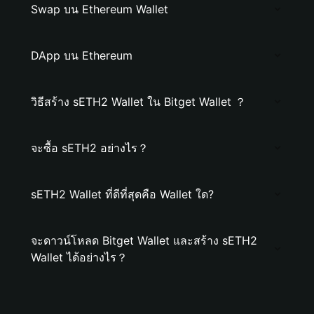
Swap บน Ethereum Wallet
DApp บน Ethereum
วิธีสร้าง sETH2 Wallet ใน Bitget Wallet ？
จะซื้อ sETH2 อย่างไร？
sETH2 Wallet ที่ดีที่สุดคือ Wallet ใด?
จะดาวน์โหลด Bitget Wallet และสร้าง sETH2
Wallet ได้อย่างไร？