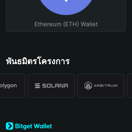
Ethereum (ETH) Wallet
พันธมิตรโครงการ