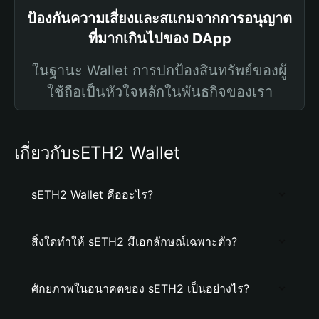
ป้องกันความเสี่ยงและสแกมจากการอนุญาต
ที่มากเกินไปของ DApp
ในฐานะ Wallet การปกป้องสินทรัพย์ของผู้
ใช้ถือเป็นหัวใจหลักในพันธกิจของเรา
เกี่ยวกับsETH2 Wallet
sETH2 Wallet คืออะไร?
สิ่งใดทำให้ sETH2 มีเอกลักษณ์เฉพาะตัว?
ศักยภาพในอนาคตของ sETH2 เป็นอย่างไร?