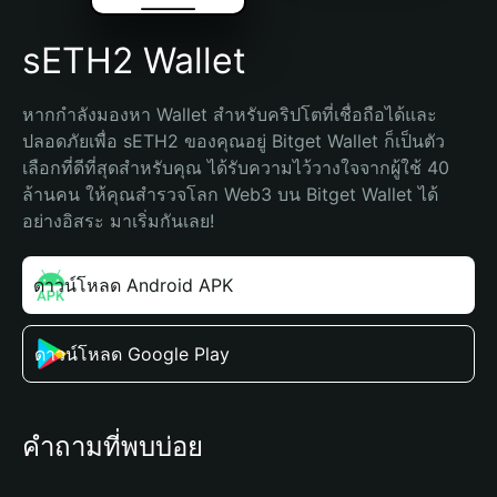
sETH2 Wallet
หากกำลังมองหา Wallet สำหรับคริปโตที่เชื่อถือได้และ
ปลอดภัยเพื่อ sETH2 ของคุณอยู่ Bitget Wallet ก็เป็นตัว
เลือกที่ดีที่สุดสำหรับคุณ ได้รับความไว้วางใจจากผู้ใช้ 40 
ล้านคน ให้คุณสำรวจโลก Web3 บน Bitget Wallet ได้
อย่างอิสระ มาเริ่มกันเลย!
ดาวน์โหลด Android APK
ดาวน์โหลด Google Play
คำถามที่พบบ่อย