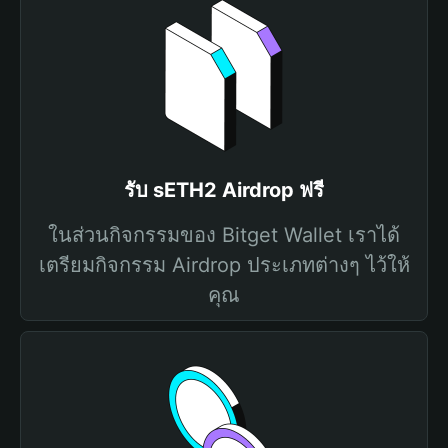
รับ sETH2 Airdrop ฟรี
ในส่วนกิจกรรมของ Bitget Wallet เราได้
เตรียมกิจกรรม Airdrop ประเภทต่างๆ ไว้ให้
คุณ