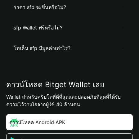
ราคา sfp จะขึ้นหรือไม่?
sfp Wallet ฟรีหรือไม่?
โทเค็น sfp มีมูลค่าเท่าไร?
ดาวน์โหลด Bitget Wallet เลย
Wallet สำหรับคริปโตที่ดีที่สุดและปลอดภัยที่สุดที่ได้รับ
ความไว้วางใจจากผู้ใช้ 40 ล้านคน
ดาวน์โหลด Android APK