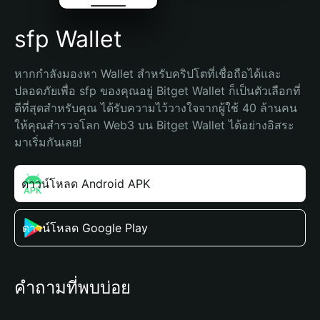
sfp Wallet
หากกำลังมองหา Wallet สำหรับคริปโตที่เชื่อถือได้และ
ปลอดภัยเพื่อ sfp ของคุณอยู่ Bitget Wallet ก็เป็นตัวเลือกที่
ดีที่สุดสำหรับคุณ ได้รับความไว้วางใจจากผู้ใช้ 40 ล้านคน 
ให้คุณสำรวจโลก Web3 บน Bitget Wallet ได้อย่างอิสระ 
มาเริ่มกันเลย!
ดาวน์โหลด Android APK
ดาวน์โหลด Google Play
คำถามที่พบบ่อย