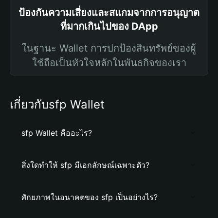
ป้องกันความเสี่ยงและสแกมจากการอนุญาต
ที่มากเกินไปของ DApp
ในฐานะ Wallet การปกป้องสินทรัพย์ของผู้
ใช้ถือเป็นหัวใจหลักในพันธกิจของเรา
เกี่ยวกับsfp Wallet
sfp Wallet คืออะไร?
สิ่งใดทำให้ sfp มีเอกลักษณ์เฉพาะตัว?
ศักยภาพในอนาคตของ sfp เป็นอย่างไร?