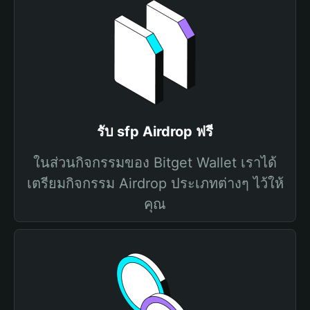
รับ sfp Airdrop ฟรี
ในส่วนกิจกรรมของ Bitget Wallet เราได้
เตรียมกิจกรรม Airdrop ประเภทต่างๆ ไว้ให้
คุณ