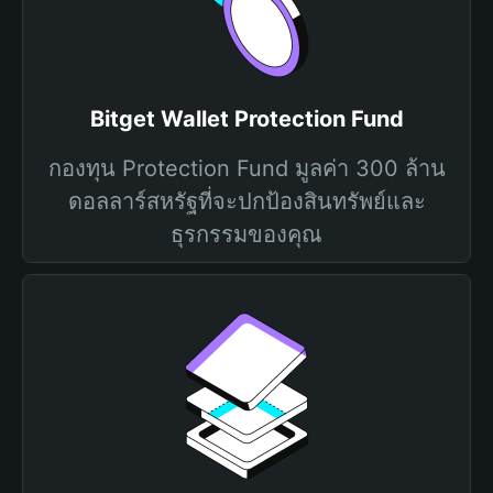
Bitget Wallet Protection Fund
กองทุน Protection Fund มูลค่า 300 ล้าน
ดอลลาร์สหรัฐที่จะปกป้องสินทรัพย์และ
ธุรกรรมของคุณ