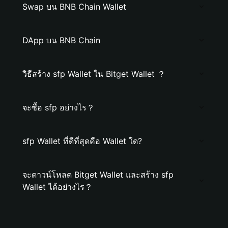
Swap บน BNB Chain Wallet
DApp บน BNB Chain
วิธีสร้าง sfp Wallet ใน Bitget Wallet ？
จะซื้อ sfp อย่างไร？
sfp Wallet ที่ดีที่สุดคือ Wallet ใด?
จะดาวน์โหลด Bitget Wallet และสร้าง sfp
Wallet ได้อย่างไร？