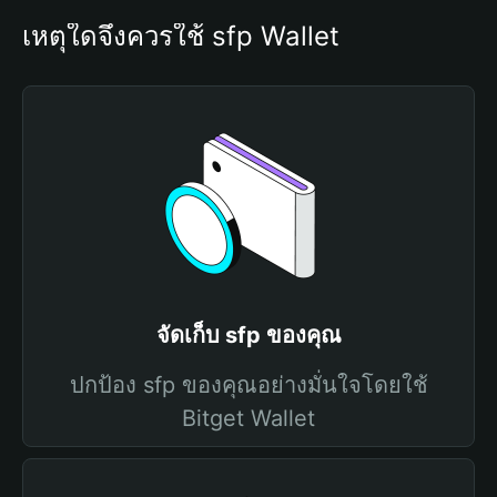
เหตุใดจึงควรใช้ sfp Wallet
จัดเก็บ sfp ของคุณ
ปกป้อง sfp ของคุณอย่างมั่นใจโดยใช้
Bitget Wallet