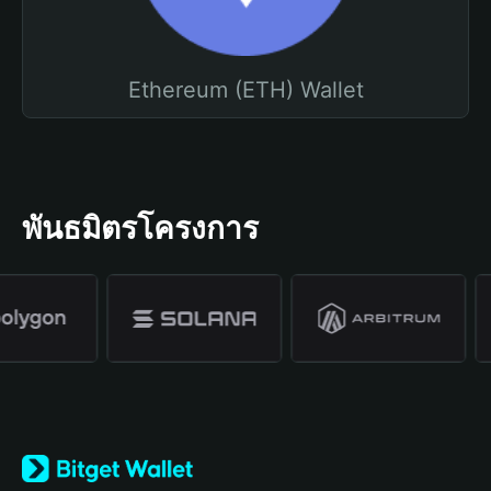
Ethereum (ETH) Wallet
พันธมิตรโครงการ