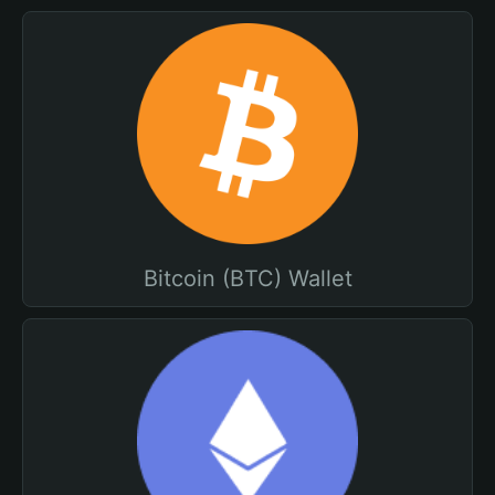
Bitcoin (BTC) Wallet