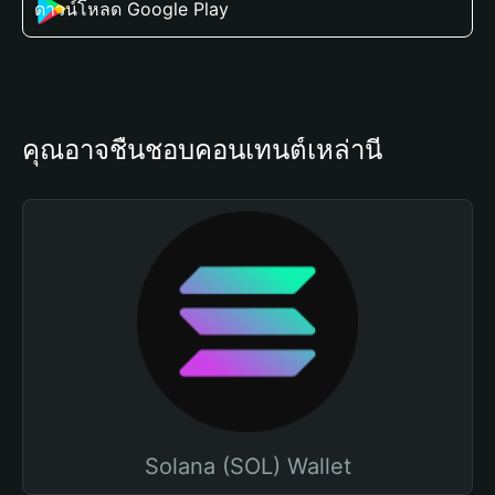
ดาวน์โหลด Google Play
คุณอาจชื่นชอบคอนเทนต์เหล่านี้
Solana (SOL) Wallet