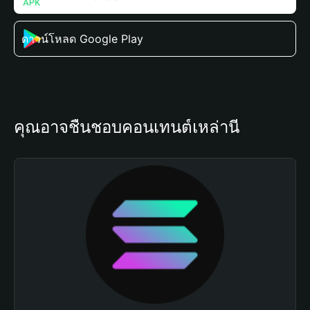
ดาวน์โหลด Google Play
คุณอาจชื่นชอบคอนเทนต์เหล่านี้