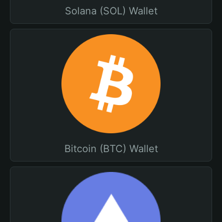
Solana (SOL) Wallet
Bitcoin (BTC) Wallet