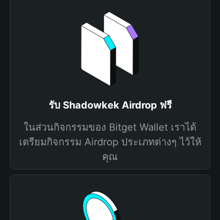
รับ Shadowkek Airdrop ฟรี
ในส่วนกิจกรรมของ Bitget Wallet เราได้
เตรียมกิจกรรม Airdrop ประเภทต่างๆ ไว้ให้
คุณ