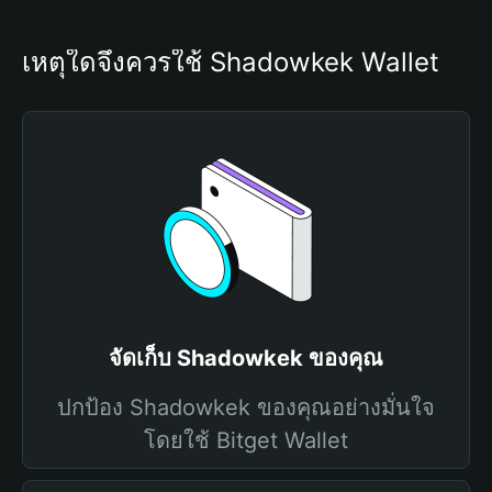
เหตุใดจึงควรใช้ Shadowkek Wallet
จัดเก็บ Shadowkek ของคุณ
ปกป้อง Shadowkek ของคุณอย่างมั่นใจ
โดยใช้ Bitget Wallet