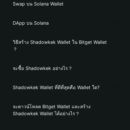
Swap บน Solana Wallet
DApp บน Solana
วิธีสร้าง Shadowkek Wallet ใน Bitget Wallet
？
จะซื้อ Shadowkek อย่างไร？
Shadowkek Wallet ที่ดีที่สุดคือ Wallet ใด?
จะดาวน์โหลด Bitget Wallet และสร้าง
Shadowkek Wallet ได้อย่างไร？