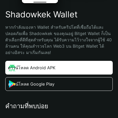
Shadowkek Wallet
หากกำลังมองหา Wallet สำหรับคริปโตที่เชื่อถือได้และ
ปลอดภัยเพื่อ Shadowkek ของคุณอยู่ Bitget Wallet ก็เป็น
ตัวเลือกที่ดีที่สุดสำหรับคุณ ได้รับความไว้วางใจจากผู้ใช้ 40 
ล้านคน ให้คุณสำรวจโลก Web3 บน Bitget Wallet ได้
อย่างอิสระ มาเริ่มกันเลย!
ดาวน์โหลด Android APK
ดาวน์โหลด Google Play
คำถามที่พบบ่อย