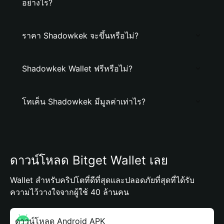
อย่างไร?
ราคา Shadowkek จะขึ้นหรือไม่?
Shadowkek Wallet ฟรีหรือไม่?
โทเค็น Shadowkek มีมูลค่าเท่าไร?
ดาวน์โหลด Bitget Wallet เลย
Wallet สำหรับคริปโตที่ดีที่สุดและปลอดภัยที่สุดที่ได้รับ
ความไว้วางใจจากผู้ใช้ 40 ล้านคน
ดาวน์โหลด Android APK