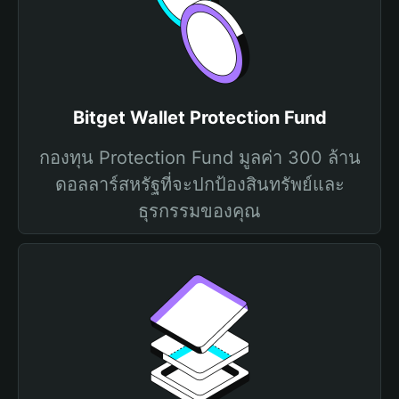
Bitget Wallet Protection Fund
กองทุน Protection Fund มูลค่า 300 ล้าน
ดอลลาร์สหรัฐที่จะปกป้องสินทรัพย์และ
ธุรกรรมของคุณ