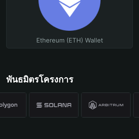
Ethereum (ETH) Wallet
พันธมิตรโครงการ