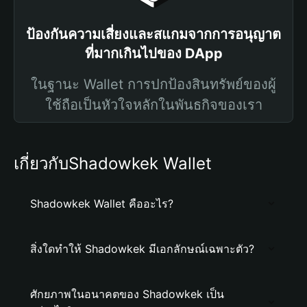
ป้องกันความเสี่ยงและสแกมจากการอนุญาต
ที่มากเกินไปของ DApp
ในฐานะ Wallet การปกป้องสินทรัพย์ของผู้
ใช้ถือเป็นหัวใจหลักในพันธกิจของเรา
เกี่ยวกับShadowkek Wallet
Shadowkek Wallet คืออะไร?
สิ่งใดทำให้ Shadowkek มีเอกลักษณ์เฉพาะตัว?
ศักยภาพในอนาคตของ Shadowkek เป็น