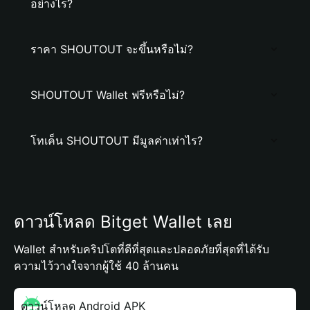
อย่างไร?
ราคา SHOUTOUT จะขึ้นหรือไม่?
SHOUTOUT Wallet ฟรีหรือไม่?
โทเค็น SHOUTOUT มีมูลค่าเท่าไร?
ดาวน์โหลด Bitget Wallet เลย
Wallet สำหรับคริปโตที่ดีที่สุดและปลอดภัยที่สุดที่ได้รับ
ความไว้วางใจจากผู้ใช้ 40 ล้านคน
ดาวน์โหลด Android APK