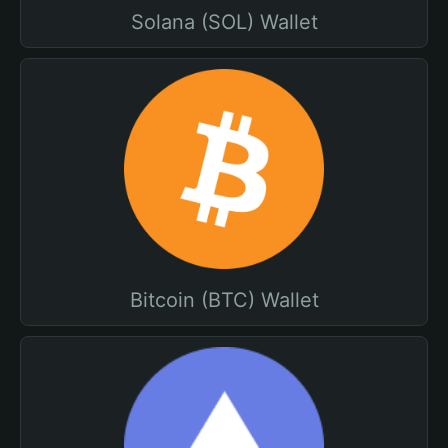
Solana (SOL) Wallet
Bitcoin (BTC) Wallet