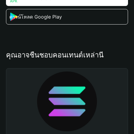
ดาวน์โหลด Google Play
คุณอาจชื่นชอบคอนเทนต์เหล่านี้