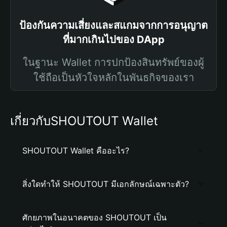
ป้องกันความเสี่ยงและสแกมจากการอนุญาต
ที่มากเกินไปของ DApp
ในฐานะ Wallet การปกป้องสินทรัพย์ของผู้
ใช้ถือเป็นหัวใจหลักในพันธกิจของเรา
เกี่ยวกับSHOUTOUT Wallet
SHOUTOUT Wallet คืออะไร?
สิ่งใดทำให้ SHOUTOUT มีเอกลักษณ์เฉพาะตัว?
ศักยภาพในอนาคตของ SHOUTOUT เป็น