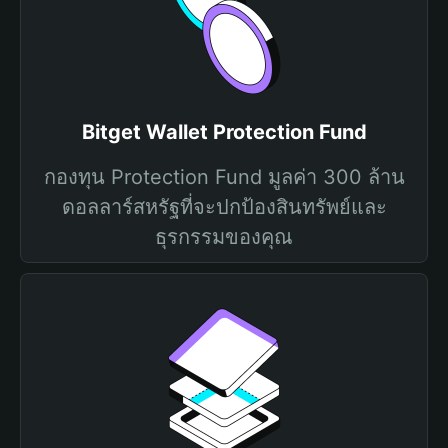
Bitget Wallet Protection Fund
กองทุน Protection Fund มูลค่า 300 ล้าน
ดอลลาร์สหรัฐที่จะปกป้องสินทรัพย์และ
ธุรกรรมของคุณ