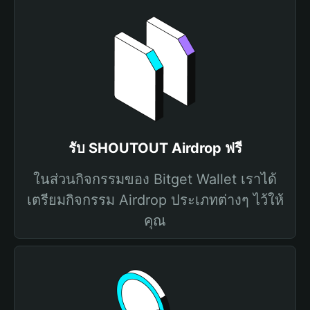
รับ SHOUTOUT Airdrop ฟรี
ในส่วนกิจกรรมของ Bitget Wallet เราได้
เตรียมกิจกรรม Airdrop ประเภทต่างๆ ไว้ให้
คุณ