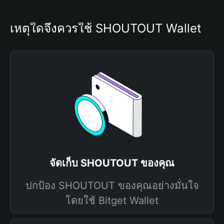
เหตุใดจึงควรใช้ SHOUTOUT Wallet
จัดเก็บ SHOUTOUT ของคุณ
ปกป้อง SHOUTOUT ของคุณอย่างมั่นใจ
โดยใช้ Bitget Wallet