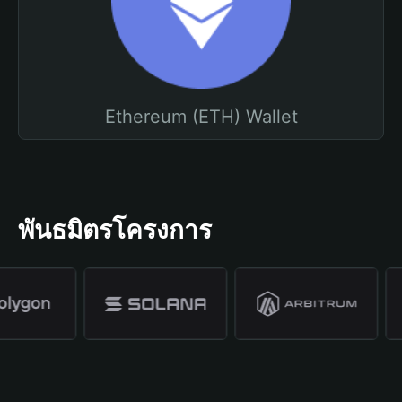
Ethereum (ETH) Wallet
พันธมิตรโครงการ