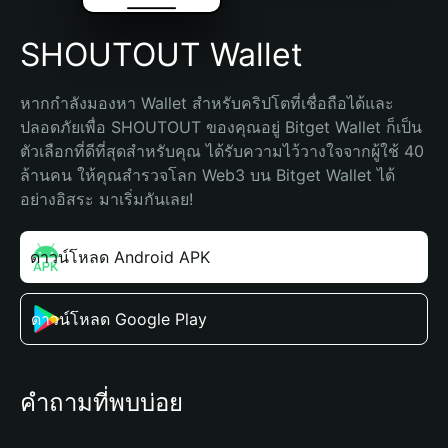
SHOUTOUT Wallet
หากกำลังมองหา Wallet สำหรับคริปโตที่เชื่อถือได้และ
ปลอดภัยเพื่อ SHOUTOUT ของคุณอยู่ Bitget Wallet ก็เป็น
ตัวเลือกที่ดีที่สุดสำหรับคุณ ได้รับความไว้วางใจจากผู้ใช้ 40 
ล้านคน ให้คุณสำรวจโลก Web3 บน Bitget Wallet ได้
อย่างอิสระ มาเริ่มกันเลย!
ดาวน์โหลด Android APK
ดาวน์โหลด Google Play
คำถามที่พบบ่อย