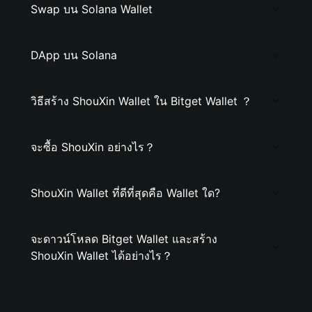
Swap บน Solana Wallet
DApp บน Solana
วิธีสร้าง ShouXin Wallet ใน Bitget Wallet ？
จะซื้อ ShouXin อย่างไร？
ShouXin Wallet ที่ดีที่สุดคือ Wallet ใด?
จะดาวน์โหลด Bitget Wallet และสร้าง
ShouXin Wallet ได้อย่างไร？