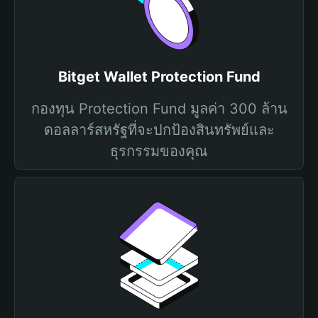
Bitget Wallet Protection Fund
กองทุน Protection Fund มูลค่า 300 ล้าน
ดอลลาร์สหรัฐที่จะปกป้องสินทรัพย์และ
ธุรกรรมของคุณ