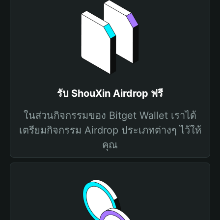
รับ ShouXin Airdrop ฟรี
ในส่วนกิจกรรมของ Bitget Wallet เราได้
เตรียมกิจกรรม Airdrop ประเภทต่างๆ ไว้ให้
คุณ