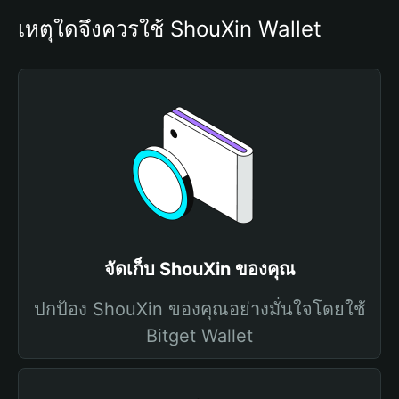
เหตุใดจึงควรใช้ ShouXin Wallet
จัดเก็บ ShouXin ของคุณ
ปกป้อง ShouXin ของคุณอย่างมั่นใจโดยใช้
Bitget Wallet