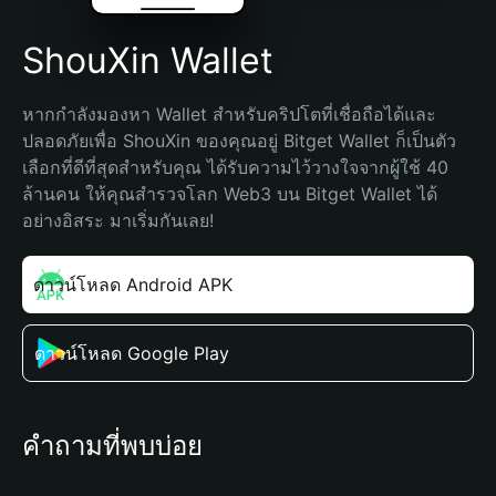
ShouXin Wallet
หากกำลังมองหา Wallet สำหรับคริปโตที่เชื่อถือได้และ
ปลอดภัยเพื่อ ShouXin ของคุณอยู่ Bitget Wallet ก็เป็นตัว
เลือกที่ดีที่สุดสำหรับคุณ ได้รับความไว้วางใจจากผู้ใช้ 40 
ล้านคน ให้คุณสำรวจโลก Web3 บน Bitget Wallet ได้
อย่างอิสระ มาเริ่มกันเลย!
ดาวน์โหลด Android APK
ดาวน์โหลด Google Play
คำถามที่พบบ่อย