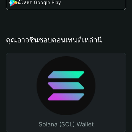
ดาวน์โหลด Google Play
คุณอาจชื่นชอบคอนเทนต์เหล่านี้
Solana (SOL) Wallet