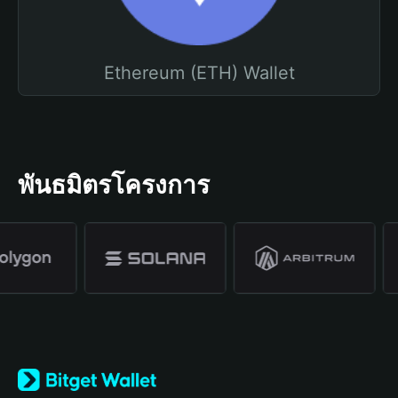
Ethereum (ETH) Wallet
พันธมิตรโครงการ