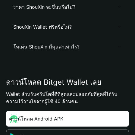
ราคา ShouXin จะขึ้นหรือไม่?
ShouXin Wallet ฟรีหรือไม่?
โทเค็น ShouXin มีมูลค่าเท่าไร?
ดาวน์โหลด Bitget Wallet เลย
Wallet สำหรับคริปโตที่ดีที่สุดและปลอดภัยที่สุดที่ได้รับ
ความไว้วางใจจากผู้ใช้ 40 ล้านคน
ดาวน์โหลด Android APK