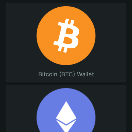
Bitcoin (BTC) Wallet