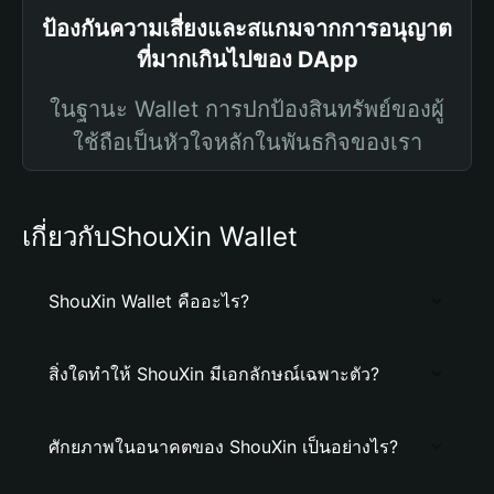
ป้องกันความเสี่ยงและสแกมจากการอนุญาต
ที่มากเกินไปของ DApp
ในฐานะ Wallet การปกป้องสินทรัพย์ของผู้
ใช้ถือเป็นหัวใจหลักในพันธกิจของเรา
เกี่ยวกับShouXin Wallet
ShouXin Wallet คืออะไร?
สิ่งใดทำให้ ShouXin มีเอกลักษณ์เฉพาะตัว?
ศักยภาพในอนาคตของ ShouXin เป็นอย่างไร?