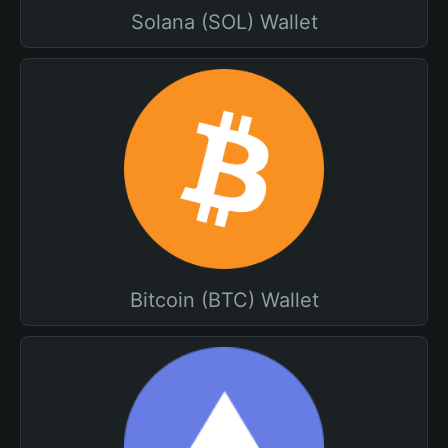
Solana (SOL) Wallet
Bitcoin (BTC) Wallet