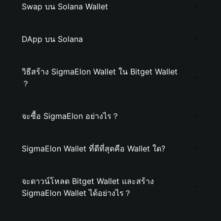
Swap บน Solana Wallet
DApp บน Solana
วิธีสร้าง SigmaElon Wallet ใน Bitget Wallet
？
จะซื้อ SigmaElon อย่างไร？
SigmaElon Wallet ที่ดีที่สุดคือ Wallet ใด?
จะดาวน์โหลด Bitget Wallet และสร้าง
SigmaElon Wallet ได้อย่างไร？