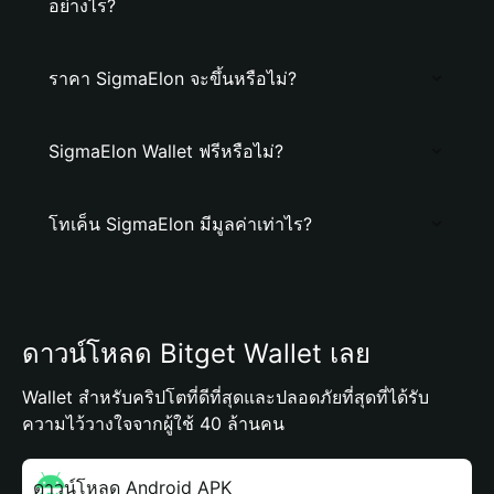
อย่างไร?
ราคา SigmaElon จะขึ้นหรือไม่?
SigmaElon Wallet ฟรีหรือไม่?
โทเค็น SigmaElon มีมูลค่าเท่าไร?
ดาวน์โหลด Bitget Wallet เลย
Wallet สำหรับคริปโตที่ดีที่สุดและปลอดภัยที่สุดที่ได้รับ
ความไว้วางใจจากผู้ใช้ 40 ล้านคน
ดาวน์โหลด Android APK