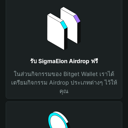
รับ SigmaElon Airdrop ฟรี
ในส่วนกิจกรรมของ Bitget Wallet เราได้
เตรียมกิจกรรม Airdrop ประเภทต่างๆ ไว้ให้
คุณ