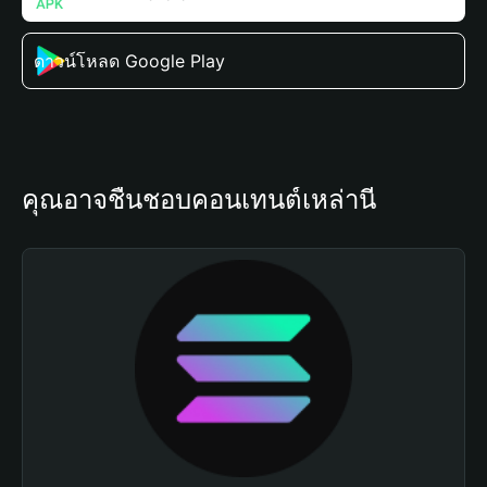
ดาวน์โหลด Google Play
คุณอาจชื่นชอบคอนเทนต์เหล่านี้