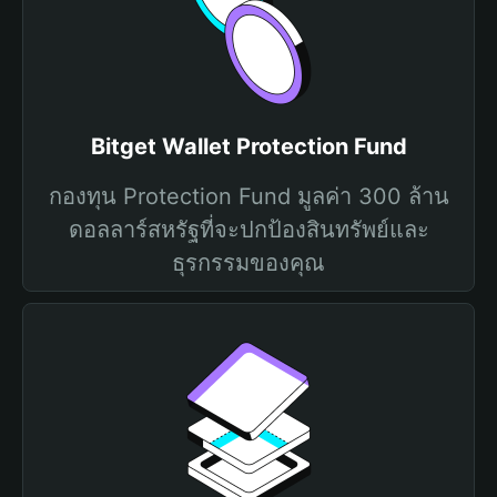
Bitget Wallet Protection Fund
กองทุน Protection Fund มูลค่า 300 ล้าน
ดอลลาร์สหรัฐที่จะปกป้องสินทรัพย์และ
ธุรกรรมของคุณ