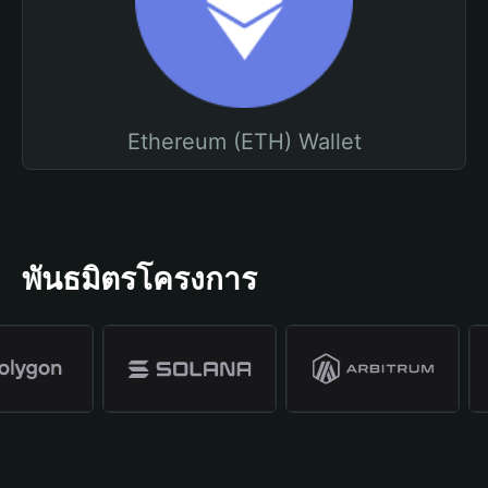
Ethereum (ETH) Wallet
พันธมิตรโครงการ