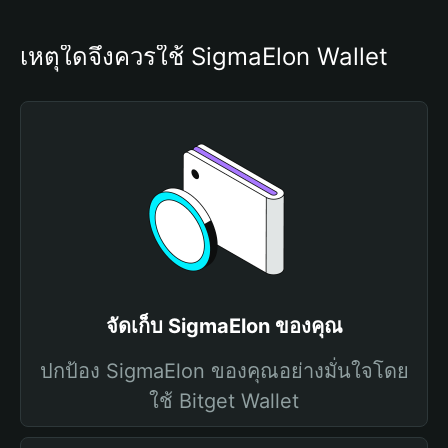
เหตุใดจึงควรใช้ SigmaElon Wallet
จัดเก็บ SigmaElon ของคุณ
ปกป้อง SigmaElon ของคุณอย่างมั่นใจโดย
ใช้ Bitget Wallet