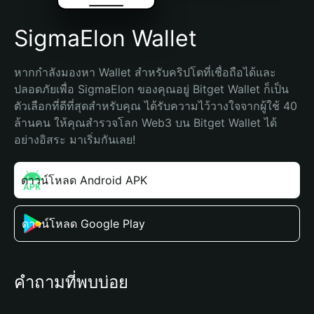
SigmaElon Wallet
หากกำลังมองหา Wallet สำหรับคริปโตที่เชื่อถือได้และ
ปลอดภัยเพื่อ SigmaElon ของคุณอยู่ Bitget Wallet ก็เป็น
ตัวเลือกที่ดีที่สุดสำหรับคุณ ได้รับความไว้วางใจจากผู้ใช้ 40 
ล้านคน ให้คุณสำรวจโลก Web3 บน Bitget Wallet ได้
อย่างอิสระ มาเริ่มกันเลย!
ดาวน์โหลด Android APK
ดาวน์โหลด Google Play
คำถามที่พบบ่อย