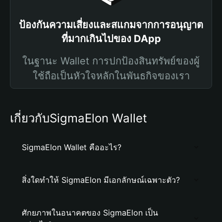
ป้องกันความเสี่ยงและสแกมจากการอนุญาต
ที่มากเกินไปของ DApp
ในฐานะ Wallet การปกป้องสินทรัพย์ของผู้
ใช้ถือเป็นหัวใจหลักในพันธกิจของเรา
เกี่ยวกับSigmaElon Wallet
SigmaElon Wallet คืออะไร?
สิ่งใดทำให้ SigmaElon มีเอกลักษณ์เฉพาะตัว?
ศักยภาพในอนาคตของ SigmaElon เป็น