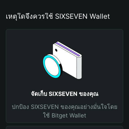
เหตุใดจึงควรใช้ SIXSEVEN Wallet
จัดเก็บ SIXSEVEN ของคุณ
ปกป้อง SIXSEVEN ของคุณอย่างมั่นใจโดย
ใช้ Bitget Wallet