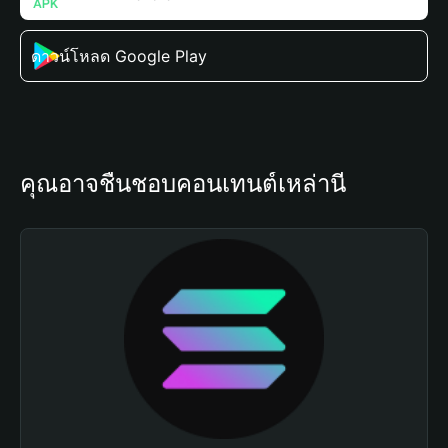
ดาวน์โหลด Google Play
คุณอาจชื่นชอบคอนเทนต์เหล่านี้