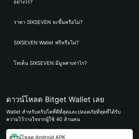
อย่างไร?
ราคา SIXSEVEN จะขึ้นหรือไม่?
SIXSEVEN Wallet ฟรีหรือไม่?
โทเค็น SIXSEVEN มีมูลค่าเท่าไร?
ดาวน์โหลด Bitget Wallet เลย
Wallet สำหรับคริปโตที่ดีที่สุดและปลอดภัยที่สุดที่ได้รับ
ความไว้วางใจจากผู้ใช้ 40 ล้านคน
ดาวน์โหลด Android APK