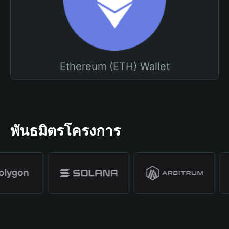
Ethereum (ETH) Wallet
พันธมิตรโครงการ