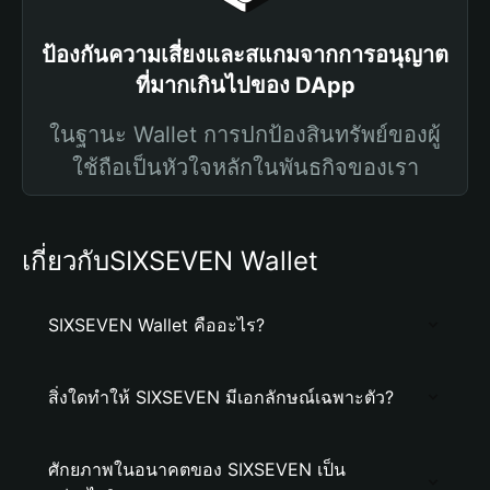
ป้องกันความเสี่ยงและสแกมจากการอนุญาต
ที่มากเกินไปของ DApp
ในฐานะ Wallet การปกป้องสินทรัพย์ของผู้
ใช้ถือเป็นหัวใจหลักในพันธกิจของเรา
เกี่ยวกับSIXSEVEN Wallet
SIXSEVEN Wallet คืออะไร?
สิ่งใดทำให้ SIXSEVEN มีเอกลักษณ์เฉพาะตัว?
ศักยภาพในอนาคตของ SIXSEVEN เป็น