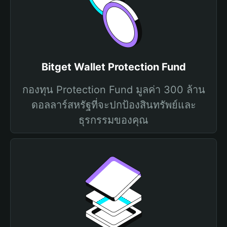
Bitget Wallet Protection Fund
กองทุน Protection Fund มูลค่า 300 ล้าน
ดอลลาร์สหรัฐที่จะปกป้องสินทรัพย์และ
ธุรกรรมของคุณ