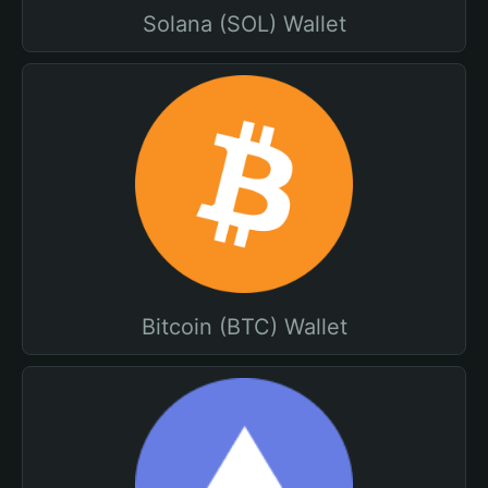
Solana (SOL) Wallet
Bitcoin (BTC) Wallet