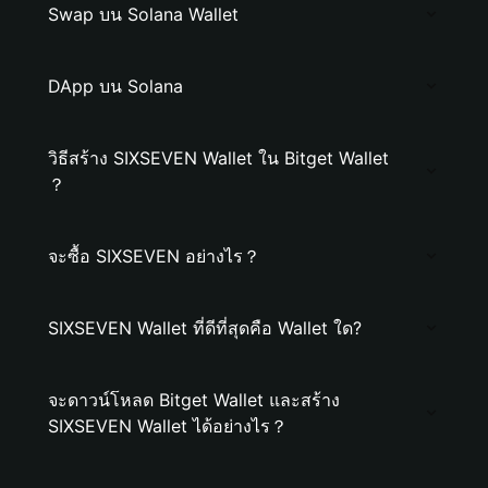
Swap บน Solana Wallet
DApp บน Solana
วิธีสร้าง SIXSEVEN Wallet ใน Bitget Wallet
？
จะซื้อ SIXSEVEN อย่างไร？
SIXSEVEN Wallet ที่ดีที่สุดคือ Wallet ใด?
จะดาวน์โหลด Bitget Wallet และสร้าง
SIXSEVEN Wallet ได้อย่างไร？