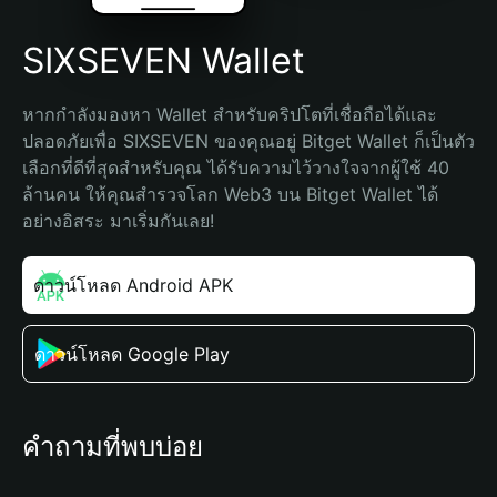
SIXSEVEN Wallet
หากกำลังมองหา Wallet สำหรับคริปโตที่เชื่อถือได้และ
ปลอดภัยเพื่อ SIXSEVEN ของคุณอยู่ Bitget Wallet ก็เป็นตัว
เลือกที่ดีที่สุดสำหรับคุณ ได้รับความไว้วางใจจากผู้ใช้ 40 
ล้านคน ให้คุณสำรวจโลก Web3 บน Bitget Wallet ได้
อย่างอิสระ มาเริ่มกันเลย!
ดาวน์โหลด Android APK
ดาวน์โหลด Google Play
คำถามที่พบบ่อย