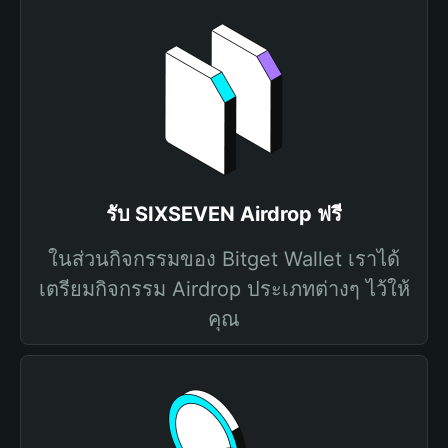
รับ SIXSEVEN Airdrop ฟรี
ในส่วนกิจกรรมของ Bitget Wallet เราได้
เตรียมกิจกรรม Airdrop ประเภทต่างๆ ไว้ให้
คุณ