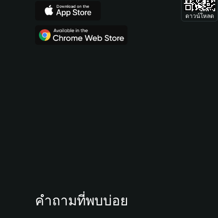
ดาวน์โหลด
คำถามที่พบบ่อย