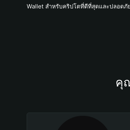
Wallet สำหรับคริปโตที่ดีที่สุดและปลอดภัย
คุ