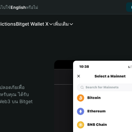
นไปใช้
English
หรือไม่
ictions
Bitget Wallet X
เพิ่มเติม
ลอดภัยเพื่อ 
ำหรับคุณ ได้รับ
Web3 บน Bitget 