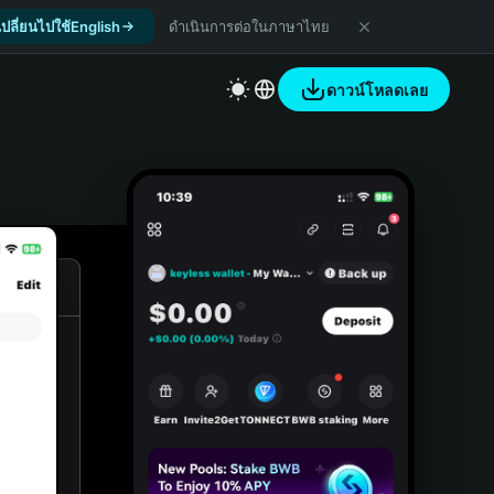
เปลี่ยนไปใช้English
ดำเนินการต่อในภาษาไทย
ดาวน์โหลดเลย