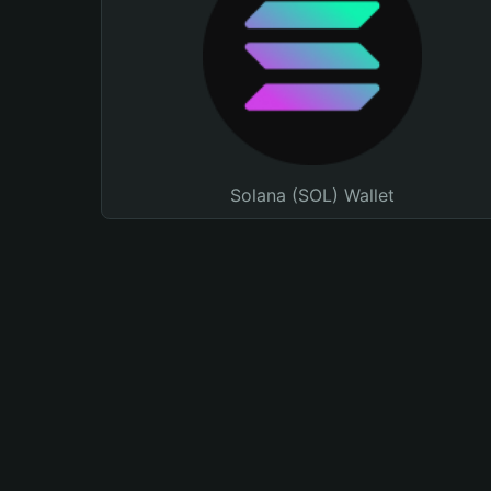
Solana (SOL) Wallet