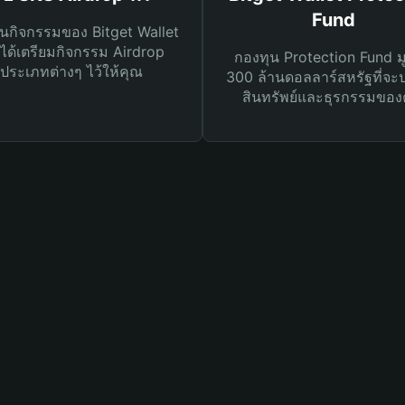
Fund
นกิจกรรมของ Bitget Wallet
ได้เตรียมกิจกรรม Airdrop
กองทุน Protection Fund ม
ประเภทต่างๆ ไว้ให้คุณ
300 ล้านดอลลาร์สหรัฐที่จะ
สินทรัพย์และธุรกรรมของ