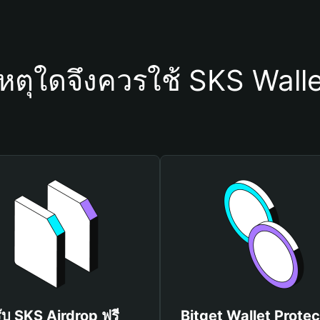
หตุใดจึงควรใช้ SKS Wall
รับ SKS Airdrop ฟรี
Bitget Wallet Protec