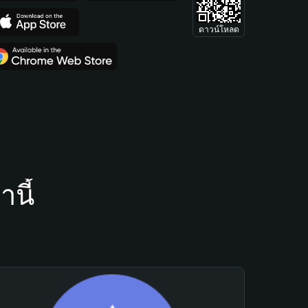
ดาวน์โหลด
นี้