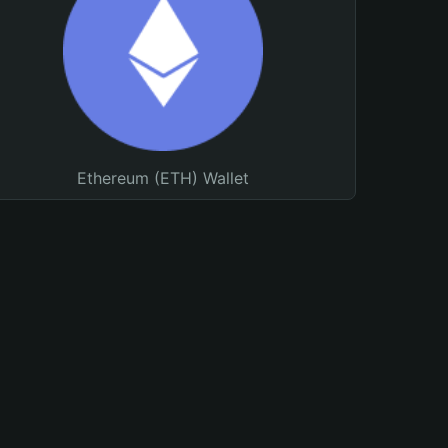
Ethereum (ETH) Wallet