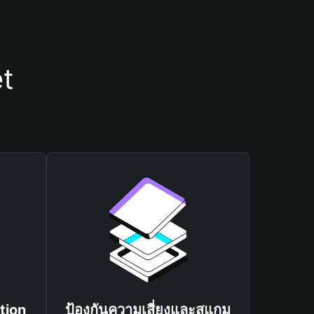
et
tion
ป้องกันความเสี่ยงและสแกม