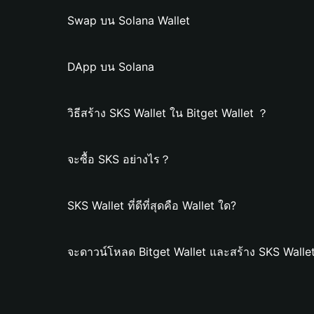
Swap บน Solana Wallet
DApp บน Solana
วิธีสร้าง SKS Wallet ใน Bitget Wallet ？
จะซื้อ SKS อย่างไร？
SKS Wallet ที่ดีที่สุดคือ Wallet ใด?
จะดาวน์โหลด Bitget Wallet และสร้าง SKS Walle