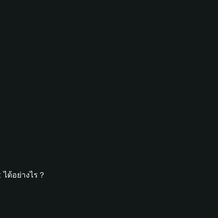
t ได้อย่างไร？