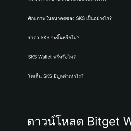
ศักยภาพในอนาคตของ SKS เป็นอย่างไร?
ราคา SKS จะขึ้นหรือไม่?
SKS Wallet ฟรีหรือไม่?
โทเค็น SKS มีมูลค่าเท่าไร?
ดาวน์โหลด Bitget W