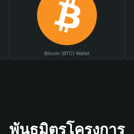
Bitcoin (BTC) Wallet
พันธมิตรโครงการ