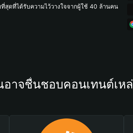
ที่สุดที่ได้รับความไว้วางใจจากผู้ใช้ 40 ล้านคน
ณอาจชื่นชอบคอนเทนต์เหล่า