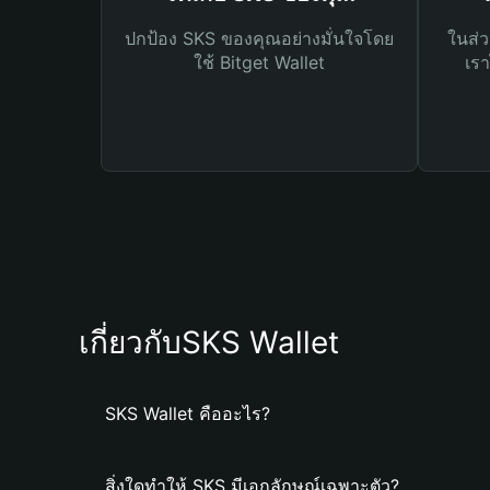
ปกป้อง SKS ของคุณอย่างมั่นใจโดย
ในส่ว
ใช้ Bitget Wallet
เรา
เกี่ยวกับSKS Wallet
SKS Wallet คืออะไร?
สิ่งใดทำให้ SKS มีเอกลักษณ์เฉพาะตัว?