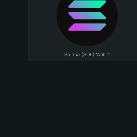
Solana (SOL) Wallet