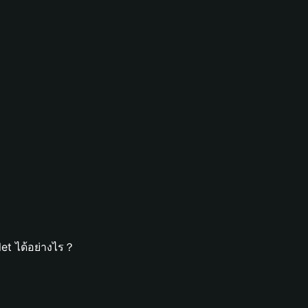
et ได้อย่างไร？