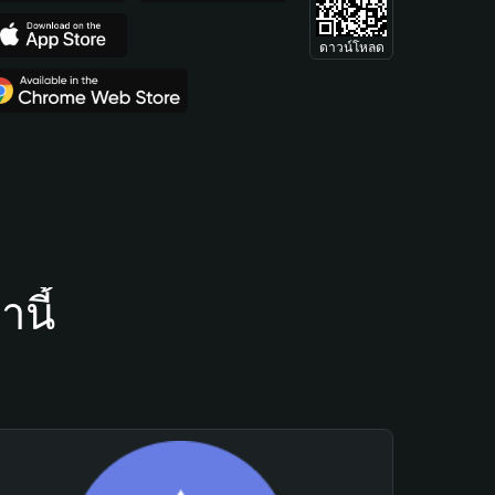
ดาวน์โหลด
นี้