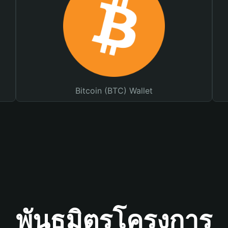
Bitcoin (BTC) Wallet
พันธมิตรโครงการ