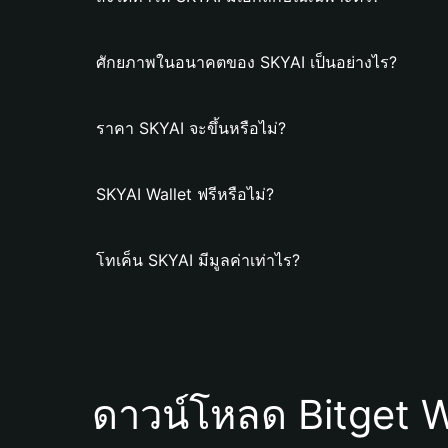
ศักยภาพในอนาคตของ SKYAI เป็นอย่างไร?
ราคา SKYAI จะขึ้นหรือไม่?
SKYAI Wallet ฟรีหรือไม่?
โทเค็น SKYAI มีมูลค่าเท่าไร?
ดาวน์โหลด Bitget W