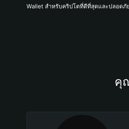
Wallet สำหรับคริปโตที่ดีที่สุดและปลอดภัย
คุ