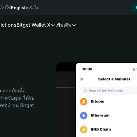
นไปใช้
English
หรือไม่
ictions
Bitget Wallet X
เพิ่มเติม
ลอดภัยเพื่อ 
ดสำหรับคุณ ได้รับ
Web3 บน Bitget 