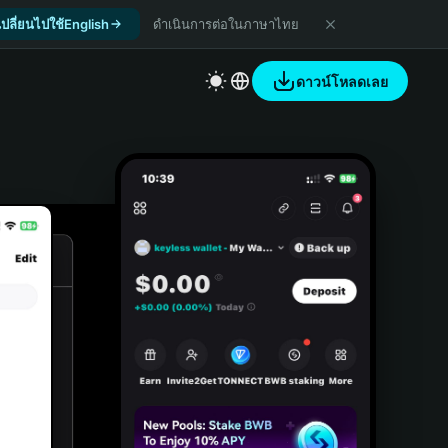
เปลี่ยนไปใช้English
ดำเนินการต่อในภาษาไทย
ดาวน์โหลดเลย