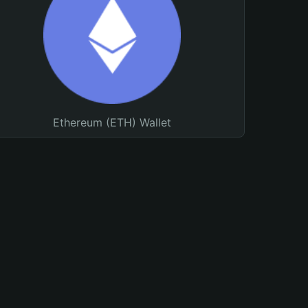
Ethereum (ETH) Wallet