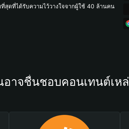
ที่สุดที่ได้รับความไว้วางใจจากผู้ใช้ 40 ล้านคน
ณอาจชื่นชอบคอนเทนต์เหล่า