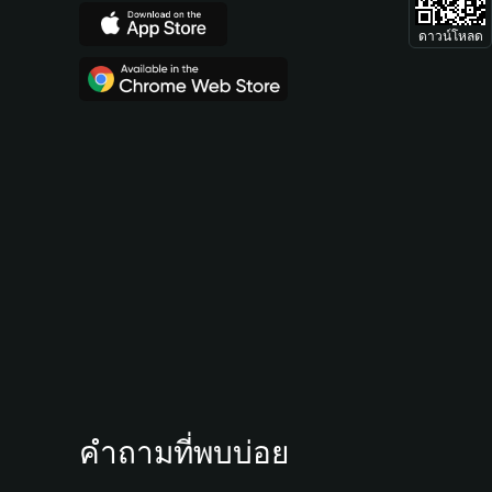
ดาวน์โหลด
คำถามที่พบบ่อย