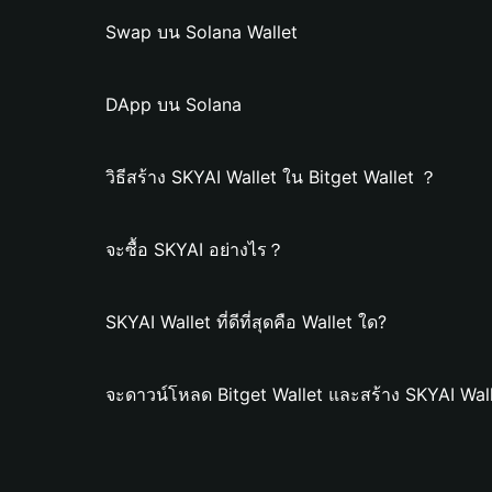
Swap บน Solana Wallet
DApp บน Solana
วิธีสร้าง SKYAI Wallet ใน Bitget Wallet ？
จะซื้อ SKYAI อย่างไร？
SKYAI Wallet ที่ดีที่สุดคือ Wallet ใด?
จะดาวน์โหลด Bitget Wallet และสร้าง SKYAI Wall