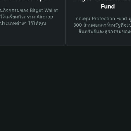
Fund
นกิจกรรมของ Bitget Wallet
ได้เตรียมกิจกรรม Airdrop
กองทุน Protection Fund ม
ประเภทต่างๆ ไว้ให้คุณ
300 ล้านดอลลาร์สหรัฐที่จะ
สินทรัพย์และธุรกรรมของ