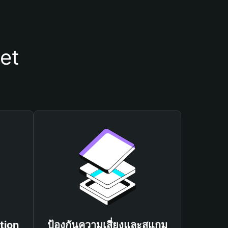
let
tion
ป้องกันความเสี่ยงและสแกม