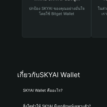
ปกป้อง SKYAI ของคุณอย่างมั่นใจ
ในส่ว
โดยใช้ Bitget Wallet
เรา
เกี่ยวกับSKYAI Wallet
SKYAI Wallet คืออะไร?
สิ่งใดทำให้ SKYAI มีเอกลักษณ์เฉพาะตัว?