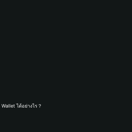
 Wallet ได้อย่างไร？