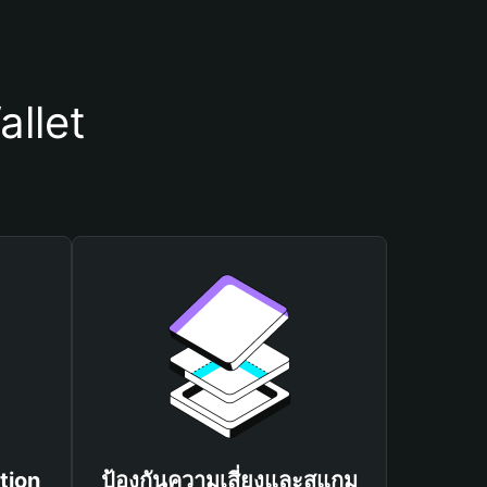
allet
tion
ป้องกันความเสี่ยงและสแกม