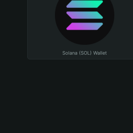
Solana (SOL) Wallet