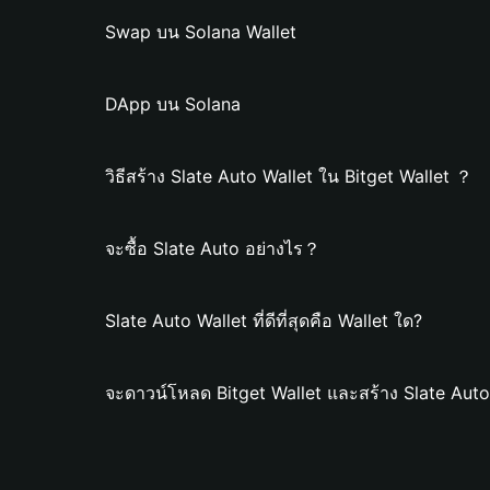
Swap บน Solana Wallet
DApp บน Solana
วิธีสร้าง Slate Auto Wallet ใน Bitget Wallet ？
จะซื้อ Slate Auto อย่างไร？
Slate Auto Wallet ที่ดีที่สุดคือ Wallet ใด?
จะดาวน์โหลด Bitget Wallet และสร้าง Slate Auto