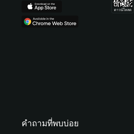
ดาวน์โหลด
คำถามที่พบบ่อย