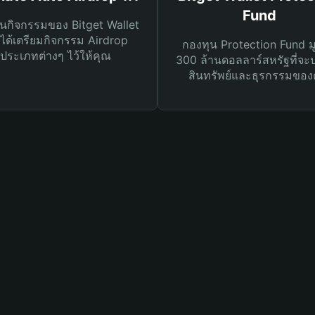
Fund
นกิจกรรมของ Bitget Wallet
ได้เตรียมกิจกรรม Airdrop
กองทุน Protection Fund ม
ประเภทต่างๆ ไว้ให้คุณ
300 ล้านดอลลาร์สหรัฐที่จะ
สินทรัพย์และธุรกรรมของ