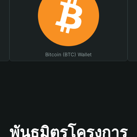
Bitcoin (BTC) Wallet
พันธมิตรโครงการ