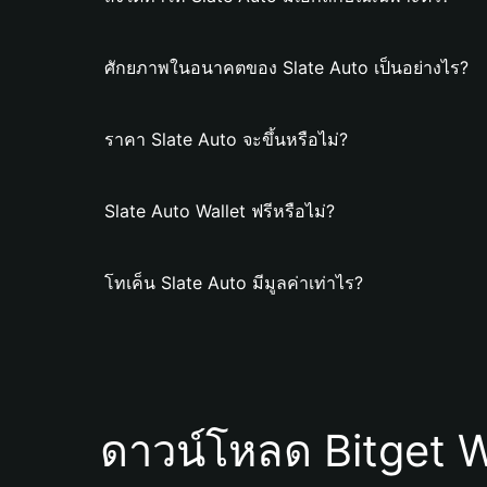
ศักยภาพในอนาคตของ Slate Auto เป็นอย่างไร?
ราคา Slate Auto จะขึ้นหรือไม่?
Slate Auto Wallet ฟรีหรือไม่?
โทเค็น Slate Auto มีมูลค่าเท่าไร?
ดาวน์โหลด Bitget W