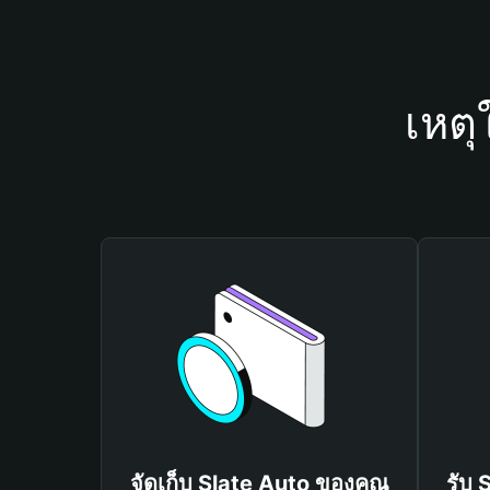
เหตุ
จัดเก็บ Slate Auto ของคุณ
รับ 