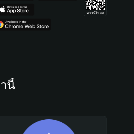
ดาวน์โหลด
นี้