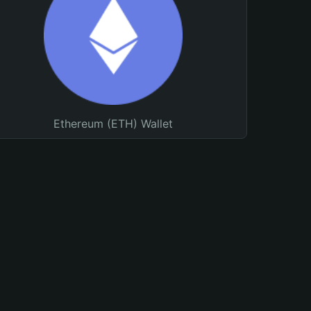
Ethereum (ETH) Wallet