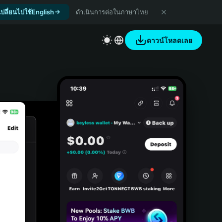
เปลี่ยนไปใช้English
ดำเนินการต่อในภาษาไทย
ดาวน์โหลดเลย