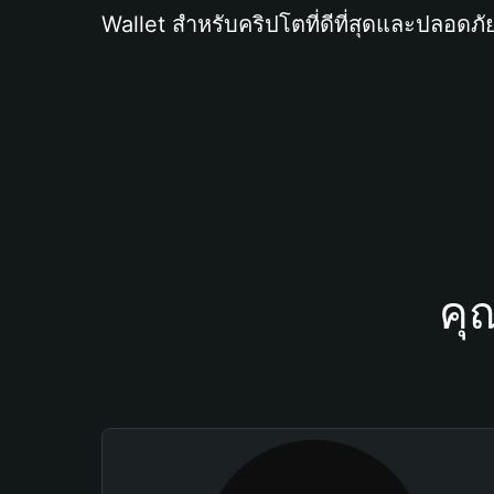
Wallet สำหรับคริปโตที่ดีที่สุดและปลอดภัย
คุ