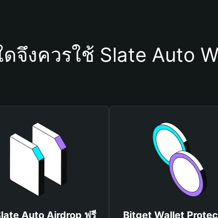
ใดจึงควรใช้ Slate Auto W
Slate Auto Airdrop ฟรี
Bitget Wallet Protec