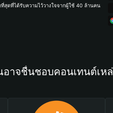
ที่สุดที่ได้รับความไว้วางใจจากผู้ใช้ 40 ล้านคน
ณอาจชื่นชอบคอนเทนต์เหล่า