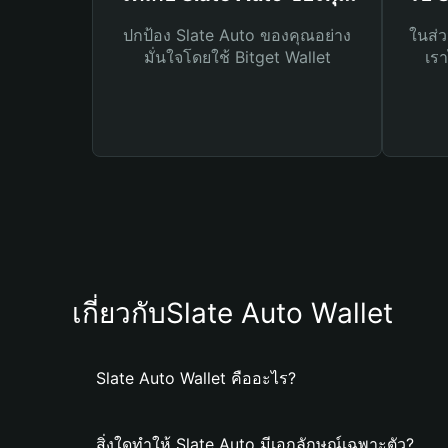
ปกป้อง Slate Auto ของคุณอย่าง
ในส่ว
มั่นใจโดยใช้ Bitget Wallet
เรา
เกี่ยวกับSlate Auto Wallet
Slate Auto Wallet คืออะไร?
สิ่งใดทำให้ Slate Auto มีเอกลักษณ์เฉพาะตัว?