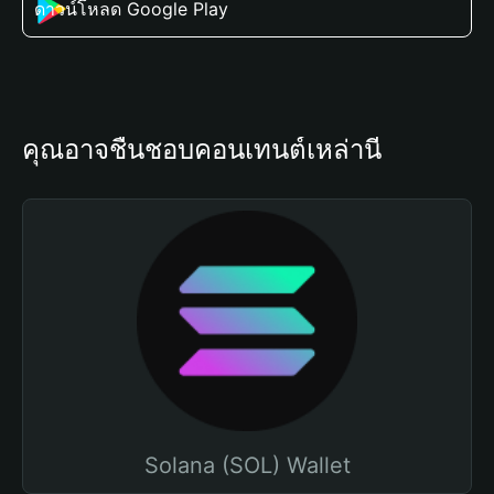
ดาวน์โหลด Google Play
คุณอาจชื่นชอบคอนเทนต์เหล่านี้
Solana (SOL) Wallet