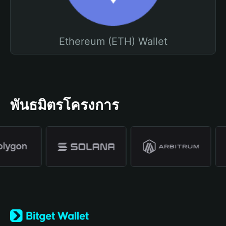
Ethereum (ETH) Wallet
พันธมิตรโครงการ