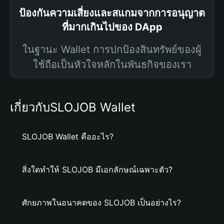
ป้องกันความเสี่ยงและสแกมจากการอนุญาต
ที่มากเกินไปของ DApp
ในฐานะ Wallet การปกป้องสินทรัพย์ของผู้
ใช้ถือเป็นหัวใจหลักในพันธกิจของเรา
เกี่ยวกับSLOJOB Wallet
SLOJOB Wallet คืออะไร?
สิ่งใดทำให้ SLOJOB มีเอกลักษณ์เฉพาะตัว?
ศักยภาพในอนาคตของ SLOJOB เป็นอย่างไร?