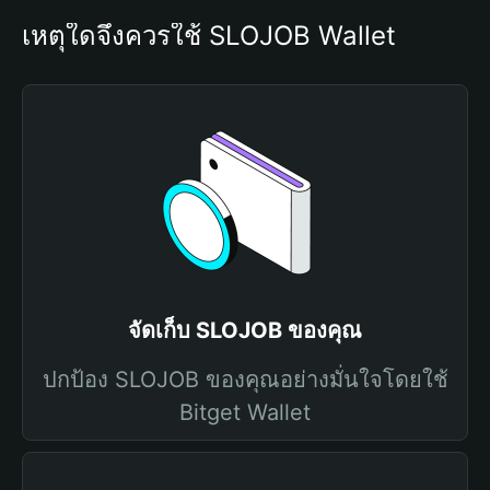
เหตุใดจึงควรใช้ SLOJOB Wallet
จัดเก็บ SLOJOB ของคุณ
ปกป้อง SLOJOB ของคุณอย่างมั่นใจโดยใช้
Bitget Wallet