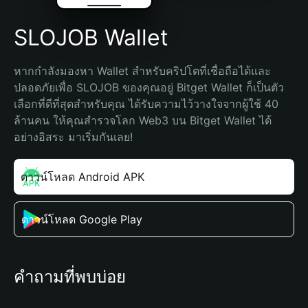
SLOJOB Wallet
หากกำลังมองหา Wallet สำหรับคริปโตที่เชื่อถือได้และ
ปลอดภัยเพื่อ SLOJOB ของคุณอยู่ Bitget Wallet ก็เป็นตัว
เลือกที่ดีที่สุดสำหรับคุณ ได้รับความไว้วางใจจากผู้ใช้ 40 
ล้านคน ให้คุณสำรวจโลก Web3 บน Bitget Wallet ได้
อย่างอิสระ มาเริ่มกันเลย!
ดาวน์โหลด Android APK
ดาวน์โหลด Google Play
คำถามที่พบบ่อย