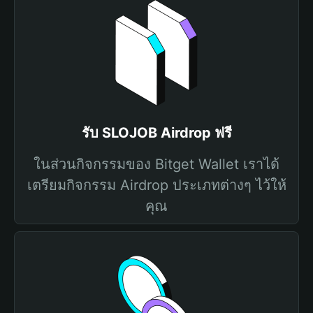
รับ SLOJOB Airdrop ฟรี
ในส่วนกิจกรรมของ Bitget Wallet เราได้
เตรียมกิจกรรม Airdrop ประเภทต่างๆ ไว้ให้
คุณ