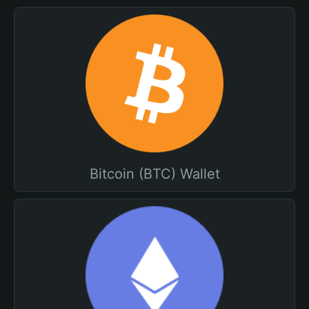
Bitcoin (BTC) Wallet