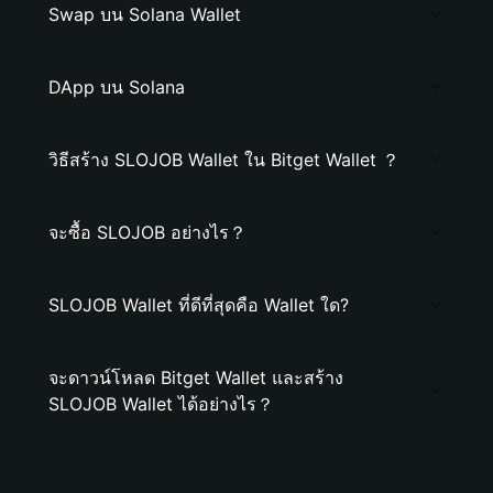
Swap บน Solana Wallet
DApp บน Solana
วิธีสร้าง SLOJOB Wallet ใน Bitget Wallet ？
จะซื้อ SLOJOB อย่างไร？
SLOJOB Wallet ที่ดีที่สุดคือ Wallet ใด?
จะดาวน์โหลด Bitget Wallet และสร้าง
SLOJOB Wallet ได้อย่างไร？