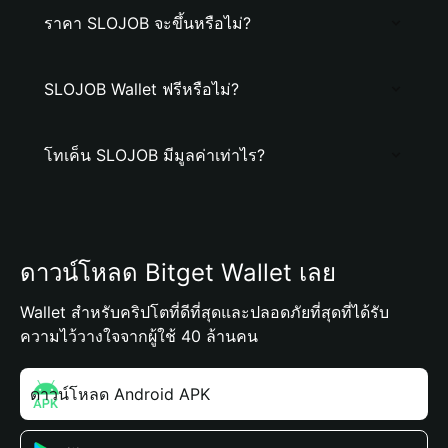
ราคา SLOJOB จะขึ้นหรือไม่?
SLOJOB Wallet ฟรีหรือไม่?
โทเค็น SLOJOB มีมูลค่าเท่าไร?
ดาวน์โหลด Bitget Wallet เลย
Wallet สำหรับคริปโตที่ดีที่สุดและปลอดภัยที่สุดที่ได้รับ
ความไว้วางใจจากผู้ใช้ 40 ล้านคน
ดาวน์โหลด Android APK