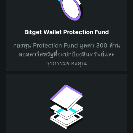
Bitget Wallet Protection Fund
กองทุน Protection Fund มูลค่า 300 ล้าน
ดอลลาร์สหรัฐที่จะปกป้องสินทรัพย์และ
ธุรกรรมของคุณ