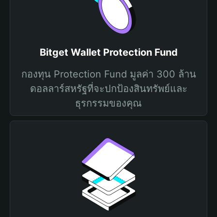
Bitget Wallet Protection Fund
กองทุน Protection Fund มูลค่า 300 ล้าน
ดอลลาร์สหรัฐที่จะปกป้องสินทรัพย์และ
ธุรกรรมของคุณ