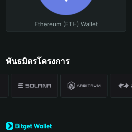
Ethereum (ETH) Wallet
พันธมิตรโครงการ