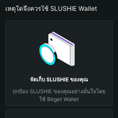
เหตุใดจึงควรใช้ SLUSHIE Wallet
จัดเก็บ SLUSHIE ของคุณ
ปกป้อง SLUSHIE ของคุณอย่างมั่นใจโดย
ใช้ Bitget Wallet