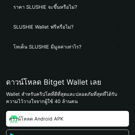
ราคา SLUSHIE จะขึ้นหรือไม่?
SLUSHIE Wallet ฟรีหรือไม่?
โทเค็น SLUSHIE มีมูลค่าเท่าไร?
ดาวน์โหลด Bitget Wallet เลย
Wallet สำหรับคริปโตที่ดีที่สุดและปลอดภัยที่สุดที่ได้รับ
ความไว้วางใจจากผู้ใช้ 40 ล้านคน
ดาวน์โหลด Android APK