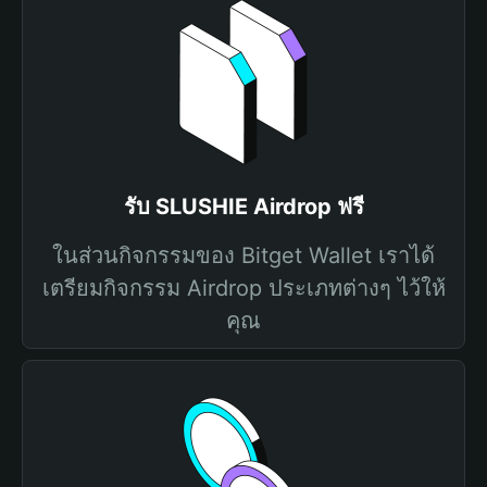
รับ SLUSHIE Airdrop ฟรี
ในส่วนกิจกรรมของ Bitget Wallet เราได้
เตรียมกิจกรรม Airdrop ประเภทต่างๆ ไว้ให้
คุณ