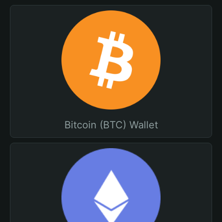
Bitcoin (BTC) Wallet