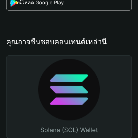
ดาวน์โหลด Google Play
คุณอาจชื่นชอบคอนเทนต์เหล่านี้
Solana (SOL) Wallet