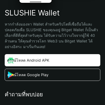
SLUSHIE Wallet
หากกำลังมองหา Wallet สำหรับคริปโตที่เชื่อถือได้และ
ปลอดภัยเพื่อ SLUSHIE ของคุณอยู่ Bitget Wallet ก็เป็นตัว
เลือกที่ดีที่สุดสำหรับคุณ ได้รับความไว้วางใจจากผู้ใช้ 40 
ล้านคน ให้คุณสำรวจโลก Web3 บน Bitget Wallet ได้
อย่างอิสระ มาเริ่มกันเลย!
ดาวน์โหลด Android APK
ดาวน์โหลด Google Play
คำถามที่พบบ่อย