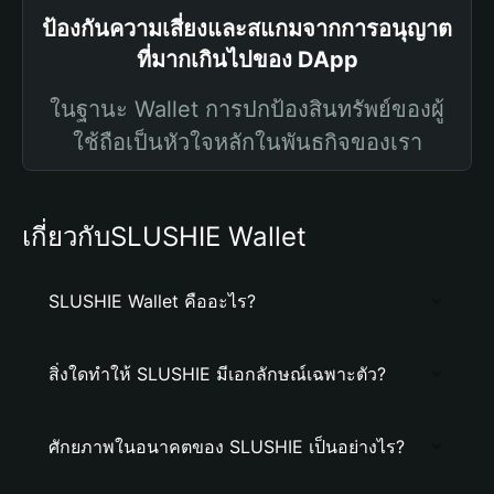
ป้องกันความเสี่ยงและสแกมจากการอนุญาต
ที่มากเกินไปของ DApp
ในฐานะ Wallet การปกป้องสินทรัพย์ของผู้
ใช้ถือเป็นหัวใจหลักในพันธกิจของเรา
เกี่ยวกับSLUSHIE Wallet
SLUSHIE Wallet คืออะไร?
สิ่งใดทำให้ SLUSHIE มีเอกลักษณ์เฉพาะตัว?
ศักยภาพในอนาคตของ SLUSHIE เป็นอย่างไร?