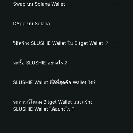
Swap บน Solana Wallet
DApp บน Solana
วิธีสร้าง SLUSHIE Wallet ใน Bitget Wallet ？
จะซื้อ SLUSHIE อย่างไร？
SLUSHIE Wallet ที่ดีที่สุดคือ Wallet ใด?
จะดาวน์โหลด Bitget Wallet และสร้าง
SLUSHIE Wallet ได้อย่างไร？