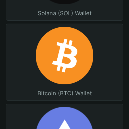
Solana (SOL) Wallet
Bitcoin (BTC) Wallet