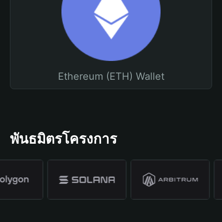
Ethereum (ETH) Wallet
พันธมิตรโครงการ