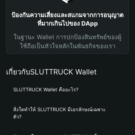
ป้องกันความเสี่ยงและสแกมจากการอนุญาต
ที่มากเกินไปของ DApp
ในฐานะ Wallet การปกป้องสินทรัพย์ของผู้
ใช้ถือเป็นหัวใจหลักในพันธกิจของเรา
เกี่ยวกับSLUTTRUCK Wallet
SLUTTRUCK Wallet คืออะไร?
สิ่งใดทำให้ SLUTTRUCK มีเอกลักษณ์เฉพาะ
ตัว?