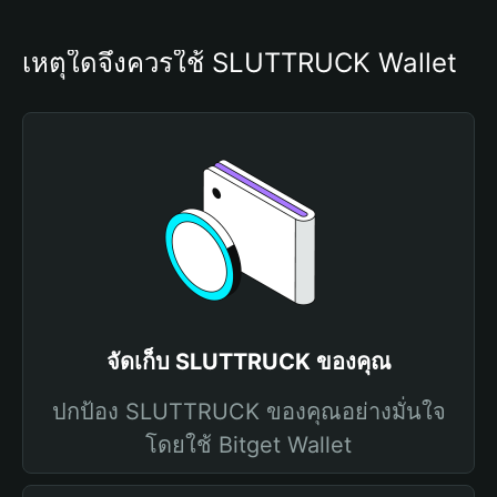
เหตุใดจึงควรใช้ SLUTTRUCK Wallet
จัดเก็บ SLUTTRUCK ของคุณ
ปกป้อง SLUTTRUCK ของคุณอย่างมั่นใจ
โดยใช้ Bitget Wallet