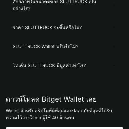
ศักยภาพในอนาคตของ SLUTTRUCK เป็น
อย่างไร?
ราคา SLUTTRUCK จะขึ้นหรือไม่?
SLUTTRUCK Wallet ฟรีหรือไม่?
โทเค็น SLUTTRUCK มีมูลค่าเท่าไร?
ดาวน์โหลด Bitget Wallet เลย
Wallet สำหรับคริปโตที่ดีที่สุดและปลอดภัยที่สุดที่ได้รับ
ความไว้วางใจจากผู้ใช้ 40 ล้านคน