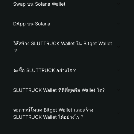
Swap บน Solana Wallet
DApp บน Solana
วิธีสร้าง SLUTTRUCK Wallet ใน Bitget Wallet
？
จะซื้อ SLUTTRUCK อย่างไร？
SLUTTRUCK Wallet ที่ดีที่สุดคือ Wallet ใด?
จะดาวน์โหลด Bitget Wallet และสร้าง
SLUTTRUCK Wallet ได้อย่างไร？