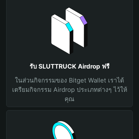
รับ SLUTTRUCK Airdrop ฟรี
ในส่วนกิจกรรมของ Bitget Wallet เราได้
เตรียมกิจกรรม Airdrop ประเภทต่างๆ ไว้ให้
คุณ