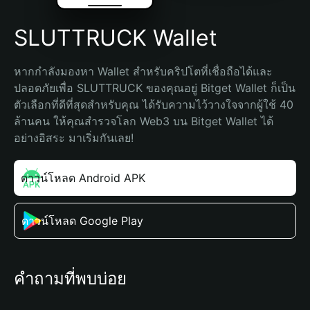
SLUTTRUCK Wallet
หากกำลังมองหา Wallet สำหรับคริปโตที่เชื่อถือได้และ
ปลอดภัยเพื่อ SLUTTRUCK ของคุณอยู่ Bitget Wallet ก็เป็น
ตัวเลือกที่ดีที่สุดสำหรับคุณ ได้รับความไว้วางใจจากผู้ใช้ 40 
ล้านคน ให้คุณสำรวจโลก Web3 บน Bitget Wallet ได้
อย่างอิสระ มาเริ่มกันเลย!
ดาวน์โหลด Android APK
ดาวน์โหลด Google Play
คำถามที่พบบ่อย