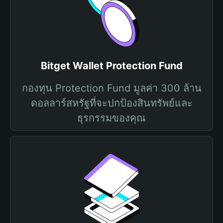
Bitget Wallet Protection Fund
กองทุน Protection Fund มูลค่า 300 ล้าน
ดอลลาร์สหรัฐที่จะปกป้องสินทรัพย์และ
ธุรกรรมของคุณ