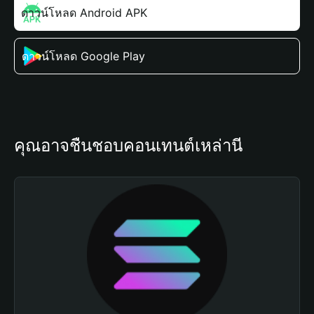
ดาวน์โหลด Android APK
ดาวน์โหลด Google Play
คุณอาจชื่นชอบคอนเทนต์เหล่านี้