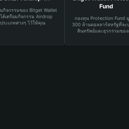
Fund
นกิจกรรมของ Bitget Wallet
ได้เตรียมกิจกรรม Airdrop
กองทุน Protection Fund ม
ประเภทต่างๆ ไว้ให้คุณ
300 ล้านดอลลาร์สหรัฐที่จะ
สินทรัพย์และธุรกรรมของ