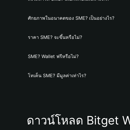
ศักยภาพในอนาคตของ SME? เป็นอย่างไร?
ราคา SME? จะขึ้นหรือไม่?
SME? Wallet ฟรีหรือไม่?
โทเค็น SME? มีมูลค่าเท่าไร?
ดาวน์โหลด Bitget W