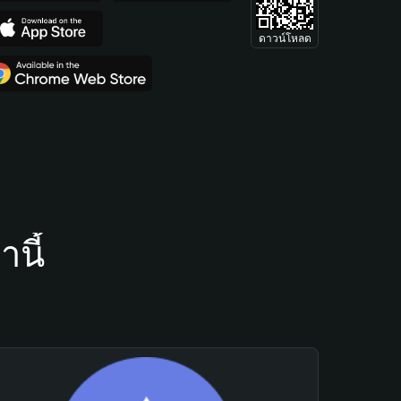
ดาวน์โหลด
นี้