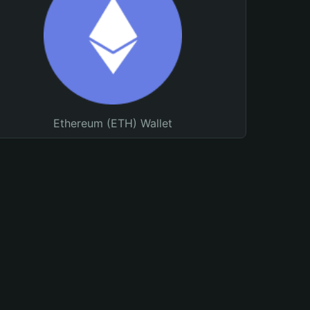
Ethereum (ETH) Wallet