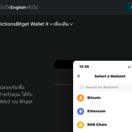
นไปใช้
English
หรือไม่
ictions
Bitget Wallet X
เพิ่มเติม
ลอดภัยเพื่อ 
ดสำหรับคุณ ได้รับ
Web3 บน Bitget 