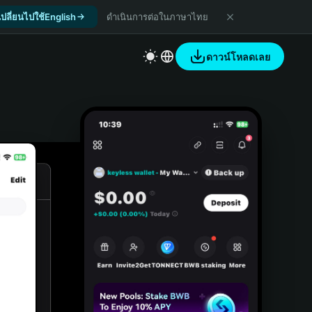
เปลี่ยนไปใช้English
ดำเนินการต่อในภาษาไทย
ดาวน์โหลดเลย