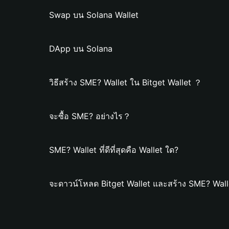
Swap บน Solana Wallet
DApp บน Solana
วิธีสร้าง SME? Wallet ใน Bitget Wallet ？
จะซื้อ SME? อย่างไร？
SME? Wallet ที่ดีที่สุดคือ Wallet ใด?
จะดาวน์โหลด Bitget Wallet และสร้าง SME? Wall