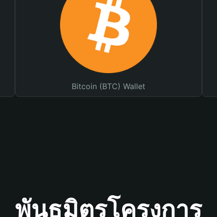
Bitcoin (BTC) Wallet
พันธมิตรโครงการ