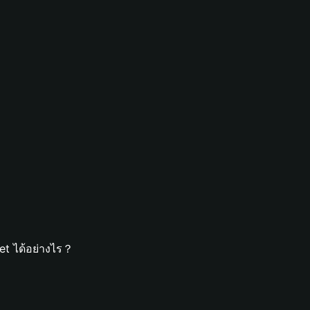
et ได้อย่างไร？