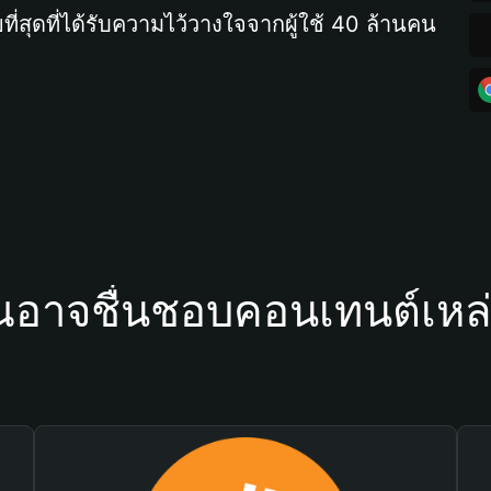
ที่สุดที่ได้รับความไว้วางใจจากผู้ใช้ 40 ล้านคน
ณอาจชื่นชอบคอนเทนต์เหล่า