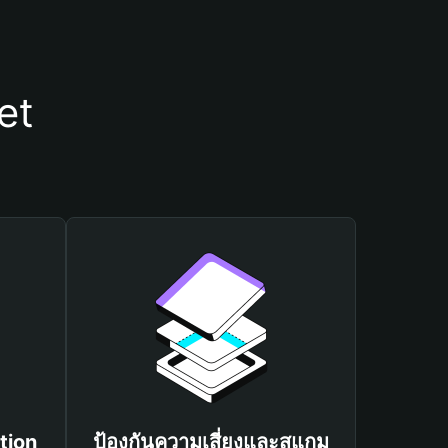
et
tion
ป้องกันความเสี่ยงและสแกม