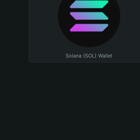
Solana (SOL) Wallet