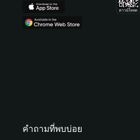
ดาวน์โหลด
คำถามที่พบบ่อย