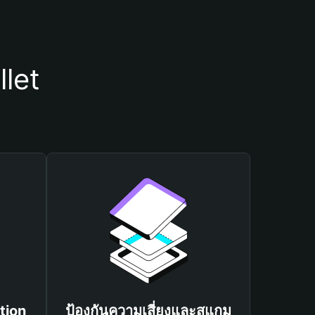
let
tion
ป้องกันความเสี่ยงและสแกม