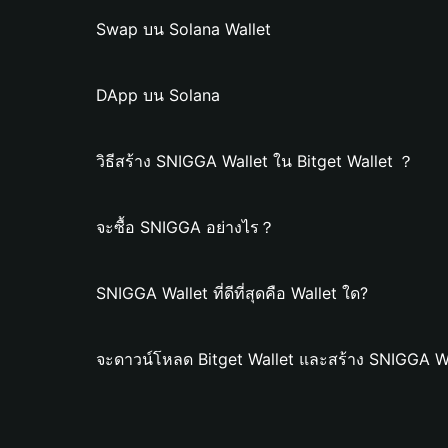
Swap บน Solana Wallet
DApp บน Solana
วิธีสร้าง SNIGGA Wallet ใน Bitget Wallet ？
จะซื้อ SNIGGA อย่างไร？
SNIGGA Wallet ที่ดีที่สุดคือ Wallet ใด?
จะดาวน์โหลด Bitget Wallet และสร้าง SNIGGA Wa