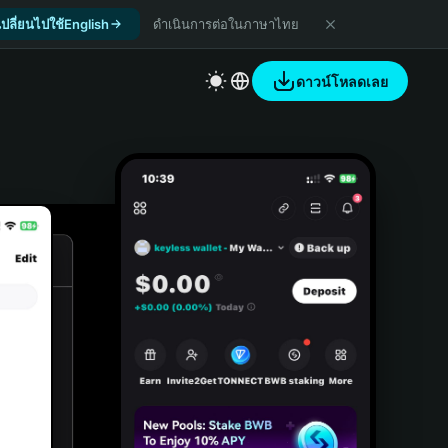
เปลี่ยนไปใช้English
ดำเนินการต่อในภาษาไทย
ดาวน์โหลดเลย