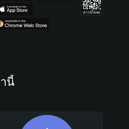
ดาวน์โหลด
นี้