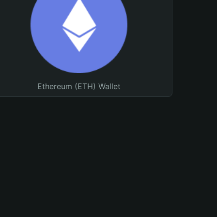
Ethereum (ETH) Wallet