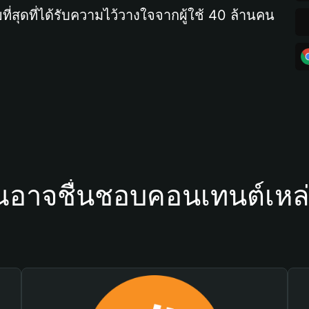
ที่สุดที่ได้รับความไว้วางใจจากผู้ใช้ 40 ล้านคน
ณอาจชื่นชอบคอนเทนต์เหล่า