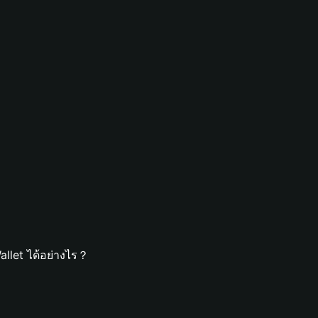
llet ได้อย่างไร？