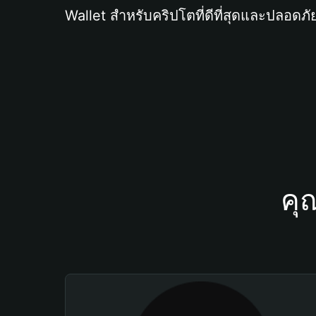
Wallet สำหรับคริปโตที่ดีที่สุดและปลอดภัย
คุ