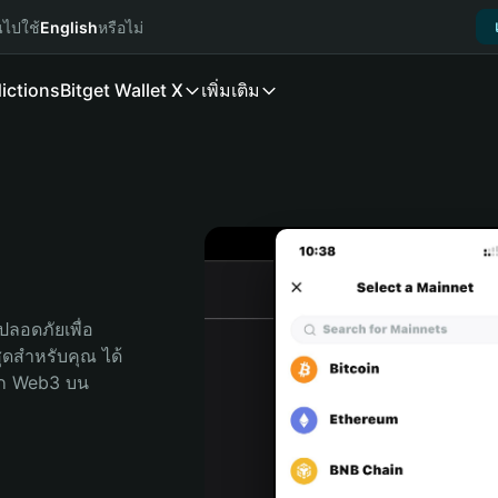
นไปใช้
English
หรือไม่
ictions
Bitget Wallet X
เพิ่มเติม
ลอดภัยเพื่อ 
สุดสำหรับคุณ ได้
ลก Web3 บน 