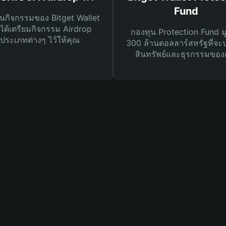
Fund
นกิจกรรมของ Bitget Wallet
ได้เตรียมกิจกรรม Airdrop
กองทุน Protection Fund ม
ประเภทต่างๆ ไว้ให้คุณ
300 ล้านดอลลาร์สหรัฐที่จะ
สินทรัพย์และธุรกรรมของ