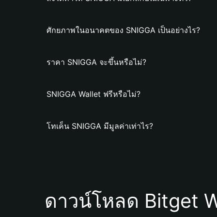
ศักยภาพในอนาคตของ SNIGGA เป็นอย่างไร?
ราคา SNIGGA จะขึ้นหรือไม่?
SNIGGA Wallet ฟรีหรือไม่?
โทเค็น SNIGGA มีมูลค่าเท่าไร?
ดาวน์โหลด Bitget W