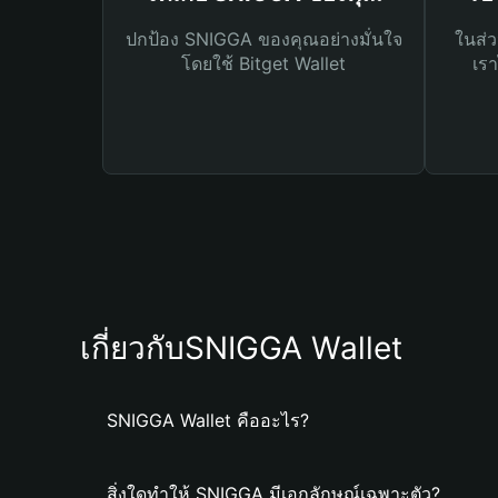
ปกป้อง SNIGGA ของคุณอย่างมั่นใจ
ในส่ว
โดยใช้ Bitget Wallet
เรา
เกี่ยวกับSNIGGA Wallet
SNIGGA Wallet คืออะไร?
สิ่งใดทำให้ SNIGGA มีเอกลักษณ์เฉพาะตัว?