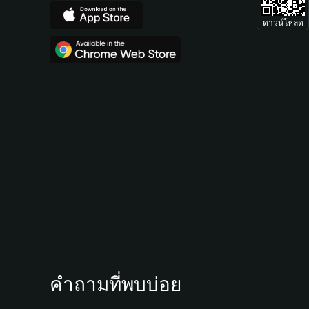
ดาวน์โหลด
คำถามที่พบบ่อย