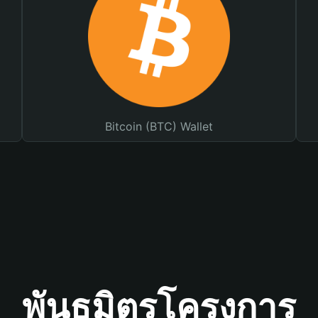
Bitcoin (BTC) Wallet
พันธมิตรโครงการ