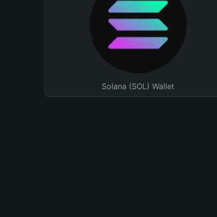
Solana (SOL) Wallet