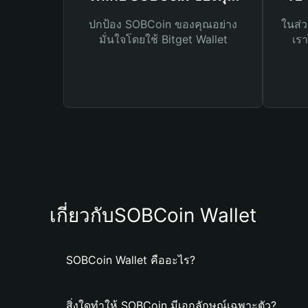
ปกป้อง SOBCoin ของคุณอย่าง
ในส่ว
มั่นใจโดยใช้ Bitget Wallet
เรา
เกี่ยวกับSOBCoin Wallet
SOBCoin Wallet คืออะไร?
สิ่งใดทำให้ SOBCoin มีเอกลักษณ์เฉพาะตัว?