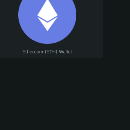
Ethereum (ETH) Wallet