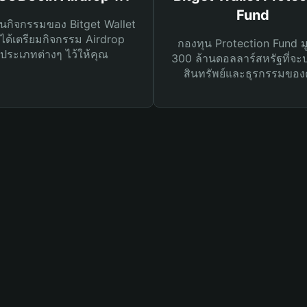
Fund
นกิจกรรมของ Bitget Wallet
ได้เตรียมกิจกรรม Airdrop
กองทุน Protection Fund ม
ประเภทต่างๆ ไว้ให้คุณ
300 ล้านดอลลาร์สหรัฐที่จะ
สินทรัพย์และธุรกรรมของ