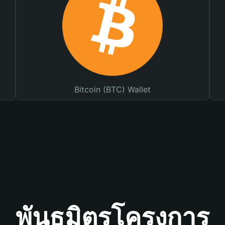
Bitcoin (BTC) Wallet
พันธมิตรโครงการ