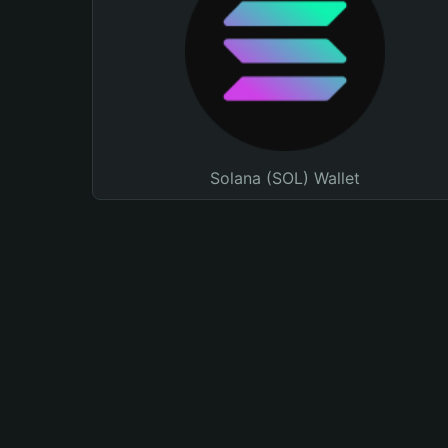
Solana (SOL) Wallet