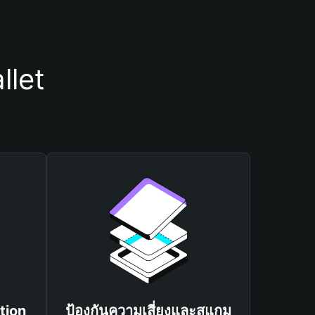
llet
tion
ป้องกันความเสี่ยงและสแกม