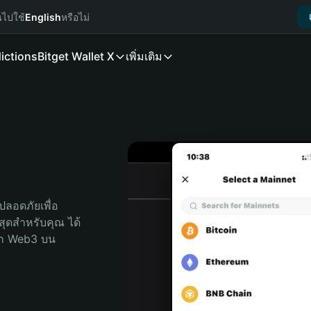
นไปใช้
English
หรือไม่
ictions
Bitget Wallet X
เพิ่มเติม
ลอดภัยเพื่อ 
่สุดสำหรับคุณ ได้
ลก Web3 บน 