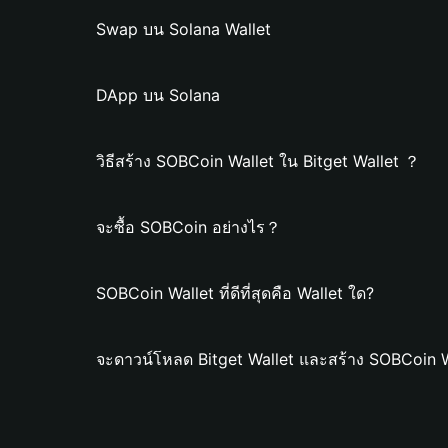
Swap บน Solana Wallet
DApp บน Solana
วิธีสร้าง SOBCoin Wallet ใน Bitget Wallet ？
จะซื้อ SOBCoin อย่างไร？
SOBCoin Wallet ที่ดีที่สุดคือ Wallet ใด?
จะดาวน์โหลด Bitget Wallet และสร้าง SOBCoin W