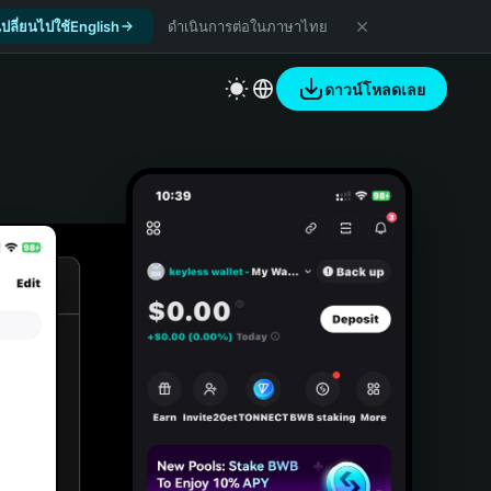
เปลี่ยนไปใช้English
ดำเนินการต่อในภาษาไทย
ดาวน์โหลดเลย