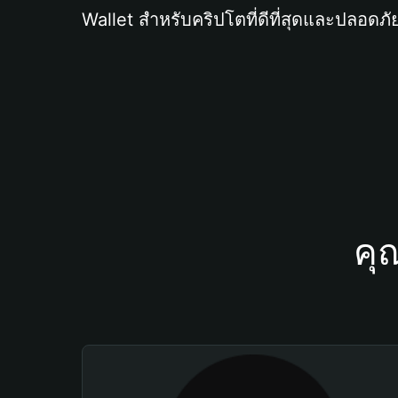
Wallet สำหรับคริปโตที่ดีที่สุดและปลอดภัย
คุ