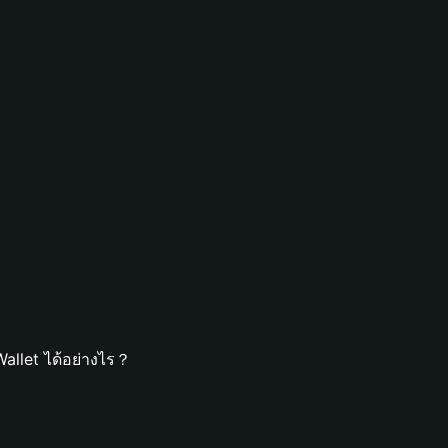
allet ได้อย่างไร？