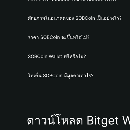
ศักยภาพในอนาคตของ SOBCoin เป็นอย่างไร?
ราคา SOBCoin จะขึ้นหรือไม่?
SOBCoin Wallet ฟรีหรือไม่?
โทเค็น SOBCoin มีมูลค่าเท่าไร?
ดาวน์โหลด Bitget W