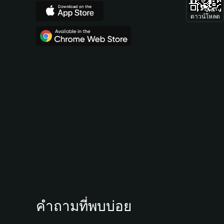
ดาวน์โหลด
คำถามที่พบบ่อย