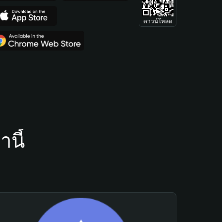
ดาวน์โหลด
นี้