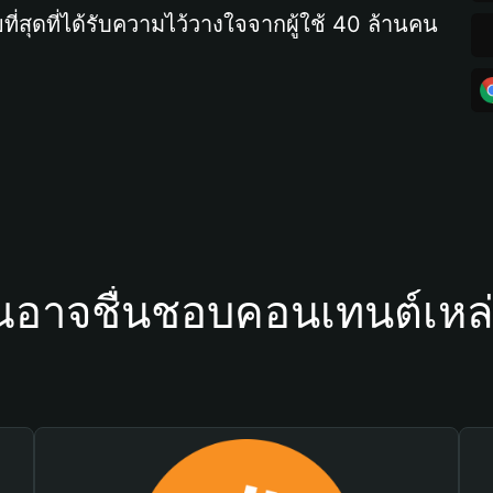
ที่สุดที่ได้รับความไว้วางใจจากผู้ใช้ 40 ล้านคน
ณอาจชื่นชอบคอนเทนต์เหล่า