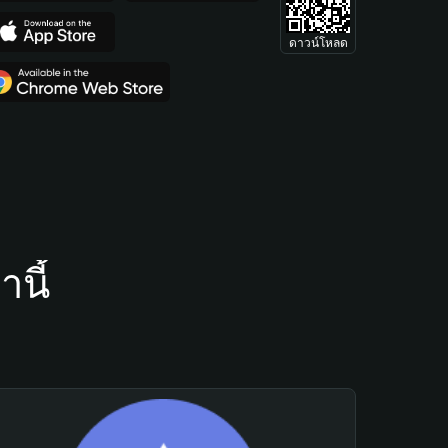
ดาวน์โหลด
นี้