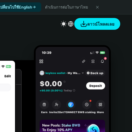
เปลี่ยนไปใช้English
ดำเนินการต่อในภาษาไทย
ดาวน์โหลดเลย