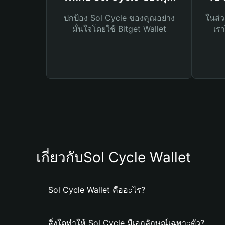
ปกป้อง Sol Cycle ของคุณอย่าง
ในส่ว
มั่นใจโดยใช้ Bitget Wallet
เรา
เกี่ยวกับSol Cycle Wallet
Sol Cycle Wallet คืออะไร?
สิ่งใดทำให้ Sol Cycle มีเอกลักษณ์เฉพาะตัว?