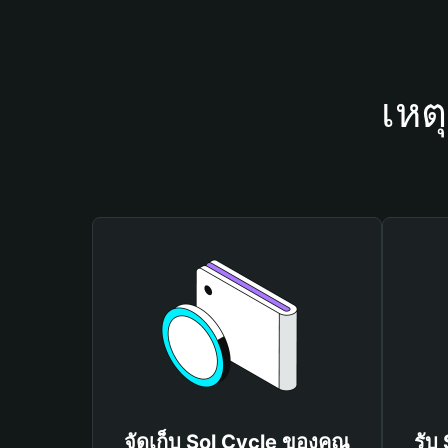
เหต
จัดเก็บ Sol Cycle ของคุณ
รับ