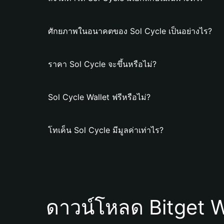
ศักยภาพในอนาคตของ Sol Cycle เป็นอย่างไร?
ราคา Sol Cycle จะขึ้นหรือไม่?
Sol Cycle Wallet ฟรีหรือไม่?
โทเค็น Sol Cycle มีมูลค่าเท่าไร?
ดาวน์โหลด Bitget W