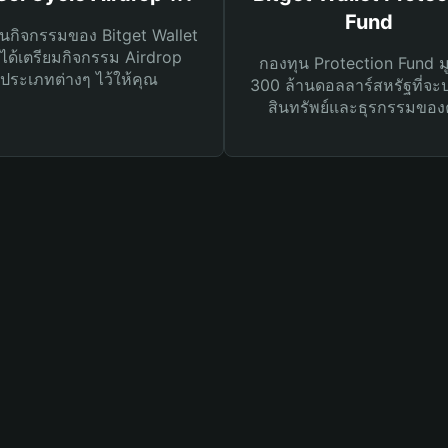
Fund
นกิจกรรมของ Bitget Wallet
ได้เตรียมกิจกรรม Airdrop
กองทุน Protection Fund ม
ประเภทต่างๆ ไว้ให้คุณ
300 ล้านดอลลาร์สหรัฐที่จะ
สินทรัพย์และธุรกรรมของ