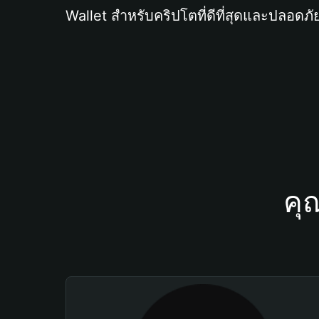
Wallet สำหรับคริปโตที่ดีที่สุดและปลอดภัย
คุ