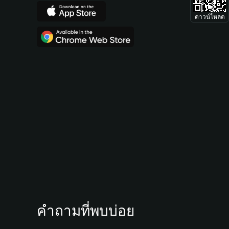
ดาวน์โหลด
คำถามที่พบบ่อย