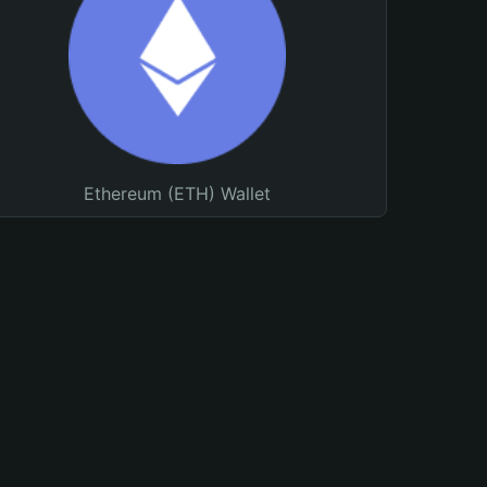
Ethereum (ETH) Wallet