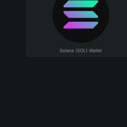
Solana (SOL) Wallet