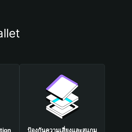
llet
tion
ป้องกันความเสี่ยงและสแกม