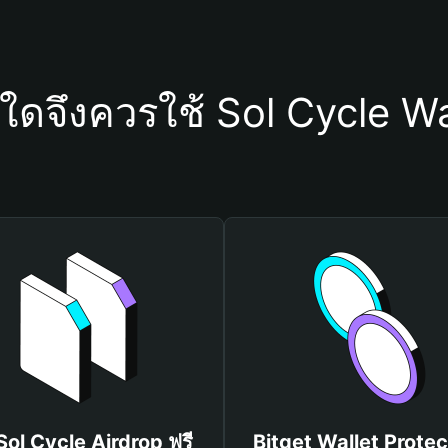
ุใดจึงควรใช้ Sol Cycle Wa
 Sol Cycle Airdrop ฟรี
Bitget Wallet Protec