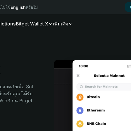
นไปใช้
English
หรือไม่
ictions
Bitget Wallet X
เพิ่มเติม
t
ลอดภัยเพื่อ Sol 
ดสำหรับคุณ ได้รับ
Web3 บน Bitget 