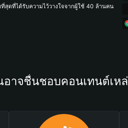
ที่สุดที่ได้รับความไว้วางใจจากผู้ใช้ 40 ล้านคน
ณอาจชื่นชอบคอนเทนต์เหล่า