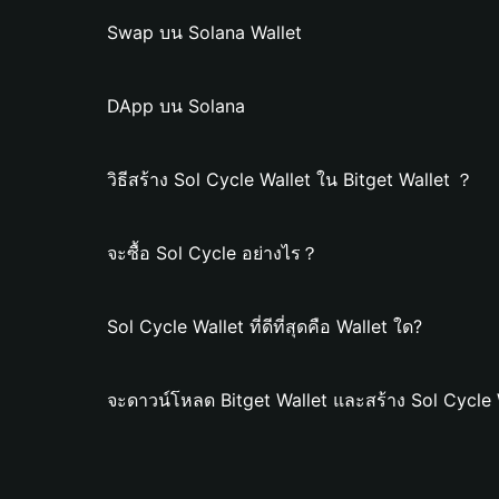
Swap บน Solana Wallet
DApp บน Solana
วิธีสร้าง Sol Cycle Wallet ใน Bitget Wallet ？
จะซื้อ Sol Cycle อย่างไร？
Sol Cycle Wallet ที่ดีที่สุดคือ Wallet ใด?
จะดาวน์โหลด Bitget Wallet และสร้าง Sol Cycle 