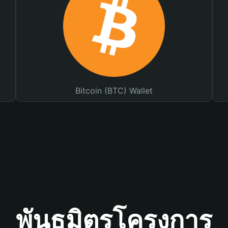
Bitcoin (BTC) Wallet
พันธมิตรโครงการ