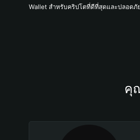
Wallet สำหรับคริปโตที่ดีที่สุดและปลอดภัย
คุ