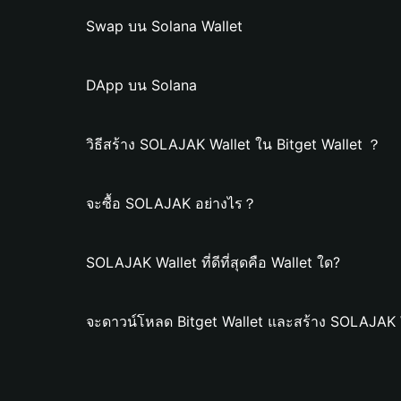
Swap บน Solana Wallet
DApp บน Solana
วิธีสร้าง SOLAJAK Wallet ใน Bitget Wallet ？
จะซื้อ SOLAJAK อย่างไร？
SOLAJAK Wallet ที่ดีที่สุดคือ Wallet ใด?
จะดาวน์โหลด Bitget Wallet และสร้าง SOLAJAK 