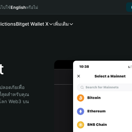
นไปใช้
English
หรือไม่
ictions
Bitget Wallet X
เพิ่มเติม
t
ลอดภัยเพื่อ 
ี่สุดสำหรับคุณ 
จโลก Web3 บน 