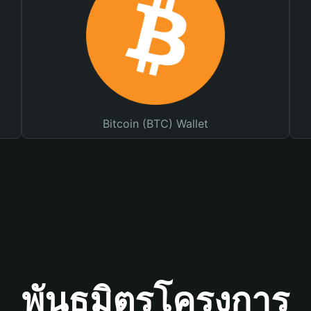
Bitcoin (BTC) Wallet
พันธมิตรโครงการ