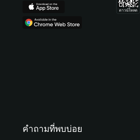
ดาวน์โหลด
คำถามที่พบบ่อย