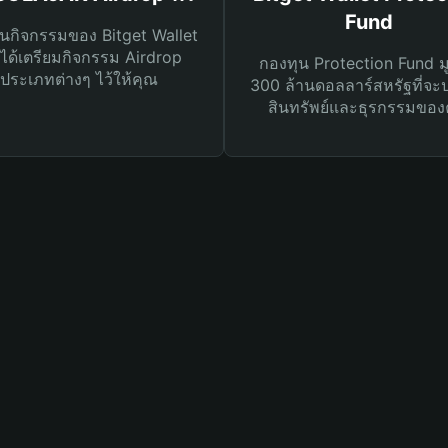
Fund
นกิจกรรมของ Bitget Wallet
ได้เตรียมกิจกรรม Airdrop
กองทุน Protection Fund ม
ประเภทต่างๆ ไว้ให้คุณ
300 ล้านดอลลาร์สหรัฐที่จะ
สินทรัพย์และธุรกรรมของ