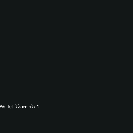
Wallet ได้อย่างไร？