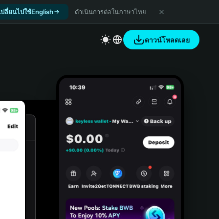
เปลี่ยนไปใช้English
ดำเนินการต่อในภาษาไทย
ดาวน์โหลดเลย