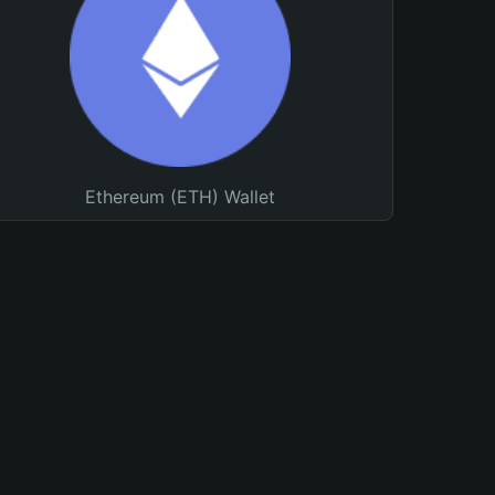
Ethereum (ETH) Wallet