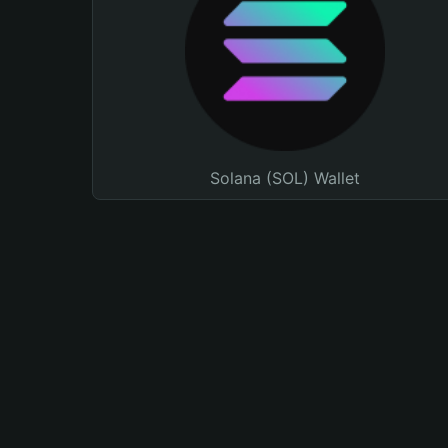
Solana (SOL) Wallet