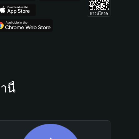
ดาวน์โหลด
นี้