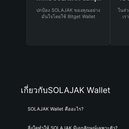
ปกป้อง SOLAJAK ของคุณอย่าง
ในส่ว
มั่นใจโดยใช้ Bitget Wallet
เรา
เกี่ยวกับSOLAJAK Wallet
SOLAJAK Wallet คืออะไร?
สิ่งใดทำให้ SOLAJAK มีเอกลักษณ์เฉพาะตัว?