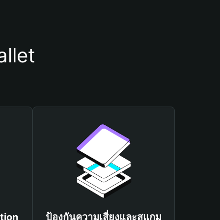
llet
tion
ป้องกันความเสี่ยงและสแกม