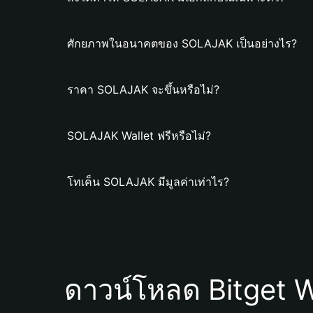
ศักยภาพในอนาคตของ SOLAJAK เป็นอย่างไร?
ราคา SOLAJAK จะขึ้นหรือไม่?
SOLAJAK Wallet ฟรีหรือไม่?
โทเค็น SOLAJAK มีมูลค่าเท่าไร?
ดาวน์โหลด Bitget W