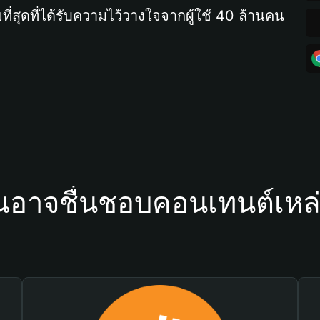
ที่สุดที่ได้รับความไว้วางใจจากผู้ใช้ 40 ล้านคน
ณอาจชื่นชอบคอนเทนต์เหล่า