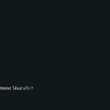
Wallet ได้อย่างไร？