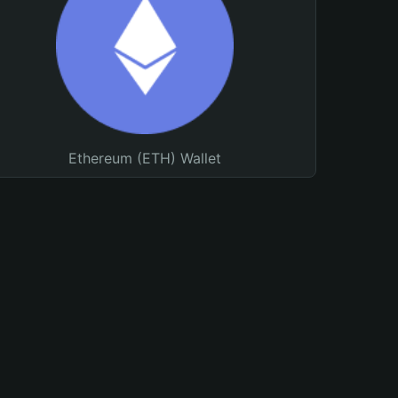
Ethereum (ETH) Wallet