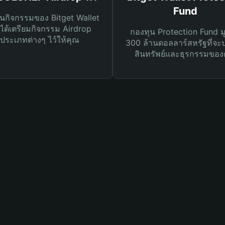
Fund
นกิจกรรมของ Bitget Wallet
ได้เตรียมกิจกรรม Airdrop
กองทุน Protection Fund ม
ประเภทต่างๆ ไว้ให้คุณ
300 ล้านดอลลาร์สหรัฐที่จะ
สินทรัพย์และธุรกรรมของ