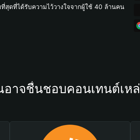
ที่สุดที่ได้รับความไว้วางใจจากผู้ใช้ 40 ล้านคน
ณอาจชื่นชอบคอนเทนต์เหล่า