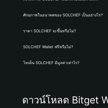
ศักยภาพในอนาคตของ SOLCHEF เป็นอย่างไร?
ราคา SOLCHEF จะขึ้นหรือไม่?
SOLCHEF Wallet ฟรีหรือไม่?
โทเค็น SOLCHEF มีมูลค่าเท่าไร?
ดาวน์โหลด Bitget W