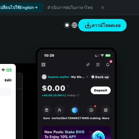
เปลี่ยนไปใช้English
ดำเนินการต่อในภาษาไทย
ดาวน์โหลดเลย