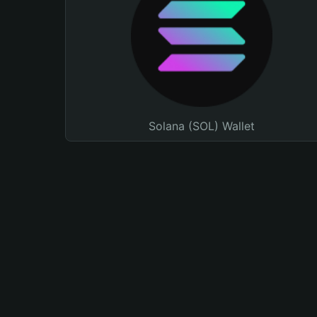
Solana (SOL) Wallet