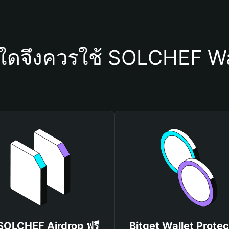
ุใดจึงควรใช้ SOLCHEF Wa
 SOLCHEF Airdrop ฟรี
Bitget Wallet Protec