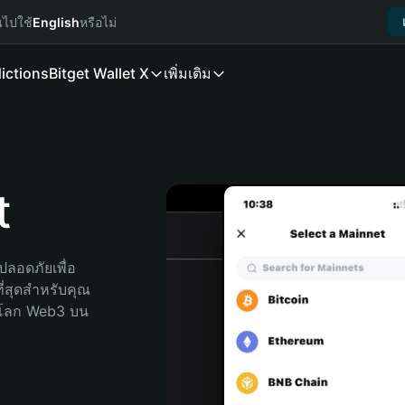
นไปใช้
English
หรือไม่
ictions
Bitget Wallet X
เพิ่มเติม
t
ลอดภัยเพื่อ 
ี่สุดสำหรับคุณ 
จโลก Web3 บน 