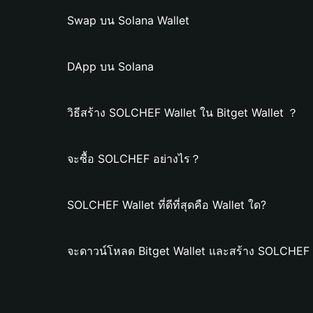
Swap บน Solana Wallet
DApp บน Solana
วิธีสร้าง SOLCHEF Wallet ใน Bitget Wallet ？
จะซื้อ SOLCHEF อย่างไร？
SOLCHEF Wallet ที่ดีที่สุดคือ Wallet ใด?
จะดาวน์โหลด Bitget Wallet และสร้าง SOLCHEF 