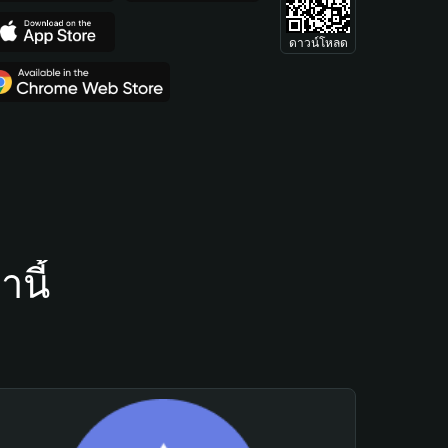
ดาวน์โหลด
นี้