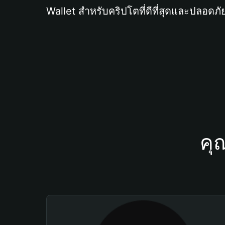
Wallet สำหรับคริปโตที่ดีที่สุดและปลอดภัย
คุ