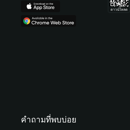
ดาวน์โหลด
คำถามที่พบบ่อย