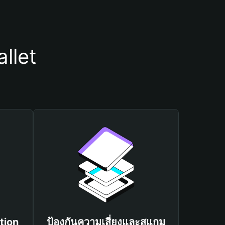
llet
tion
ป้องกันความเสี่ยงและสแกม