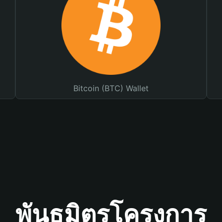
Bitcoin (BTC) Wallet
พันธมิตรโครงการ