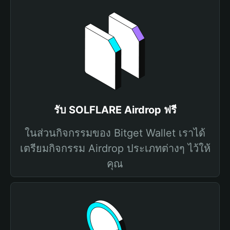
รับ SOLFLARE Airdrop ฟรี
ในส่วนกิจกรรมของ Bitget Wallet เราได้
เตรียมกิจกรรม Airdrop ประเภทต่างๆ ไว้ให้
คุณ