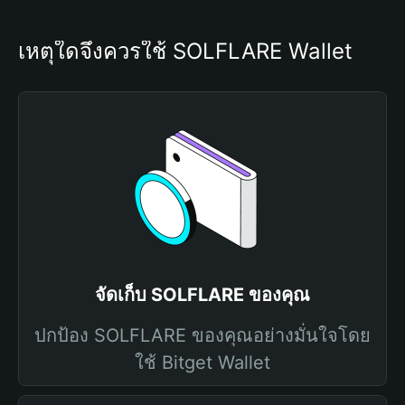
เหตุใดจึงควรใช้ SOLFLARE Wallet
จัดเก็บ SOLFLARE ของคุณ
ปกป้อง SOLFLARE ของคุณอย่างมั่นใจโดย
ใช้ Bitget Wallet