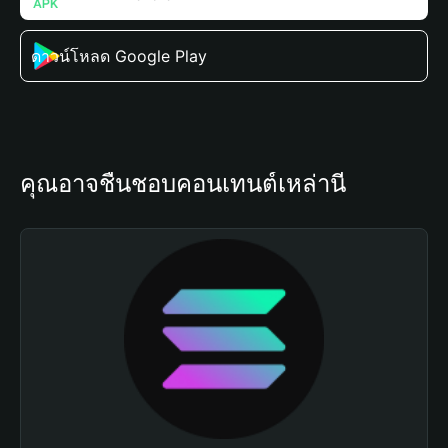
ดาวน์โหลด Google Play
คุณอาจชื่นชอบคอนเทนต์เหล่านี้