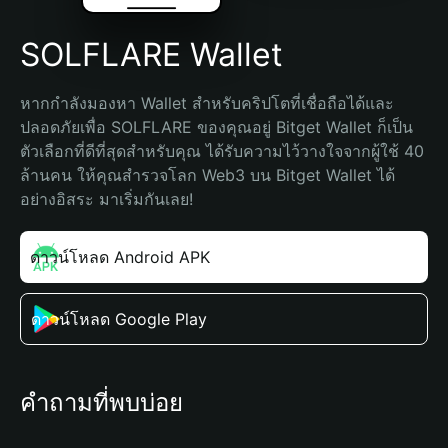
SOLFLARE Wallet
หากกำลังมองหา Wallet สำหรับคริปโตที่เชื่อถือได้และ
ปลอดภัยเพื่อ SOLFLARE ของคุณอยู่ Bitget Wallet ก็เป็น
ตัวเลือกที่ดีที่สุดสำหรับคุณ ได้รับความไว้วางใจจากผู้ใช้ 40 
ล้านคน ให้คุณสำรวจโลก Web3 บน Bitget Wallet ได้
อย่างอิสระ มาเริ่มกันเลย!
ดาวน์โหลด Android APK
ดาวน์โหลด Google Play
คำถามที่พบบ่อย