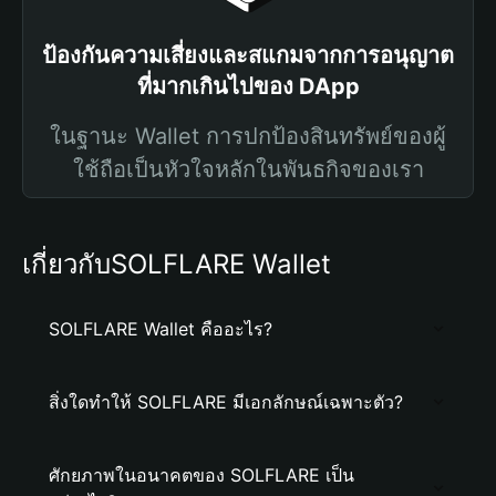
ป้องกันความเสี่ยงและสแกมจากการอนุญาต
ที่มากเกินไปของ DApp
ในฐานะ Wallet การปกป้องสินทรัพย์ของผู้
ใช้ถือเป็นหัวใจหลักในพันธกิจของเรา
เกี่ยวกับSOLFLARE Wallet
SOLFLARE Wallet คืออะไร?
สิ่งใดทำให้ SOLFLARE มีเอกลักษณ์เฉพาะตัว?
ศักยภาพในอนาคตของ SOLFLARE เป็น