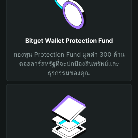
Bitget Wallet Protection Fund
กองทุน Protection Fund มูลค่า 300 ล้าน
ดอลลาร์สหรัฐที่จะปกป้องสินทรัพย์และ
ธุรกรรมของคุณ