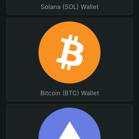
Solana (SOL) Wallet
Bitcoin (BTC) Wallet