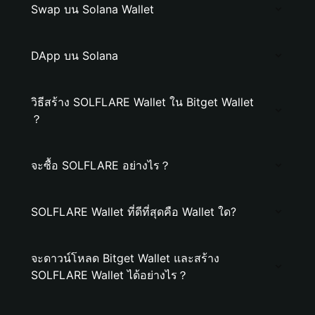
Swap บน Solana Wallet
DApp บน Solana
วิธีสร้าง SOLFLARE Wallet ใน Bitget Wallet
？
จะซื้อ SOLFLARE อย่างไร？
SOLFLARE Wallet ที่ดีที่สุดคือ Wallet ใด?
จะดาวน์โหลด Bitget Wallet และสร้าง
SOLFLARE Wallet ได้อย่างไร？