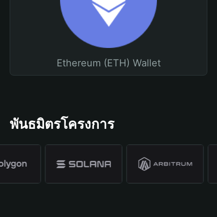
Ethereum (ETH) Wallet
พันธมิตรโครงการ