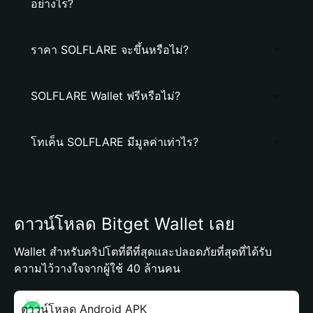
อย่างไร?
ราคา SOLFLARE จะขึ้นหรือไม่?
SOLFLARE Wallet ฟรีหรือไม่?
โทเค็น SOLFLARE มีมูลค่าเท่าไร?
ดาวน์โหลด Bitget Wallet เลย
Wallet สำหรับคริปโตที่ดีที่สุดและปลอดภัยที่สุดที่ได้รับ
ความไว้วางใจจากผู้ใช้ 40 ล้านคน
ดาวน์โหลด Android APK