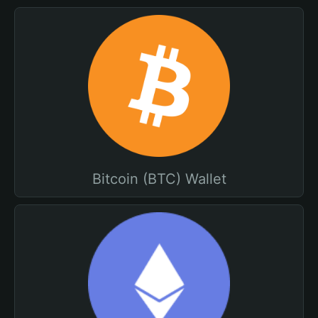
Bitcoin (BTC) Wallet