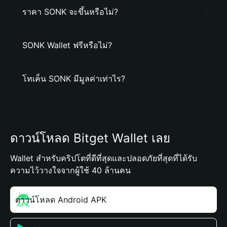
ราคา SONK จะขึ้นหรือไม่?
SONK Wallet ฟรีหรือไม่?
โทเค็น SONK มีมูลค่าเท่าไร?
ดาวน์โหลด Bitget Wallet เลย
Wallet สำหรับคริปโตที่ดีที่สุดและปลอดภัยที่สุดที่ได้รับ
ความไว้วางใจจากผู้ใช้ 40 ล้านคน
ดาวน์โหลด Android APK