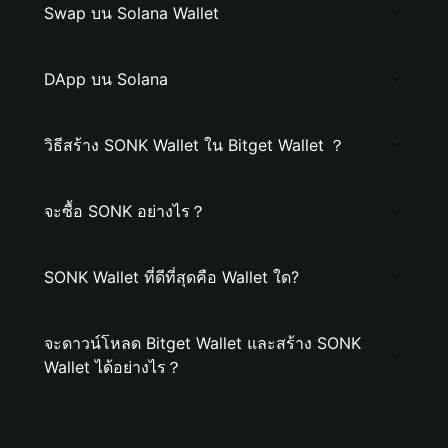
Swap บน Solana Wallet
DApp บน Solana
วิธีสร้าง SONK Wallet ใน Bitget Wallet ？
จะซื้อ SONK อย่างไร？
SONK Wallet ที่ดีที่สุดคือ Wallet ใด?
จะดาวน์โหลด Bitget Wallet และสร้าง SONK
Wallet ได้อย่างไร？