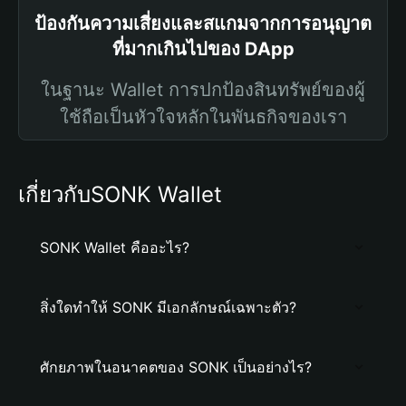
ป้องกันความเสี่ยงและสแกมจากการอนุญาต
ที่มากเกินไปของ DApp
ในฐานะ Wallet การปกป้องสินทรัพย์ของผู้
ใช้ถือเป็นหัวใจหลักในพันธกิจของเรา
เกี่ยวกับSONK Wallet
SONK Wallet คืออะไร?
สิ่งใดทำให้ SONK มีเอกลักษณ์เฉพาะตัว?
ศักยภาพในอนาคตของ SONK เป็นอย่างไร?