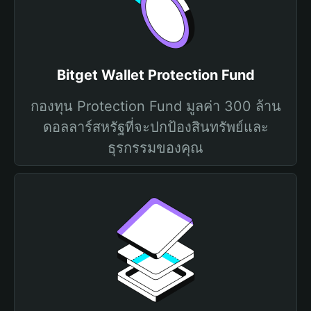
Bitget Wallet Protection Fund
กองทุน Protection Fund มูลค่า 300 ล้าน
ดอลลาร์สหรัฐที่จะปกป้องสินทรัพย์และ
ธุรกรรมของคุณ