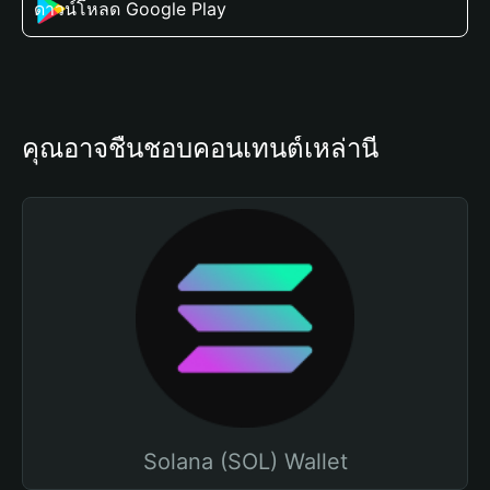
ดาวน์โหลด Google Play
คุณอาจชื่นชอบคอนเทนต์เหล่านี้
Solana (SOL) Wallet