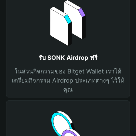
รับ SONK Airdrop ฟรี
ในส่วนกิจกรรมของ Bitget Wallet เราได้
เตรียมกิจกรรม Airdrop ประเภทต่างๆ ไว้ให้
คุณ