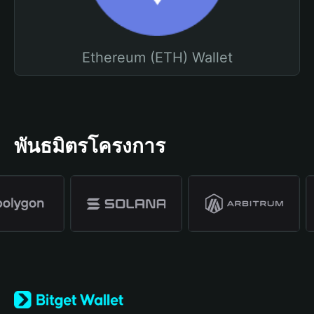
Ethereum (ETH) Wallet
พันธมิตรโครงการ