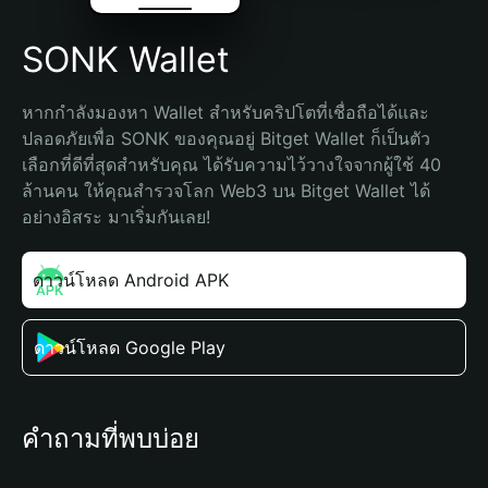
SONK Wallet
หากกำลังมองหา Wallet สำหรับคริปโตที่เชื่อถือได้และ
ปลอดภัยเพื่อ SONK ของคุณอยู่ Bitget Wallet ก็เป็นตัว
เลือกที่ดีที่สุดสำหรับคุณ ได้รับความไว้วางใจจากผู้ใช้ 40 
ล้านคน ให้คุณสำรวจโลก Web3 บน Bitget Wallet ได้
อย่างอิสระ มาเริ่มกันเลย!
ดาวน์โหลด Android APK
ดาวน์โหลด Google Play
คำถามที่พบบ่อย