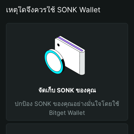
เหตุใดจึงควรใช้ SONK Wallet
จัดเก็บ SONK ของคุณ
ปกป้อง SONK ของคุณอย่างมั่นใจโดยใช้
Bitget Wallet