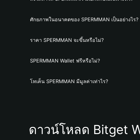
ศักยภาพในอนาคตของ SPERMMAN เป็นอย่างไร?
ราคา SPERMMAN จะขึ้นหรือไม่?
SPERMMAN Wallet ฟรีหรือไม่?
โทเค็น SPERMMAN มีมูลค่าเท่าไร?
ดาวน์โหลด Bitget W