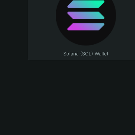
Solana (SOL) Wallet