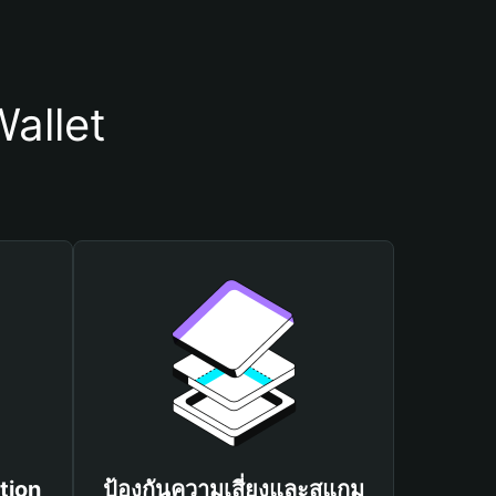
allet
tion
ป้องกันความเสี่ยงและสแกม