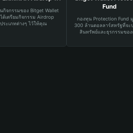
Fund
นกิจกรรมของ Bitget Wallet
ได้เตรียมกิจกรรม Airdrop
กองทุน Protection Fund ม
ประเภทต่างๆ ไว้ให้คุณ
300 ล้านดอลลาร์สหรัฐที่จะ
สินทรัพย์และธุรกรรมของ