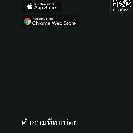
ดาวน์โหลด
คำถามที่พบบ่อย