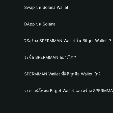
Swap บน Solana Wallet
DApp บน Solana
วิธีสร้าง SPERMMAN Wallet ใน Bitget Wallet ？
จะซื้อ SPERMMAN อย่างไร？
SPERMMAN Wallet ที่ดีที่สุดคือ Wallet ใด?
จะดาวน์โหลด Bitget Wallet และสร้าง SPERMMAN