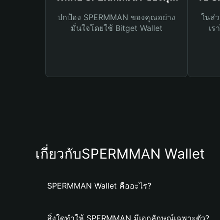
ปกป้อง SPERMMAN ของคุณอย่าง
ในส่ว
มั่นใจโดยใช้ Bitget Wallet
เรา
เกี่ยวกับSPERMMAN Wallet
SPERMMAN Wallet คืออะไร?
สิ่งใดทำให้ SPERMMAN มีเอกลักษณ์เฉพาะตัว?