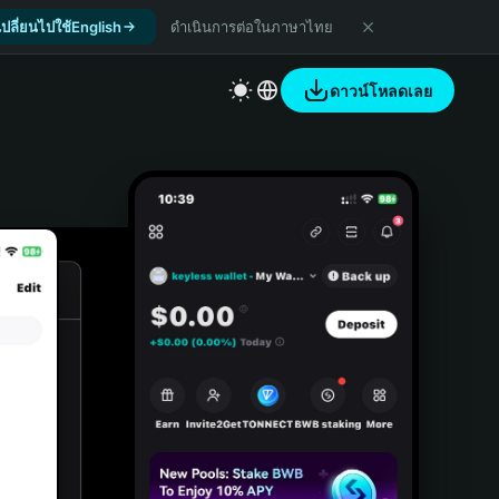
เปลี่ยนไปใช้English
ดำเนินการต่อในภาษาไทย
ดาวน์โหลดเลย