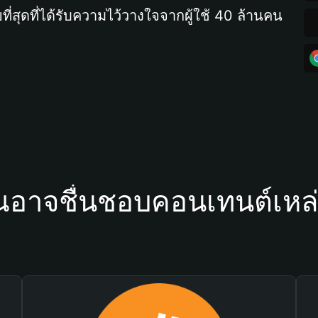
ที่สุดที่ได้รับความไว้วางใจจากผู้ใช้ 40 ล้านคน
ณอาจชื่นชอบคอนเทนต์เหล่า