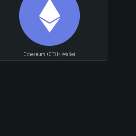
Ethereum (ETH) Wallet