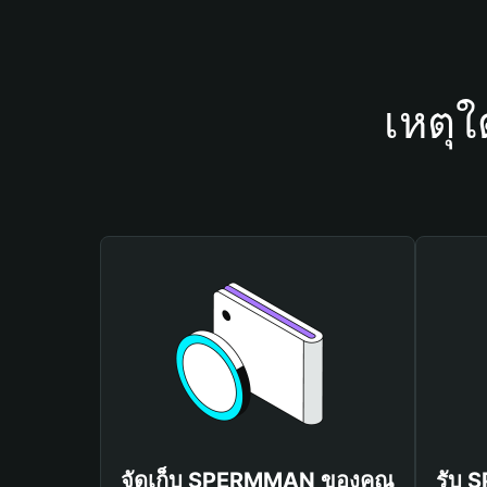
เหตุ
จัดเก็บ SPERMMAN ของคุณ
รับ 