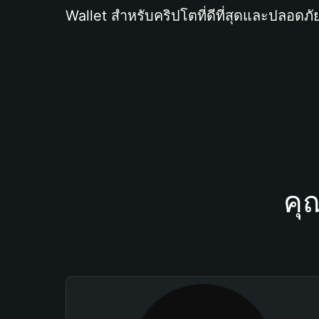
Wallet สำหรับคริปโตที่ดีที่สุดและปลอดภัย
คุ