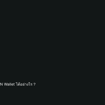
 Wallet ได้อย่างไร？