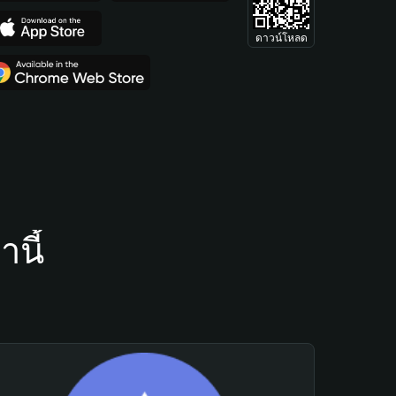
ดาวน์โหลด
นี้