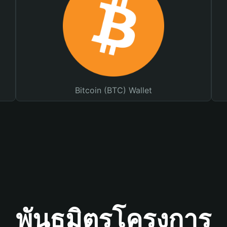
Bitcoin (BTC) Wallet
พันธมิตรโครงการ