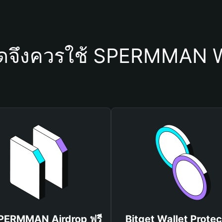
ใดจึงควรใช้ SPERMMAN W
SPERMMAN Airdrop ฟรี
Bitget Wallet Protec