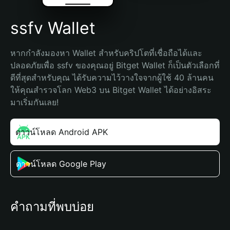
ssfv Wallet
หากกำลังมองหา Wallet สำหรับคริปโตที่เชื่อถือได้และ
ปลอดภัยเพื่อ ssfv ของคุณอยู่ Bitget Wallet ก็เป็นตัวเลือกที่
ดีที่สุดสำหรับคุณ ได้รับความไว้วางใจจากผู้ใช้ 40 ล้านคน 
ให้คุณสำรวจโลก Web3 บน Bitget Wallet ได้อย่างอิสระ 
มาเริ่มกันเลย!
ดาวน์โหลด Android APK
ดาวน์โหลด Google Play
คำถามที่พบบ่อย