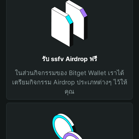
รับ ssfv Airdrop ฟรี
ในส่วนกิจกรรมของ Bitget Wallet เราได้
เตรียมกิจกรรม Airdrop ประเภทต่างๆ ไว้ให้
คุณ