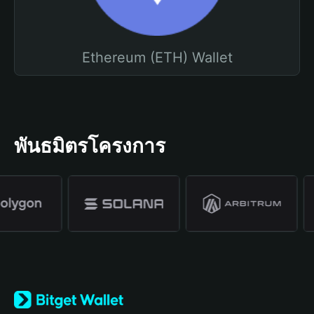
Ethereum (ETH) Wallet
พันธมิตรโครงการ