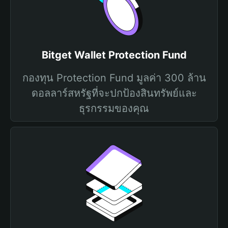
Bitget Wallet Protection Fund
กองทุน Protection Fund มูลค่า 300 ล้าน
ดอลลาร์สหรัฐที่จะปกป้องสินทรัพย์และ
ธุรกรรมของคุณ