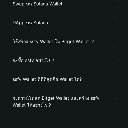
Swap บน Solana Wallet
DApp บน Solana
วิธีสร้าง ssfv Wallet ใน Bitget Wallet ？
จะซื้อ ssfv อย่างไร？
ssfv Wallet ที่ดีที่สุดคือ Wallet ใด?
จะดาวน์โหลด Bitget Wallet และสร้าง ssfv
Wallet ได้อย่างไร？