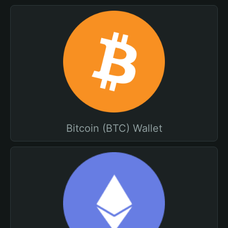
Bitcoin (BTC) Wallet