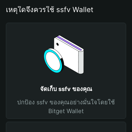
เหตุใดจึงควรใช้ ssfv Wallet
จัดเก็บ ssfv ของคุณ
ปกป้อง ssfv ของคุณอย่างมั่นใจโดยใช้
Bitget Wallet