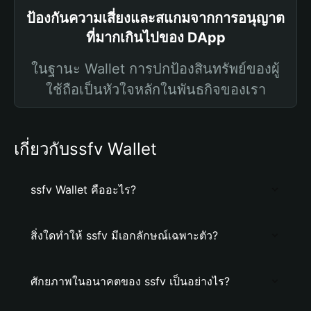
ป้องกันความเสี่ยงและสแกมจากการอนุญาต
ที่มากเกินไปของ DApp
ในฐานะ Wallet การปกป้องสินทรัพย์ของผู้
ใช้ถือเป็นหัวใจหลักในพันธกิจของเรา
เกี่ยวกับssfv Wallet
ssfv Wallet คืออะไร?
สิ่งใดทำให้ ssfv มีเอกลักษณ์เฉพาะตัว?
ศักยภาพในอนาคตของ ssfv เป็นอย่างไร?