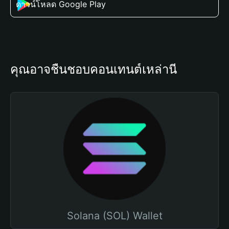
ดาวน์โหลด Google Play
คุณอาจชื่นชอบคอนเทนต์เหล่านี้
Solana (SOL) Wallet