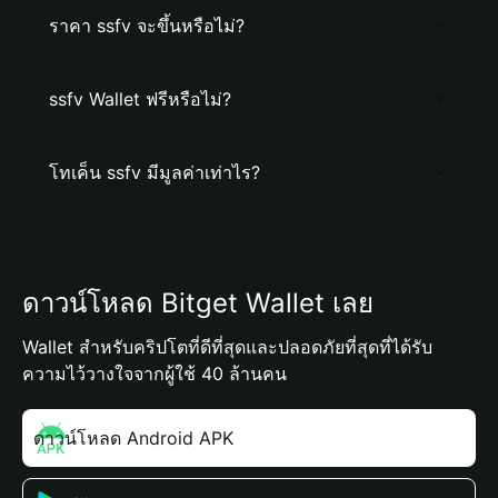
ราคา ssfv จะขึ้นหรือไม่?
ssfv Wallet ฟรีหรือไม่?
โทเค็น ssfv มีมูลค่าเท่าไร?
ดาวน์โหลด Bitget Wallet เลย
Wallet สำหรับคริปโตที่ดีที่สุดและปลอดภัยที่สุดที่ได้รับ
ความไว้วางใจจากผู้ใช้ 40 ล้านคน
ดาวน์โหลด Android APK