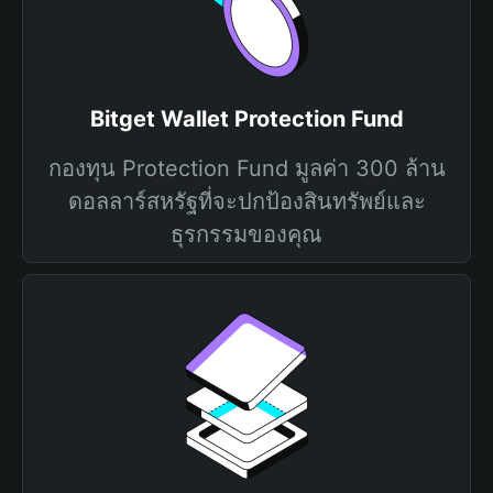
Bitget Wallet Protection Fund
กองทุน Protection Fund มูลค่า 300 ล้าน
ดอลลาร์สหรัฐที่จะปกป้องสินทรัพย์และ
ธุรกรรมของคุณ