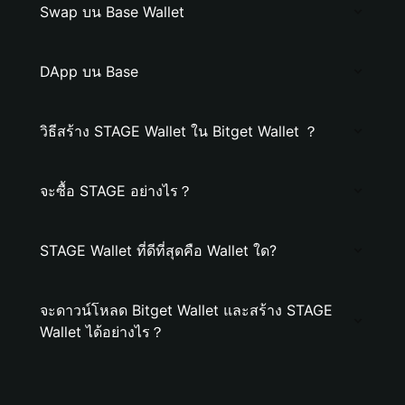
Swap บน Base Wallet
DApp บน Base
วิธีสร้าง STAGE Wallet ใน Bitget Wallet ？
จะซื้อ STAGE อย่างไร？
STAGE Wallet ที่ดีที่สุดคือ Wallet ใด?
จะดาวน์โหลด Bitget Wallet และสร้าง STAGE
Wallet ได้อย่างไร？