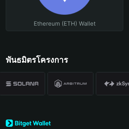
Ethereum (ETH) Wallet
พันธมิตรโครงการ