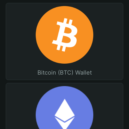
Bitcoin (BTC) Wallet