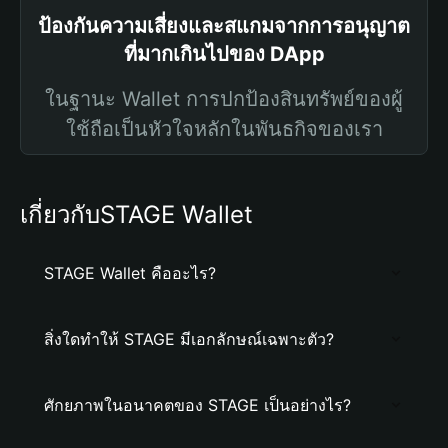
ป้องกันความเสี่ยงและสแกมจากการอนุญาต
ที่มากเกินไปของ DApp
ในฐานะ Wallet การปกป้องสินทรัพย์ของผู้
ใช้ถือเป็นหัวใจหลักในพันธกิจของเรา
เกี่ยวกับSTAGE Wallet
STAGE Wallet คืออะไร?
สิ่งใดทำให้ STAGE มีเอกลักษณ์เฉพาะตัว?
ศักยภาพในอนาคตของ STAGE เป็นอย่างไร?