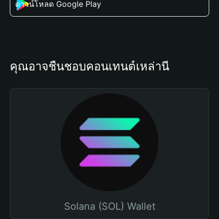
ดาวน์โหลด Google Play
คุณอาจชื่นชอบคอนเทนต์เหล่านี้
Solana (SOL) Wallet