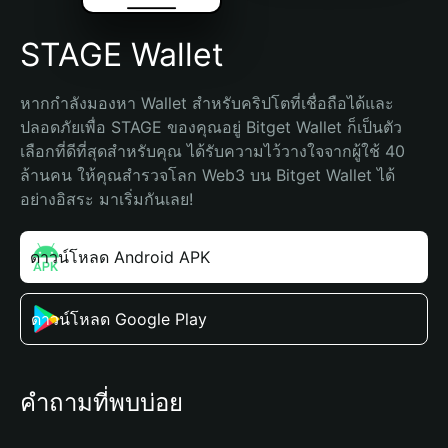
STAGE Wallet
หากกำลังมองหา Wallet สำหรับคริปโตที่เชื่อถือได้และ
ปลอดภัยเพื่อ STAGE ของคุณอยู่ Bitget Wallet ก็เป็นตัว
เลือกที่ดีที่สุดสำหรับคุณ ได้รับความไว้วางใจจากผู้ใช้ 40 
ล้านคน ให้คุณสำรวจโลก Web3 บน Bitget Wallet ได้
อย่างอิสระ มาเริ่มกันเลย!
ดาวน์โหลด Android APK
ดาวน์โหลด Google Play
คำถามที่พบบ่อย