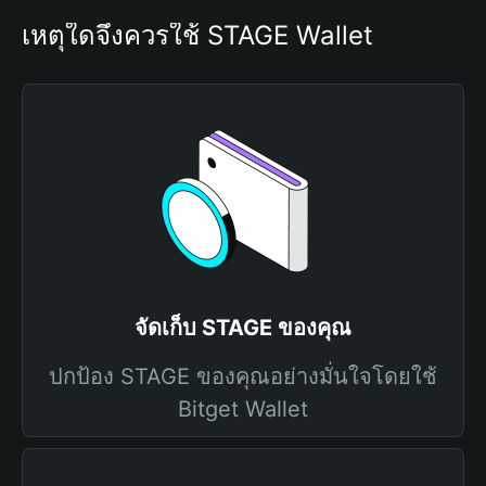
เหตุใดจึงควรใช้ STAGE Wallet
จัดเก็บ STAGE ของคุณ
ปกป้อง STAGE ของคุณอย่างมั่นใจโดยใช้
Bitget Wallet