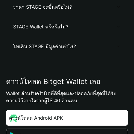
ราคา STAGE จะขึ้นหรือไม่?
STAGE Wallet ฟรีหรือไม่?
โทเค็น STAGE มีมูลค่าเท่าไร?
ดาวน์โหลด Bitget Wallet เลย
Wallet สำหรับคริปโตที่ดีที่สุดและปลอดภัยที่สุดที่ได้รับ
ความไว้วางใจจากผู้ใช้ 40 ล้านคน
ดาวน์โหลด Android APK