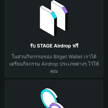
รับ STAGE Airdrop ฟรี
ในส่วนกิจกรรมของ Bitget Wallet เราได้
เตรียมกิจกรรม Airdrop ประเภทต่างๆ ไว้ให้
คุณ