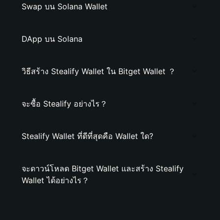
Swap บน Solana Wallet
DApp บน Solana
วิธีสร้าง Stealify Wallet ใน Bitget Wallet ？
จะซื้อ Stealify อย่างไร？
Stealify Wallet ที่ดีที่สุดคือ Wallet ใด?
จะดาวน์โหลด Bitget Wallet และสร้าง Stealify
Wallet ได้อย่างไร？