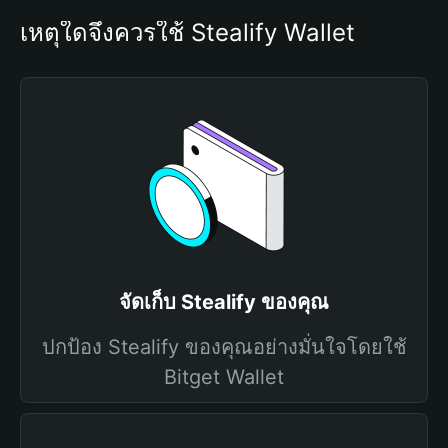
เหตุใดจึงควรใช้ Stealify Wallet
จัดเก็บ Stealify ของคุณ
ปกป้อง Stealify ของคุณอย่างมั่นใจโดยใช้
Bitget Wallet