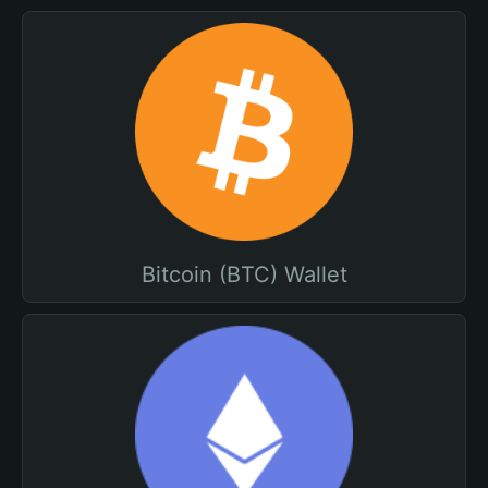
Bitcoin (BTC) Wallet