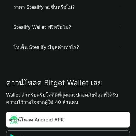
ราคา Stealify จะขึ้นหรือไม่?
Stealify Wallet ฟรีหรือไม่?
โทเค็น Stealify มีมูลค่าเท่าไร?
ดาวน์โหลด Bitget Wallet เลย
Wallet สำหรับคริปโตที่ดีที่สุดและปลอดภัยที่สุดที่ได้รับ
ความไว้วางใจจากผู้ใช้ 40 ล้านคน
ดาวน์โหลด Android APK