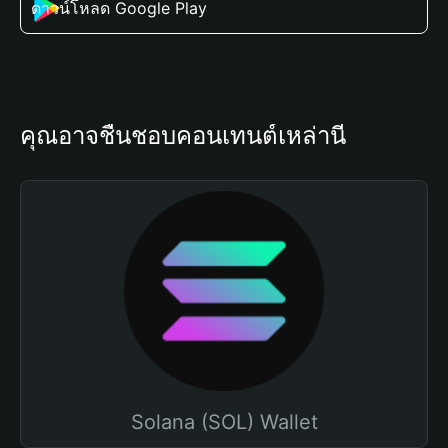
ดาวน์โหลด Google Play
คุณอาจชื่นชอบคอนเทนต์เหล่านี้
Solana (SOL) Wallet