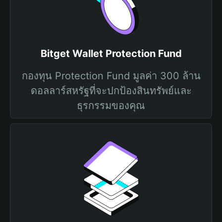
Bitget Wallet Protection Fund
กองทุน Protection Fund มูลค่า 300 ล้าน
ดอลลาร์สหรัฐที่จะปกป้องสินทรัพย์และ
ธุรกรรมของคุณ