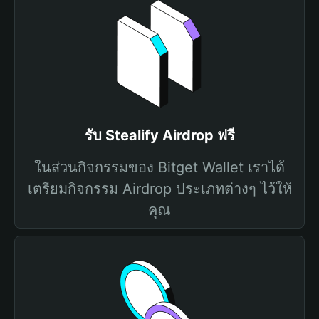
รับ Stealify Airdrop ฟรี
ในส่วนกิจกรรมของ Bitget Wallet เราได้
เตรียมกิจกรรม Airdrop ประเภทต่างๆ ไว้ให้
คุณ