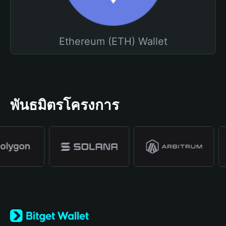
Ethereum (ETH) Wallet
พันธมิตรโครงการ