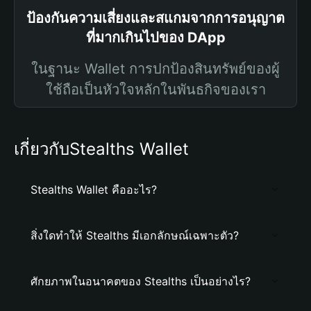
ป้องกันความเสี่ยงและสแกมจากการอนุญาต
ที่มากเกินไปของ DApp
ในฐานะ Wallet การปกป้องสินทรัพย์ของผู้
ใช้ถือเป็นหัวใจหลักในพันธกิจของเรา
เกี่ยวกับStealths Wallet
Stealths Wallet คืออะไร?
สิ่งใดทำให้ Stealths มีเอกลักษณ์เฉพาะตัว?
ศักยภาพในอนาคตของ Stealths เป็นอย่างไร?