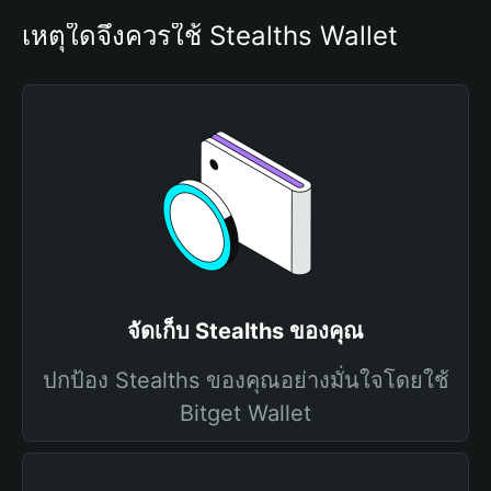
เหตุใดจึงควรใช้ Stealths Wallet
จัดเก็บ Stealths ของคุณ
ปกป้อง Stealths ของคุณอย่างมั่นใจโดยใช้
Bitget Wallet