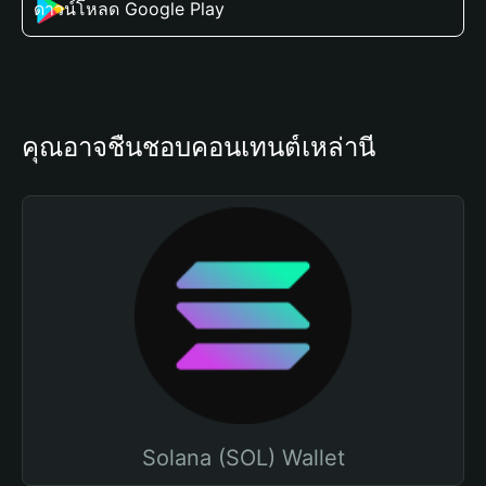
ดาวน์โหลด Google Play
คุณอาจชื่นชอบคอนเทนต์เหล่านี้
Solana (SOL) Wallet