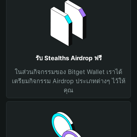
รับ Stealths Airdrop ฟรี
ในส่วนกิจกรรมของ Bitget Wallet เราได้
เตรียมกิจกรรม Airdrop ประเภทต่างๆ ไว้ให้
คุณ