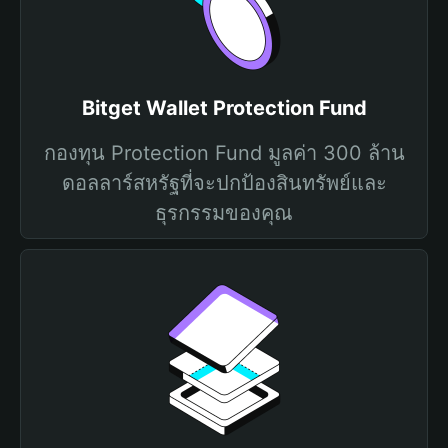
Bitget Wallet Protection Fund
กองทุน Protection Fund มูลค่า 300 ล้าน
ดอลลาร์สหรัฐที่จะปกป้องสินทรัพย์และ
ธุรกรรมของคุณ