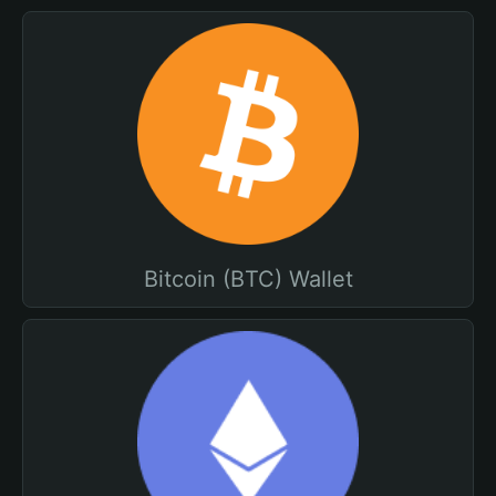
Bitcoin (BTC) Wallet