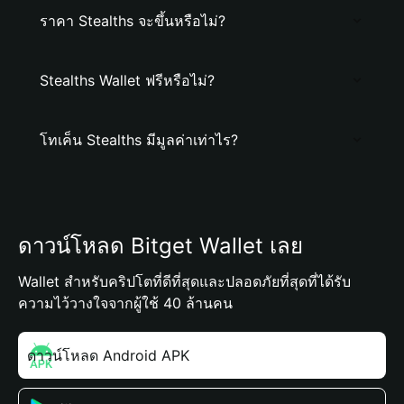
ราคา Stealths จะขึ้นหรือไม่?
Stealths Wallet ฟรีหรือไม่?
โทเค็น Stealths มีมูลค่าเท่าไร?
ดาวน์โหลด Bitget Wallet เลย
Wallet สำหรับคริปโตที่ดีที่สุดและปลอดภัยที่สุดที่ได้รับ
ความไว้วางใจจากผู้ใช้ 40 ล้านคน
ดาวน์โหลด Android APK