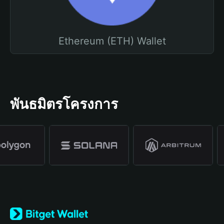
Ethereum (ETH) Wallet
พันธมิตรโครงการ