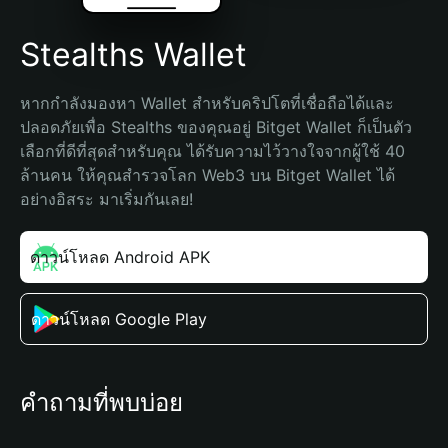
Stealths Wallet
หากกำลังมองหา Wallet สำหรับคริปโตที่เชื่อถือได้และ
ปลอดภัยเพื่อ Stealths ของคุณอยู่ Bitget Wallet ก็เป็นตัว
เลือกที่ดีที่สุดสำหรับคุณ ได้รับความไว้วางใจจากผู้ใช้ 40 
ล้านคน ให้คุณสำรวจโลก Web3 บน Bitget Wallet ได้
อย่างอิสระ มาเริ่มกันเลย!
ดาวน์โหลด Android APK
ดาวน์โหลด Google Play
คำถามที่พบบ่อย