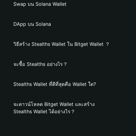
Swap บน Solana Wallet
DApp บน Solana
วิธีสร้าง Stealths Wallet ใน Bitget Wallet ？
จะซื้อ Stealths อย่างไร？
Stealths Wallet ที่ดีที่สุดคือ Wallet ใด?
จะดาวน์โหลด Bitget Wallet และสร้าง
Stealths Wallet ได้อย่างไร？