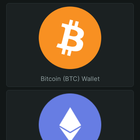
Bitcoin (BTC) Wallet