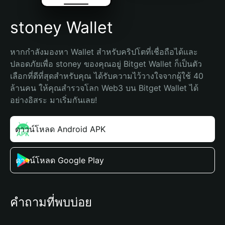
stoney Wallet
หากกำลังมองหา Wallet สำหรับคริปโตที่เชื่อถือได้และ
ปลอดภัยเพื่อ stoney ของคุณอยู่ Bitget Wallet ก็เป็นตัว
เลือกที่ดีที่สุดสำหรับคุณ ได้รับความไว้วางใจจากผู้ใช้ 40 
ล้านคน ให้คุณสำรวจโลก Web3 บน Bitget Wallet ได้
อย่างอิสระ มาเริ่มกันเลย!
ดาวน์โหลด Android APK
ดาวน์โหลด Google Play
คำถามที่พบบ่อย