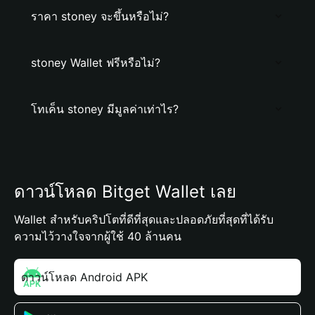
ราคา stoney จะขึ้นหรือไม่?
stoney Wallet ฟรีหรือไม่?
โทเค็น stoney มีมูลค่าเท่าไร?
ดาวน์โหลด Bitget Wallet เลย
Wallet สำหรับคริปโตที่ดีที่สุดและปลอดภัยที่สุดที่ได้รับ
ความไว้วางใจจากผู้ใช้ 40 ล้านคน
ดาวน์โหลด Android APK