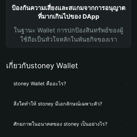
ป้องกันความเสี่ยงและสแกมจากการอนุญาต
ที่มากเกินไปของ DApp
ในฐานะ Wallet การปกป้องสินทรัพย์ของผู้
ใช้ถือเป็นหัวใจหลักในพันธกิจของเรา
เกี่ยวกับstoney Wallet
stoney Wallet คืออะไร?
สิ่งใดทำให้ stoney มีเอกลักษณ์เฉพาะตัว?
ศักยภาพในอนาคตของ stoney เป็นอย่างไร?