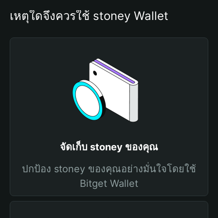
เหตุใดจึงควรใช้ stoney Wallet
จัดเก็บ stoney ของคุณ
ปกป้อง stoney ของคุณอย่างมั่นใจโดยใช้
Bitget Wallet