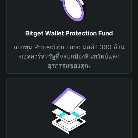
Bitget Wallet Protection Fund
กองทุน Protection Fund มูลค่า 300 ล้าน
ดอลลาร์สหรัฐที่จะปกป้องสินทรัพย์และ
ธุรกรรมของคุณ