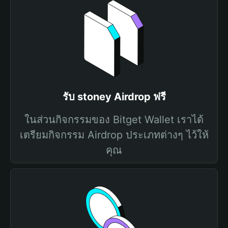
รับ stoney Airdrop ฟรี
ในส่วนกิจกรรมของ Bitget Wallet เราได้
เตรียมกิจกรรม Airdrop ประเภทต่างๆ ไว้ให้
คุณ