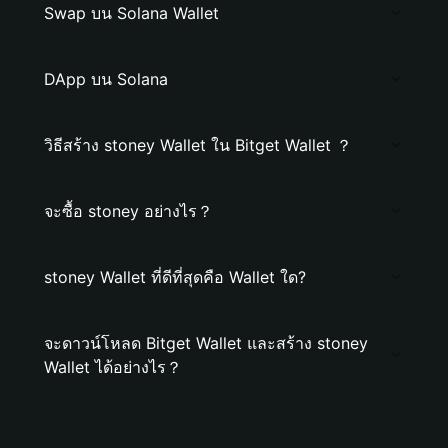
Swap บน Solana Wallet
DApp บน Solana
วิธีสร้าง stoney Wallet ใน Bitget Wallet ？
จะซื้อ stoney อย่างไร？
stoney Wallet ที่ดีที่สุดคือ Wallet ใด?
จะดาวน์โหลด Bitget Wallet และสร้าง stoney
Wallet ได้อย่างไร？