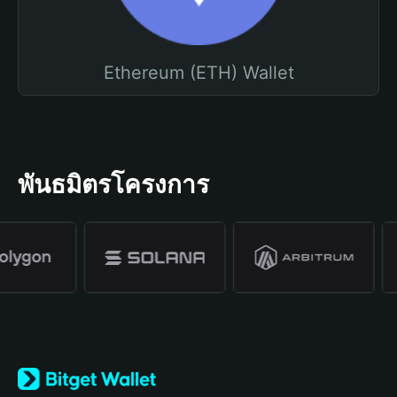
Ethereum (ETH) Wallet
พันธมิตรโครงการ