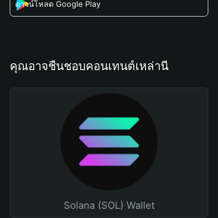
ดาวน์โหลด Google Play
คุณอาจชื่นชอบคอนเทนต์เหล่านี้
Solana (SOL) Wallet