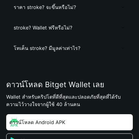
ราคา stroke? จะขึ้นหรือไม่?
stroke? Wallet ฟรีหรือไม่?
โทเค็น stroke? มีมูลค่าเท่าไร?
ดาวน์โหลด Bitget Wallet เลย
Wallet สำหรับคริปโตที่ดีที่สุดและปลอดภัยที่สุดที่ได้รับ
ความไว้วางใจจากผู้ใช้ 40 ล้านคน
ดาวน์โหลด Android APK