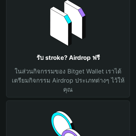
รับ stroke? Airdrop ฟรี
ในส่วนกิจกรรมของ Bitget Wallet เราได้
เตรียมกิจกรรม Airdrop ประเภทต่างๆ ไว้ให้
คุณ