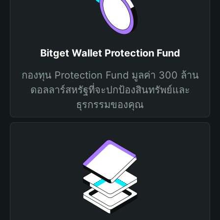
Bitget Wallet Protection Fund
กองทุน Protection Fund มูลค่า 300 ล้าน
ดอลลาร์สหรัฐที่จะปกป้องสินทรัพย์และ
ธุรกรรมของคุณ