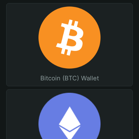
Bitcoin (BTC) Wallet