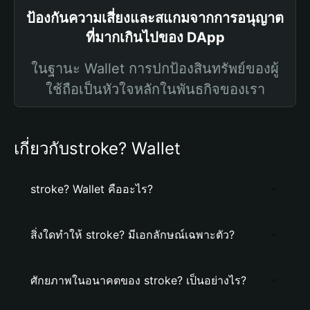
ป้องกันความเสี่ยงและสแกมจากการอนุญาต
ที่มากเกินไปของ DApp
ในฐานะ Wallet การปกป้องสินทรัพย์ของผู้
ใช้ถือเป็นหัวใจหลักในพันธกิจของเรา
เกี่ยวกับstroke? Wallet
stroke? Wallet คืออะไร?
สิ่งใดทำให้ stroke? มีเอกลักษณ์เฉพาะตัว?
ศักยภาพในอนาคตของ stroke? เป็นอย่างไร?