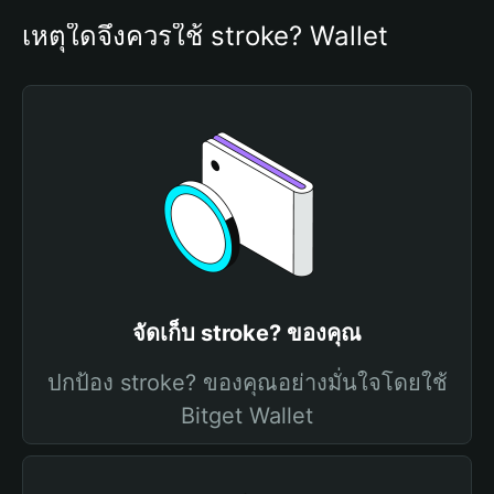
เหตุใดจึงควรใช้ stroke? Wallet
จัดเก็บ stroke? ของคุณ
ปกป้อง stroke? ของคุณอย่างมั่นใจโดยใช้
Bitget Wallet