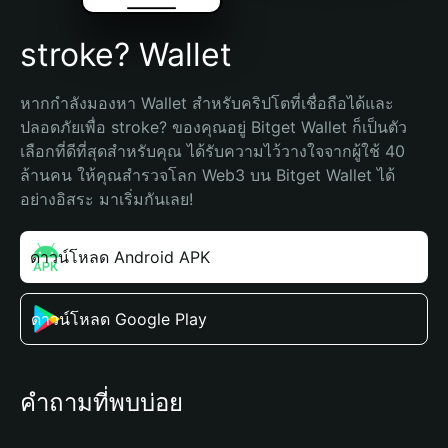
stroke? Wallet
หากกำลังมองหา Wallet สำหรับคริปโตที่เชื่อถือได้และ
ปลอดภัยเพื่อ stroke? ของคุณอยู่ Bitget Wallet ก็เป็นตัว
เลือกที่ดีที่สุดสำหรับคุณ ได้รับความไว้วางใจจากผู้ใช้ 40 
ล้านคน ให้คุณสำรวจโลก Web3 บน Bitget Wallet ได้
อย่างอิสระ มาเริ่มกันเลย!
ดาวน์โหลด Android APK
ดาวน์โหลด Google Play
คำถามที่พบบ่อย