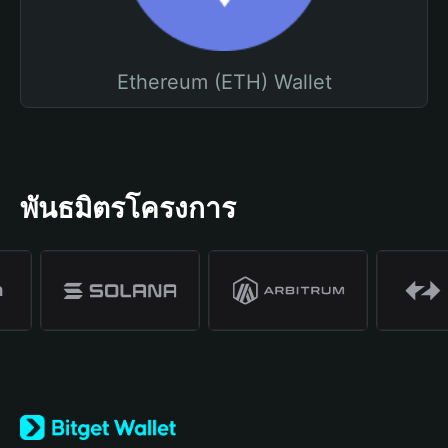
Ethereum (ETH) Wallet
พันธมิตรโครงการ