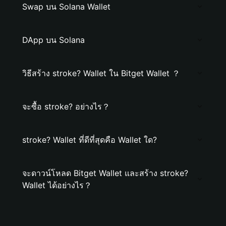
Swap บน Solana Wallet
DApp บน Solana
วิธีสร้าง stroke? Wallet ใน Bitget Wallet ？
จะซื้อ stroke? อย่างไร？
stroke? Wallet ที่ดีที่สุดคือ Wallet ใด?
จะดาวน์โหลด Bitget Wallet และสร้าง stroke?
Wallet ได้อย่างไร？