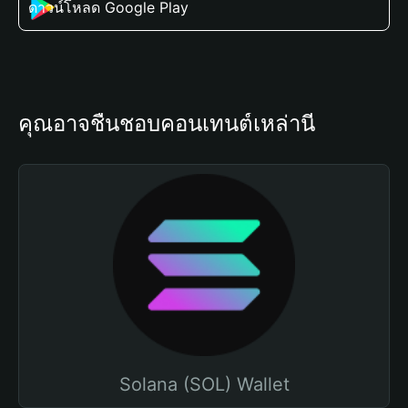
ดาวน์โหลด Google Play
คุณอาจชื่นชอบคอนเทนต์เหล่านี้
Solana (SOL) Wallet