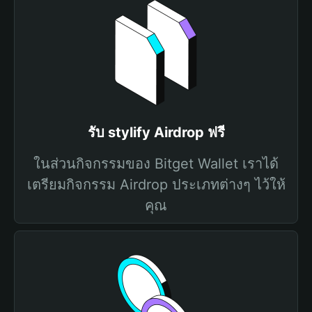
รับ stylify Airdrop ฟรี
ในส่วนกิจกรรมของ Bitget Wallet เราได้
เตรียมกิจกรรม Airdrop ประเภทต่างๆ ไว้ให้
คุณ