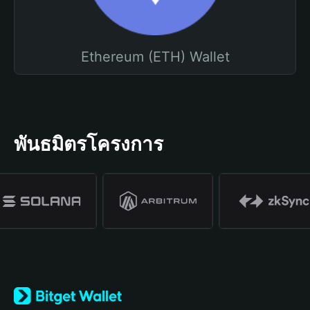
Ethereum (ETH) Wallet
พันธมิตรโครงการ