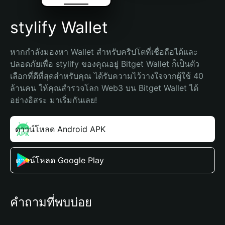
stylify Wallet
หากกำลังมองหา Wallet สำหรับคริปโตที่เชื่อถือได้และ
ปลอดภัยเพื่อ stylify ของคุณอยู่ Bitget Wallet ก็เป็นตัว
เลือกที่ดีที่สุดสำหรับคุณ ได้รับความไว้วางใจจากผู้ใช้ 40 
ล้านคน ให้คุณสำรวจโลก Web3 บน Bitget Wallet ได้
อย่างอิสระ มาเริ่มกันเลย!
ดาวน์โหลด Android APK
ดาวน์โหลด Google Play
คำถามที่พบบ่อย