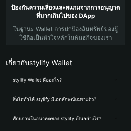
ป้องกันความเสี่ยงและสแกมจากการอนุญาต
ที่มากเกินไปของ DApp
ในฐานะ Wallet การปกป้องสินทรัพย์ของผู้
ใช้ถือเป็นหัวใจหลักในพันธกิจของเรา
เกี่ยวกับstylify Wallet
stylify Wallet คืออะไร?
สิ่งใดทำให้ stylify มีเอกลักษณ์เฉพาะตัว?
ศักยภาพในอนาคตของ stylify เป็นอย่างไร?