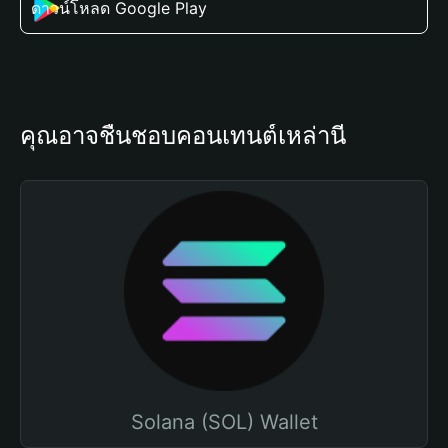
ดาวน์โหลด Google Play
คุณอาจชื่นชอบคอนเทนต์เหล่านี้
Solana (SOL) Wallet