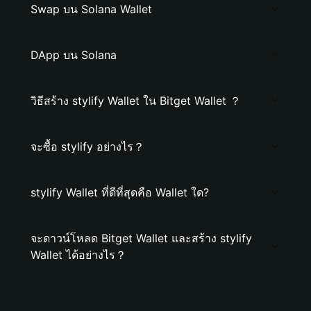
Swap บน Solana Wallet
DApp บน Solana
วิธีสร้าง stylify Wallet ใน Bitget Wallet ？
จะซื้อ stylify อย่างไร？
stylify Wallet ที่ดีที่สุดคือ Wallet ใด?
จะดาวน์โหลด Bitget Wallet และสร้าง stylify
Wallet ได้อย่างไร？