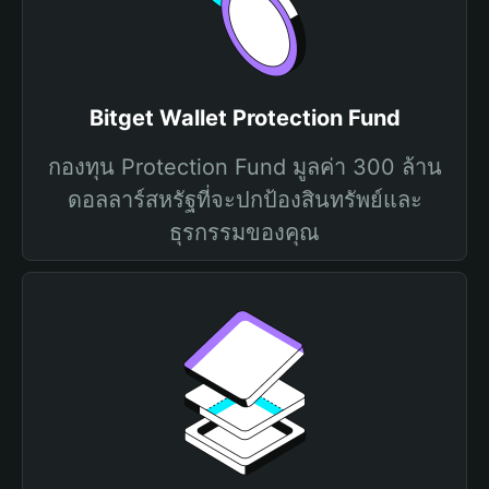
Bitget Wallet Protection Fund
กองทุน Protection Fund มูลค่า 300 ล้าน
ดอลลาร์สหรัฐที่จะปกป้องสินทรัพย์และ
ธุรกรรมของคุณ