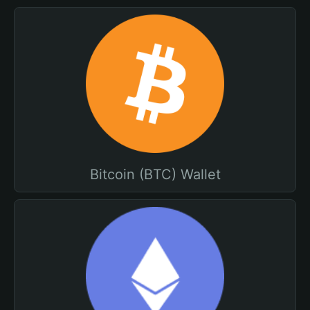
Bitcoin (BTC) Wallet