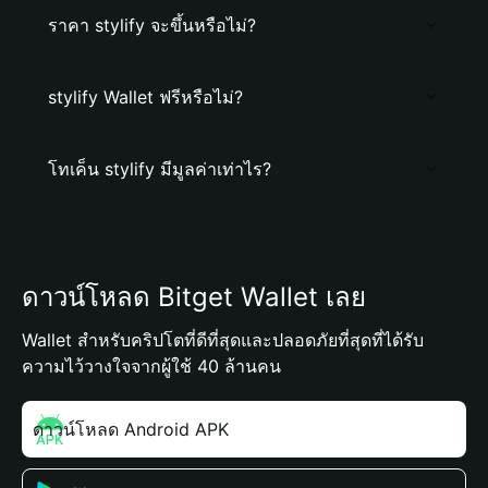
ราคา stylify จะขึ้นหรือไม่?
stylify Wallet ฟรีหรือไม่?
โทเค็น stylify มีมูลค่าเท่าไร?
ดาวน์โหลด Bitget Wallet เลย
Wallet สำหรับคริปโตที่ดีที่สุดและปลอดภัยที่สุดที่ได้รับ
ความไว้วางใจจากผู้ใช้ 40 ล้านคน
ดาวน์โหลด Android APK