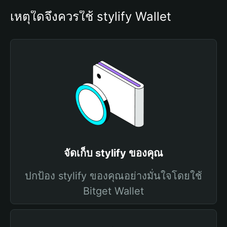
เหตุใดจึงควรใช้ stylify Wallet
จัดเก็บ stylify ของคุณ
ปกป้อง stylify ของคุณอย่างมั่นใจโดยใช้
Bitget Wallet