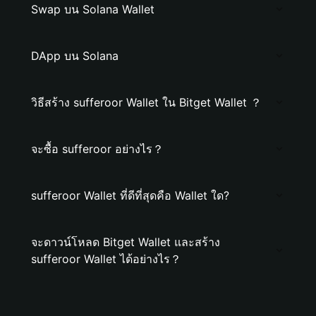
Swap บน Solana Wallet
DApp บน Solana
วิธีสร้าง sufferoor Wallet ใน Bitget Wallet ？
จะซื้อ sufferoor อย่างไร？
sufferoor Wallet ที่ดีที่สุดคือ Wallet ใด?
จะดาวน์โหลด Bitget Wallet และสร้าง
sufferoor Wallet ได้อย่างไร？