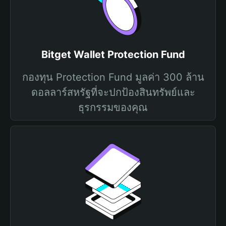
Bitget Wallet Protection Fund
กองทุน Protection Fund มูลค่า 300 ล้าน
ดอลลาร์สหรัฐที่จะปกป้องสินทรัพย์และ
ธุรกรรมของคุณ