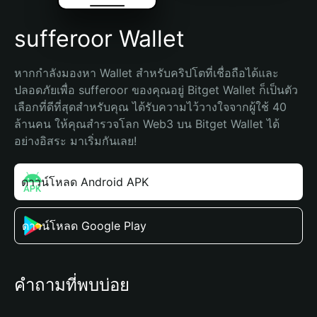
sufferoor Wallet
หากกำลังมองหา Wallet สำหรับคริปโตที่เชื่อถือได้และ
ปลอดภัยเพื่อ sufferoor ของคุณอยู่ Bitget Wallet ก็เป็นตัว
เลือกที่ดีที่สุดสำหรับคุณ ได้รับความไว้วางใจจากผู้ใช้ 40 
ล้านคน ให้คุณสำรวจโลก Web3 บน Bitget Wallet ได้
อย่างอิสระ มาเริ่มกันเลย!
ดาวน์โหลด Android APK
ดาวน์โหลด Google Play
คำถามที่พบบ่อย