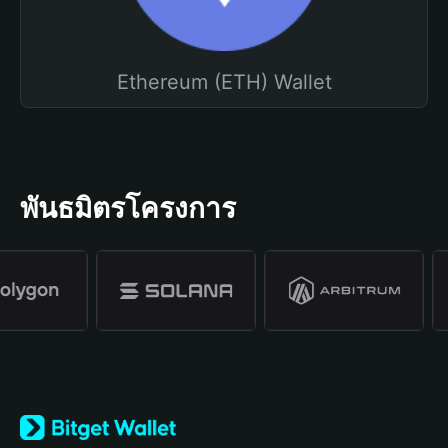
Ethereum (ETH) Wallet
พันธมิตรโครงการ