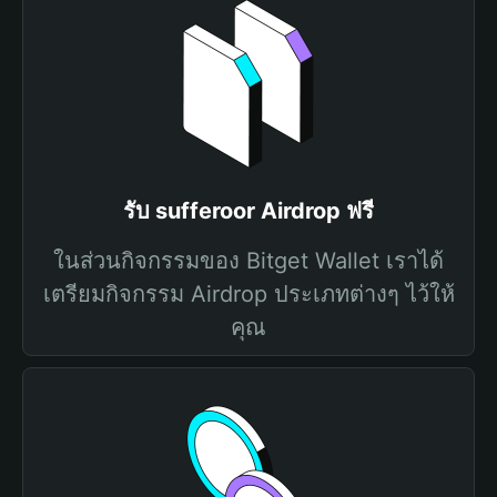
รับ sufferoor Airdrop ฟรี
ในส่วนกิจกรรมของ Bitget Wallet เราได้
เตรียมกิจกรรม Airdrop ประเภทต่างๆ ไว้ให้
คุณ