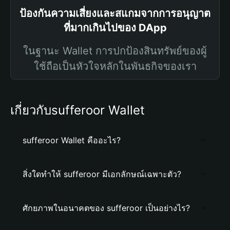
ป้องกันความเสี่ยงและสแกมจากการอนุญาต
ที่มากเกินไปของ DApp
ในฐานะ Wallet การปกป้องสินทรัพย์ของผู้
ใช้ถือเป็นหัวใจหลักในพันธกิจของเรา
เกี่ยวกับsufferoor Wallet
sufferoor Wallet คืออะไร?
สิ่งใดทำให้ sufferoor มีเอกลักษณ์เฉพาะตัว?
ศักยภาพในอนาคตของ sufferoor เป็นอย่างไร?