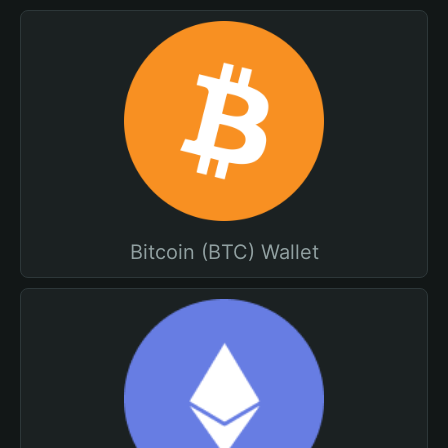
Bitcoin (BTC) Wallet