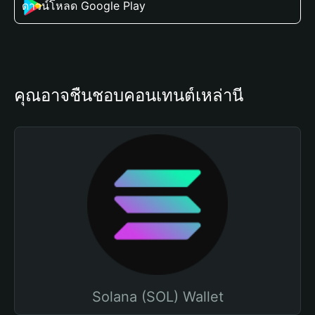
ดาวน์โหลด Google Play
คุณอาจชื่นชอบคอนเทนต์เหล่านี้
Solana (SOL) Wallet