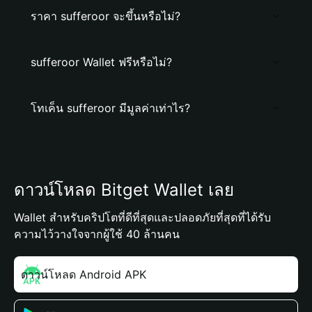
ราคา sufferoor จะขึ้นหรือไม่?
sufferoor Wallet ฟรีหรือไม่?
โทเค็น sufferoor มีมูลค่าเท่าไร?
ดาวน์โหลด Bitget Wallet เลย
Wallet สำหรับคริปโตที่ดีที่สุดและปลอดภัยที่สุดที่ได้รับ
ความไว้วางใจจากผู้ใช้ 40 ล้านคน
ดาวน์โหลด Android APK