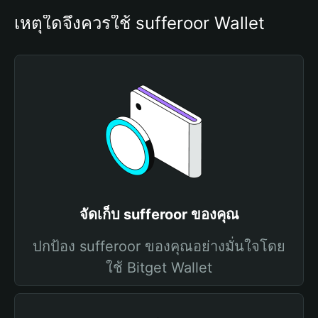
เหตุใดจึงควรใช้ sufferoor Wallet
จัดเก็บ sufferoor ของคุณ
ปกป้อง sufferoor ของคุณอย่างมั่นใจโดย
ใช้ Bitget Wallet